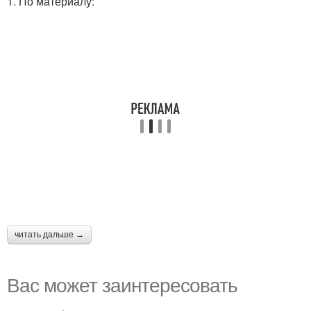
1. По материалу:
читать дальше →
Вас может заинтересовать