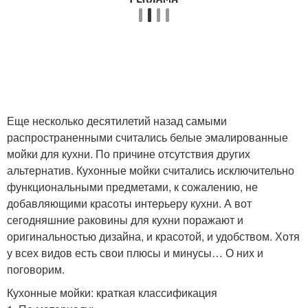
Еще несколько десятилетий назад самыми
распространенными считались белые эмалированные
мойки для кухни. По причине отсутствия других
альтернатив. Кухонные мойки считались исключительно
функциональными предметами, к сожалению, не
добавляющими красоты интерьеру кухни. А вот
сегодняшние раковины для кухни поражают и
оригинальностью дизайна, и красотой, и удобством. Хотя
у всех видов есть свои плюсы и минусы… О них и
поговорим.
Кухонные мойки: краткая классификация