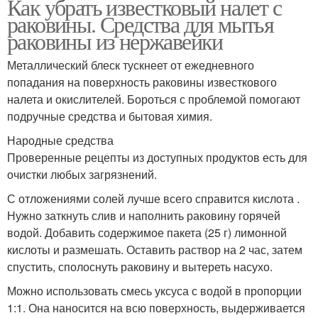
Как убрать известковый налет с
раковины. Средства для мытья
раковины из нержавейки
Металлический блеск тускнеет от ежедневного
попадания на поверхность раковины известкового
налета и окислителей. Бороться с проблемой помогают
подручные средства и бытовая химия.
Народные средства
Проверенные рецепты из доступных продуктов есть для
очистки любых загрязнений.
С отложениями солей лучше всего справится кислота .
Нужно заткнуть слив и наполнить раковину горячей
водой. Добавить содержимое пакета (25 г) лимонной
кислоты и размешать. Оставить раствор на 2 час, затем
спустить, сполоснуть раковину и вытереть насухо.
Можно использовать смесь уксуса с водой в пропорции
1:1. Она наносится на всю поверхность, выдерживается