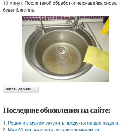
10 минут. После такой обработки нержавейка снова
будет блестеть.
читать дальше →
Последние обновления на сайте:
1.
Решили с мужем закупить продукты на две недели.
2.
Мне 30 лет, уже пять лет как я замужем за