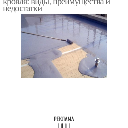
кровля: виды, преимущества и
недостатки