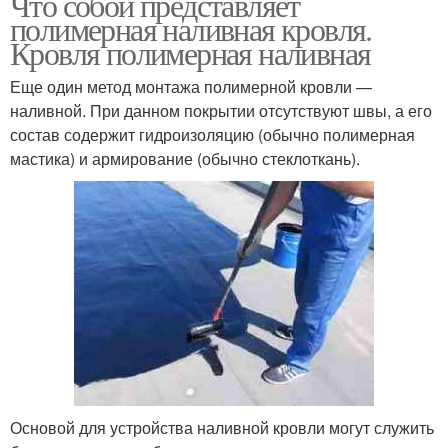
Что собой представляет
полимерная наливная кровля.
Кровля полимерная наливная
Еще один метод монтажа полимерной кровли —
наливной. При данном покрытии отсутствуют швы, а его
состав содержит гидроизоляцию (обычно полимерная
мастика) и армирование (обычно стеклоткань).
Основой для устройства наливной кровли могут служить