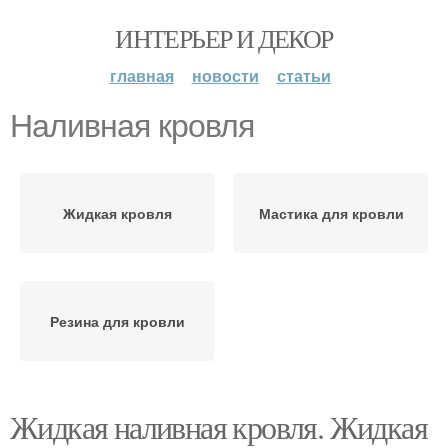
ИНТЕРЬЕР И ДЕКОР
главная
новости
статьи
Наливная кровля
Жидкая кровля
Мастика для кровли
Резина для кровли
Жидкая наливная кровля. Жидкая