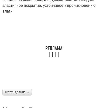
эластичное покрытие, устойчивое к проникновению
влаги.
читать дальше →