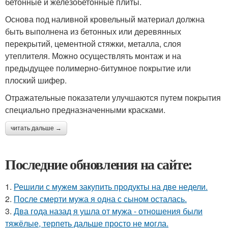
бетонные и железобетонные плиты.
Основа под наливной кровельный материал должна
быть выполнена из бетонных или деревянных
перекрытий, цементной стяжки, металла, слоя
утеплителя. Можно осуществлять монтаж и на
предыдущее полимерно-битумное покрытие или
плоский шифер.
Отражательные показатели улучшаются путем покрытия
специально предназначенными красками.
читать дальше →
Последние обновления на сайте:
1.
Решили с мужем закупить продукты на две недели.
2.
После смерти мужа я одна с сыном осталась.
3.
Два года назад я ушла от мужа - отношения были
тяжёлые, терпеть дальше просто не могла.