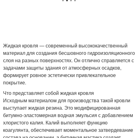
Жидкая кровля — современный высококачественный
материал для создания бесшовного гидроизоляционного
слоя на разных поверхностях. Он отлично справляется с
задачами защиты здания от атмосферных осадков,
формирует ровное эстетически привлекательное
покрытие.
Что представляет собой жидкая кровля
Исходным материалом для производства такой кровли
выступает жидкая резина. Это модифицированная
битумно-эластомерная водная эмульсия с добавлением
хлористого калия. Калий выполняет функцию
коагулянта, обеспечивает моментальное затвердевание
состава на основании, а битумная мастика создает