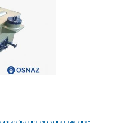
довольно быстро привязался к ним обеим.