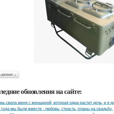
ь дальше →
ледние обновления на сайте:
нь свела меня с женщиной, которая одна растит дочь, и я 
 года мы были вместе - любовь, страсть, планы на свадьбу.