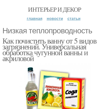
ИНТЕРЬЕР И ДЕКОР
главная
новости
статьи
Низкая теплопроводность
Как почистить ванну от 5 видов
загрязнений. Универсальная
обработка чугунной ванны и
акриловой