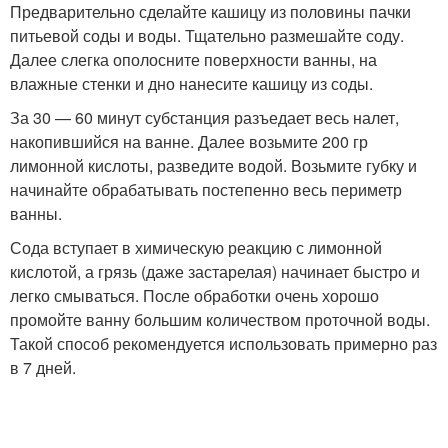
Предварительно сделайте кашицу из половины пачки
питьевой соды и воды. Тщательно размешайте соду.
Далее слегка ополосните поверхности ванны, на
влажные стенки и дно нанесите кашицу из соды.
За 30 — 60 минут субстанция разъедает весь налет,
накопившийся на ванне. Далее возьмите 200 гр
лимонной кислоты, разведите водой. Возьмите губку и
начинайте обрабатывать постепенно весь периметр
ванны.
Сода вступает в химическую реакцию с лимонной
кислотой, а грязь (даже застарелая) начинает быстро и
легко смываться. После обработки очень хорошо
промойте ванну большим количеством проточной воды.
Такой способ рекомендуется использовать примерно раз
в 7 дней.