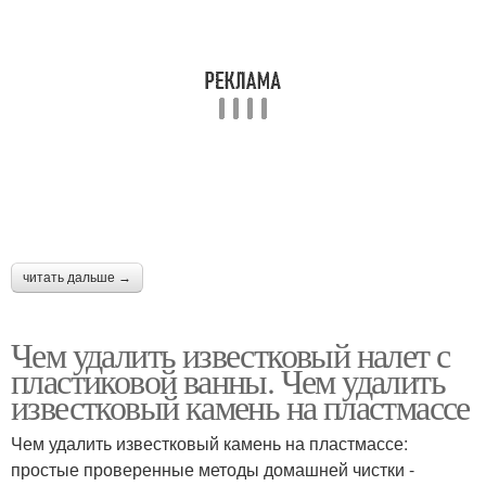
читать дальше →
Чем удалить известковый налет с
пластиковой ванны. Чем удалить
известковый камень на пластмассе
Чем удалить известковый камень на пластмассе:
простые проверенные методы домашней чистки -