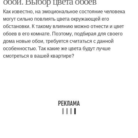
обои. Выбор цвета обоев
Как известно, на эмоциональное состояние человека
могут сильно повлиять цвета окружающей его
обстановки. К такому влиянию можно отнести и цвет
обоев в его комнате. Поэтому, подбирая для своего
дома новые обои, требуется считаться с данной
особенностью. Так какие же цвета будут лучше
смотреться в вашей квартире?