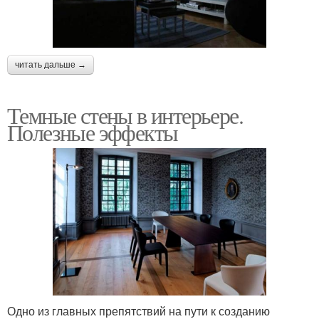
читать дальше →
Темные стены в интерьере.
Полезные эффекты
Одно из главных препятствий на пути к созданию