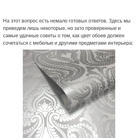
На этот вопрос есть немало готовых ответов. Здесь мы
приведем лишь некоторые, но зато проверенные и
самые удачные советы о том, как цвет обоев должен
сочетаться с мебелью и другими предметами интерьера: