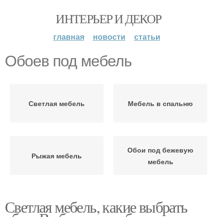
ИНТЕРЬЕР И ДЕКОР
главная
новости
статьи
Обоев под мебель
Светлая мебель
Мебель в спальню
Обои под бежевую
Рыжая мебель
мебель
Светлая мебель, какие выбрать