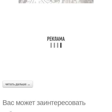
читать дальше →
Вас может заинтересовать