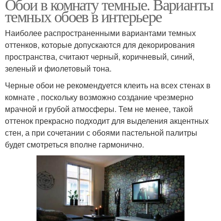
Обои в комнату темные. Варианты
темных обоев в интерьере
Наиболее распространенными вариантами темных
оттенков, которые допускаются для декорирования
пространства, считают черный, коричневый, синий,
зеленый и фиолетовый тона.
Черные обои не рекомендуется клеить на всех стенах в
комнате , поскольку возможно создание чрезмерно
мрачной и грубой атмосферы. Тем не менее, такой
оттенок прекрасно подходит для выделения акцентных
стен, а при сочетании с обоями пастельной палитры
будет смотреться вполне гармонично.