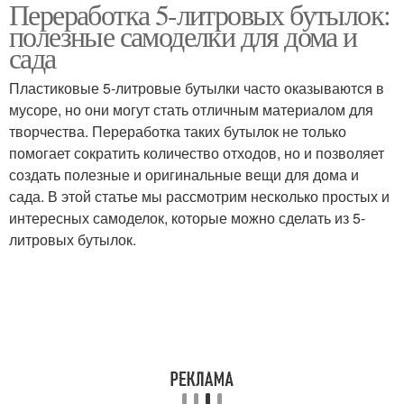
Переработка 5-литровых бутылок:
полезные самоделки для дома и
сада
Пластиковые 5-литровые бутылки часто оказываются в
мусоре, но они могут стать отличным материалом для
творчества. Переработка таких бутылок не только
помогает сократить количество отходов, но и позволяет
создать полезные и оригинальные вещи для дома и
сада. В этой статье мы рассмотрим несколько простых и
интересных самоделок, которые можно сделать из 5-
литровых бутылок.