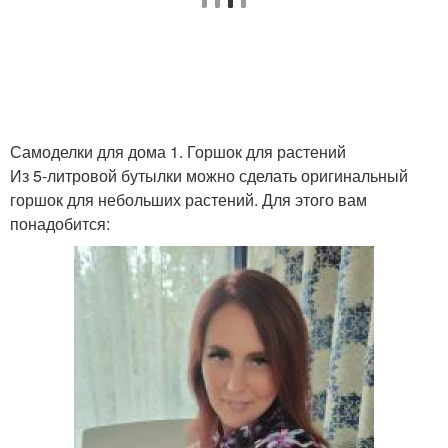
Самоделки для дома 1. Горшок для растений
Из 5-литровой бутылки можно сделать оригинальный
горшок для небольших растений. Для этого вам
понадобится: