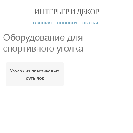
ИНТЕРЬЕР И ДЕКОР
главная
новости
статьи
Оборудование для
спортивного уголка
Уголок из пластиковых
бутылок