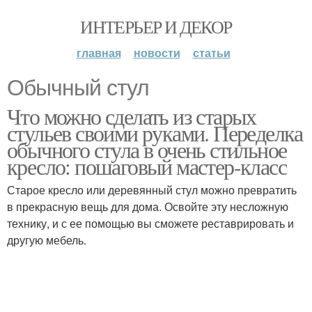
ИНТЕРЬЕР И ДЕКОР
главная
новости
статьи
Обычный стул
Что можно сделать из старых
стульев своими руками. Переделка
обычного стула в очень стильное
кресло: пошаговый мастер-класс
Старое кресло или деревянный стул можно превратить
в прекрасную вещь для дома. Освойте эту несложную
технику, и с ее помощью вы сможете реставрировать и
другую мебель.