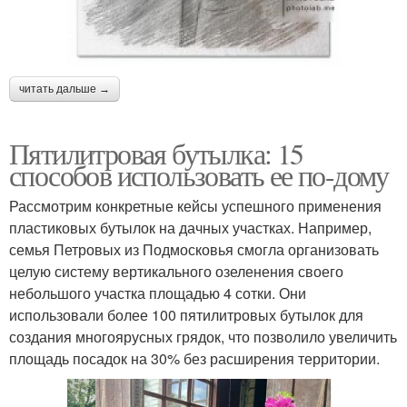
читать дальше →
Пятилитровая бутылка: 15
способов использовать ее по-дому
Рассмотрим конкретные кейсы успешного применения
пластиковых бутылок на дачных участках. Например,
семья Петровых из Подмосковья смогла организовать
целую систему вертикального озеленения своего
небольшого участка площадью 4 сотки. Они
использовали более 100 пятилитровых бутылок для
создания многоярусных грядок, что позволило увеличить
площадь посадок на 30% без расширения территории.