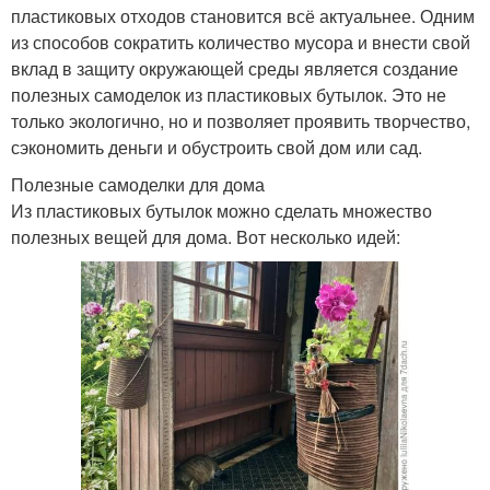
пластиковых отходов становится всё актуальнее. Одним
из способов сократить количество мусора и внести свой
вклад в защиту окружающей среды является создание
полезных самоделок из пластиковых бутылок. Это не
только экологично, но и позволяет проявить творчество,
сэкономить деньги и обустроить свой дом или сад.
Полезные самоделки для дома
Из пластиковых бутылок можно сделать множество
полезных вещей для дома. Вот несколько идей: