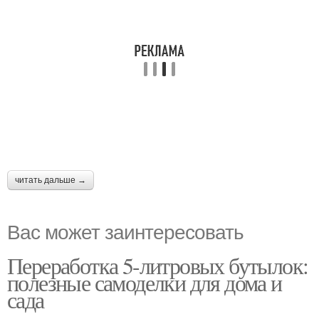
читать дальше →
Вас может заинтересовать
Переработка 5-литровых бутылок:
полезные самоделки для дома и
сада