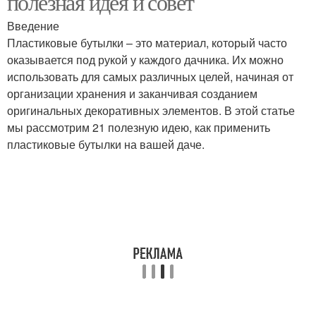
полезная идея и совет
Введение
Пластиковые бутылки – это материал, который часто
оказывается под рукой у каждого дачника. Их можно
использовать для самых различных целей, начиная от
организации хранения и заканчивая созданием
оригинальных декоративных элементов. В этой статье
мы рассмотрим 21 полезную идею, как применить
пластиковые бутылки на вашей даче.