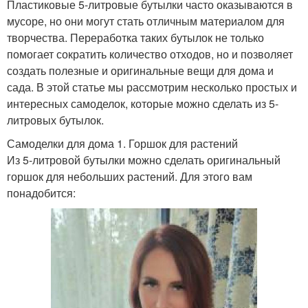
Пластиковые 5-литровые бутылки часто оказываются в
мусоре, но они могут стать отличным материалом для
творчества. Переработка таких бутылок не только
помогает сократить количество отходов, но и позволяет
создать полезные и оригинальные вещи для дома и
сада. В этой статье мы рассмотрим несколько простых и
интересных самоделок, которые можно сделать из 5-
литровых бутылок.
Самоделки для дома 1. Горшок для растений
Из 5-литровой бутылки можно сделать оригинальный
горшок для небольших растений. Для этого вам
понадобится: