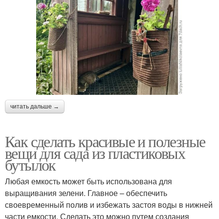
читать дальше →
Как сделать красивые и полезные
вещи для сада из пластиковых
бутылок
Любая емкость может быть использована для
выращивания зелени. Главное – обеспечить
своевременный полив и избежать застоя воды в нижней
части емкости. Сделать это можно путем создания