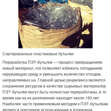
Сортированные пластиковые бутылки
Переработка ПЭТ-бутылок — процесс превращенияв
новый материал, что позволяет избежать попаданияв
окружающую среду и уменьшить количество отходов,
направляемых на. Главной целью рециклинга является
сохранение ресурсов в качестве сырьевых материалов.
ПЭТ-бутылки могут быть полностью переработаны, в то
время как на их разложение науходит около 150 лет.
Наиболее часто применяемым методом к ПЭТ-бутылкам
является повторное использование и вторичная