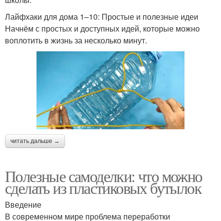
Лайфхаки для дома 1–10: Простые и полезные идеи
Начнём с простых и доступных идей, которые можно
воплотить в жизнь за несколько минут.
читать дальше →
Полезные самоделки: что можно
сделать из пластиковых бутылок
Введение
В современном мире проблема переработки