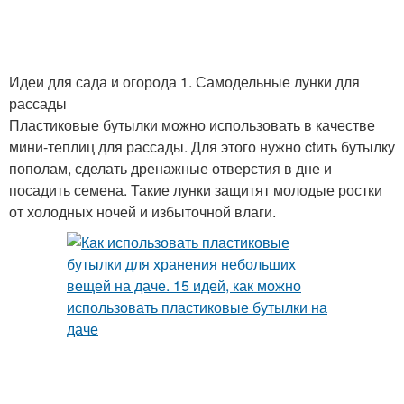
Идеи для сада и огорода 1. Самодельные лунки для
рассады
Пластиковые бутылки можно использовать в качестве
мини-теплиц для рассады. Для этого нужно ctить бутылку
пополам, сделать дренажные отверстия в дне и
посадить семена. Такие лунки защитят молодые ростки
от холодных ночей и избыточной влаги.