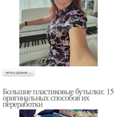
читать дальше →
Большие пластиковые бутылки: 15
оригинальных способов их
переработки