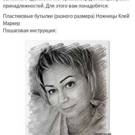
принадлежностей. Для этого вам понадобятся:
Пластиковые бутылки (разного размера) Ножницы Клей
Маркер
Пошаговая инструкция: