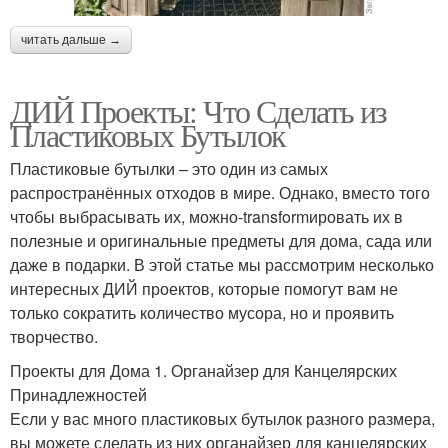
читать дальше →
ДИЙ Проекты: Что Сделать из
Пластиковых Бутылок
Пластиковые бутылки – это один из самых
распространённых отходов в мире. Однако, вместо того
чтобы выбрасывать их, можно-transformировать их в
полезные и оригинальные предметы для дома, сада или
даже в подарки. В этой статье мы рассмотрим несколько
интересных ДИЙ проектов, которые помогут вам не
только сократить количество мусора, но и проявить
творчество.
Проекты для Дома 1. Органайзер для Канцелярских
Принадлежностей
Если у вас много пластиковых бутылок разного размера,
вы можете сделать из них органайзер для канцелярских