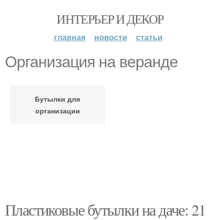
ИНТЕРЬЕР И ДЕКОР
главная
новости
статьи
Организация на веранде
Бутылки для
организации
Пластиковые бутылки на даче: 21