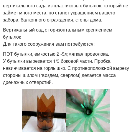
вертикального сада из пластиковых бутылок, который не
займет много места, но станет украшением вашего
забора, балконного ограждения, стены дома.
Вертикальный сад с горизонтальным креплением
бутылок
Для такого сооружения вам потребуются:
ПЭТ бутылки, емкостью 2 -5л;мягкая проволока.
У бутылки вырезается 1/3 боковой части. Пробка
навинчивается на горлышко. С противоположной вырезу
стороны шилом (гвоздем, сверлом) делается масса
дренажных отверстий.