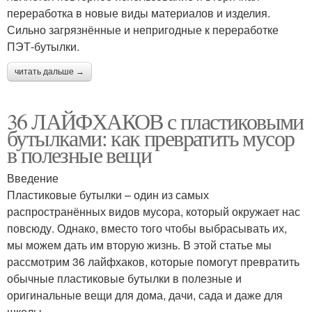
переработка в новые виды материалов и изделия.
Сильно загрязнённые и непригодные к переработке
ПЭТ-бутылки.
читать дальше →
36 ЛАЙФХАКОВ с пластиковыми
бутылками: как превратить мусор
в полезные вещи
Введение
Пластиковые бутылки – один из самых
распространённых видов мусора, который окружает нас
повсюду. Однако, вместо того чтобы выбрасывать их,
мы можем дать им вторую жизнь. В этой статье мы
рассмотрим 36 лайфхаков, которые помогут превратить
обычные пластиковые бутылки в полезные и
оригинальные вещи для дома, дачи, сада и даже для
школы.