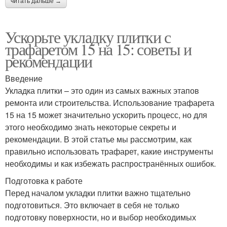
читать дальше →
Ускорьте укладку плитки с
трафаретом 15 на 15: советы и
рекомендации
Введение
Укладка плитки – это один из самых важных этапов
ремонта или строительства. Использование трафарета
15 на 15 может значительно ускорить процесс, но для
этого необходимо знать некоторые секреты и
рекомендации. В этой статье мы рассмотрим, как
правильно использовать трафарет, какие инструменты
необходимы и как избежать распространённых ошибок.
Подготовка к работе
Перед началом укладки плитки важно тщательно
подготовиться. Это включает в себя не только
подготовку поверхности, но и выбор необходимых