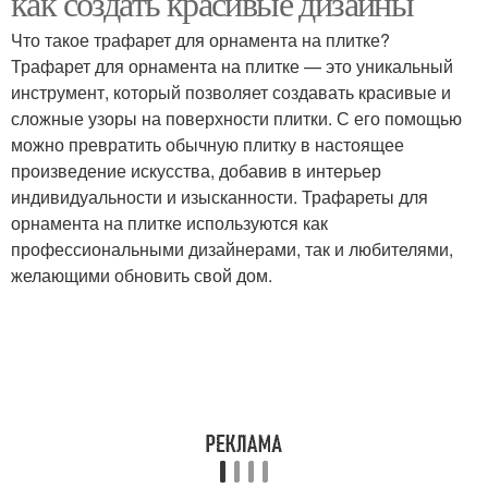
как создать красивые дизайны
Что такое трафарет для орнамента на плитке?
Трафарет для орнамента на плитке — это уникальный
инструмент, который позволяет создавать красивые и
сложные узоры на поверхности плитки. С его помощью
можно превратить обычную плитку в настоящее
произведение искусства, добавив в интерьер
индивидуальности и изысканности. Трафареты для
орнамента на плитке используются как
профессиональными дизайнерами, так и любителями,
желающими обновить свой дом.