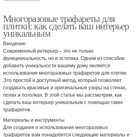
Многоразовые трафареты для
плитки: как сделать ваш интерьер
уникальным
Введение
Современный интерьер – это не только
функциональность, но и эстетика. Одним из способов
добавить уникальности вашему дому является
использование многоразовых трафаретов для плитки.
Это простой и доступный метод, который позволяет
создавать красивые и оригинальные узоры на стенах,
полах и потолках. В этой статье мы рассмотрим, как
сделать ваш интерьер уникальным с помощью таких
трафаретов.
Материалы и инструменты
Для создания и использования многоразовых
трафаретов вам понадобятся следующие материалы и