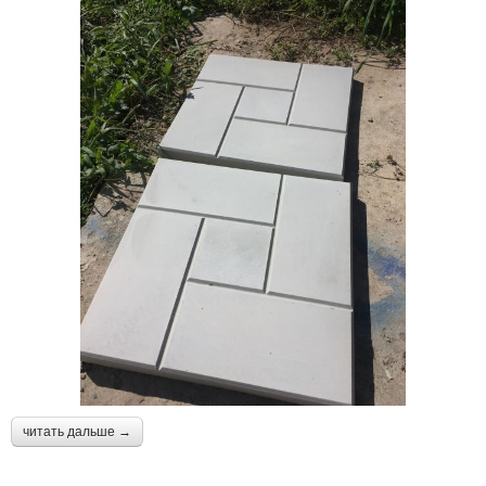
читать дальше →