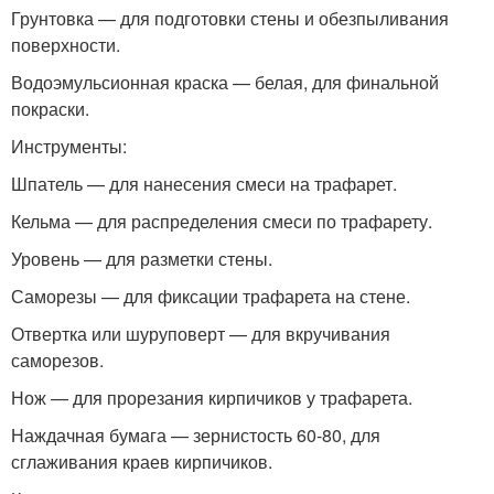
Грунтовка — для подготовки стены и обезпыливания
поверхности.
Водоэмульсионная краска — белая, для финальной
покраски.
Инструменты:
Шпатель — для нанесения смеси на трафарет.
Кельма — для распределения смеси по трафарету.
Уровень — для разметки стены.
Саморезы — для фиксации трафарета на стене.
Отвертка или шуруповерт — для вкручивания
саморезов.
Нож — для прорезания кирпичиков у трафарета.
Наждачная бумага — зернистость 60-80, для
сглаживания краев кирпичиков.