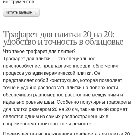
инструментов.
читать дальше →
Трафарет для плитки 20 на 20:
удобство и точность в облицовке
Что такое трафарет для плитки?
Трафарет для плитки — это специальное
приспособление, предназначенное для облегчения
процесса укладки керамической плитки. Он
представляет собой конструкцию, которая позволяет
точно и удобно располагать плитки на поверхности,
обеспечивая равномерное расстояние между ними и
идеально ровные швы. Особенно популярны трафареты
для плитки размером 20 на 20 см, так как такой формат
является одним из самых распространенных в
современном строительстве и ремонте.
Преимущества использования трафарета для плитки 20