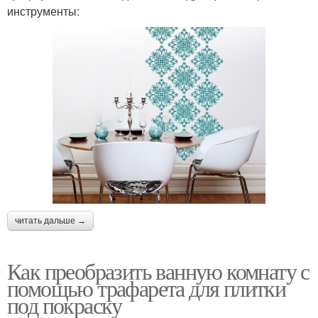
инструменты:
читать дальше →
Как преобразить ванную комнату с
помощью трафарета для плитки
под покраску