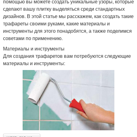
помощью вы можете создать уникальные узоры, которые
сделают вашу плитку выделяться среди стандартных
дизайнов. В этой статье мы расскажем, как создать такие
трафареты своими руками, какие материалы и
инструменты для этого понадобятся, а также поделимся
советами по применению.
Материалы и инструменты
Для создания трафаретов вам потребуются следующие
материалы и инструменты: