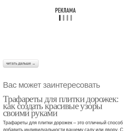
читать дальше →
Вас может заинтересовать
Трафареты для плитки дорожек:
как создать красивые узоры
своими руками
Трафареты для плитки дорожек – это отличный способ
добавить индивидуальности вашему саду или двору. С