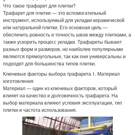
Что такое трафарет для плитки?
Трафарет для плитки — это вспомогательный
инструмент, используемый для укладки керамической
или натуральной плитки. Его основная цель —
обеспечить ровность и точность швов между плитками, а
также ускорить процесс укладки. Трафареты бывают
разных форм и размеров, но наиболее популярными
являются прямоугольные, так как они универсальны и
подходят для большинства типов плитки.
Ключевые факторы выбора трафарета 1. Материал
изготовления
Материал — один из ключевых факторов, который
влияет на качество и долговечность трафарета. На
выбор материала влияют условия эксплуатации, тип
плитки и частота использования.