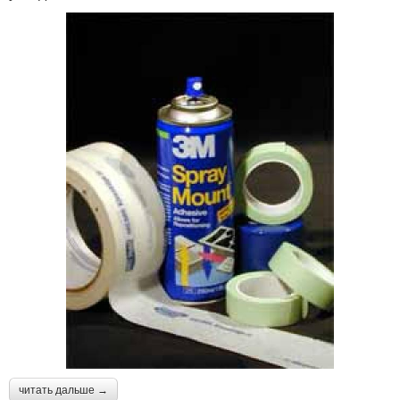
читать дальше →