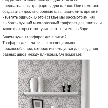
предназначены трафареты для плитки. Они помогают
создавать идеально ровные швы, экономить время и
избегать ошибок. В этой статье мы рассмотрим, как
выбрать лучший многоразовый трафарет для плитки, и
какие факторы стоит учитывать при его выборе.
Зачем нужен трафарет для плитки?
Трафарет для плитки — это специальное
приспособление, которое используется для создания
равных швов между плитками. Он помогает: