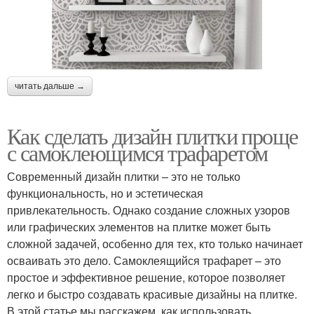
читать дальше →
Как сделать дизайн плитки проще
с самоклеющимся трафаретом
Современный дизайн плитки – это не только
функциональность, но и эстетическая
привлекательность. Однако создание сложных узоров
или графических элементов на плитке может быть
сложной задачей, особенно для тех, кто только начинает
осваивать это дело. Самоклеящийся трафарет – это
простое и эффективное решение, которое позволяет
легко и быстро создавать красивые дизайны на плитке.
В этой статье мы расскажем, как использовать