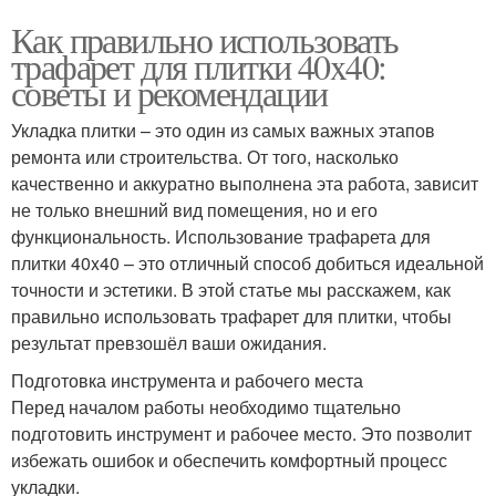
Как правильно использовать
трафарет для плитки 40x40:
советы и рекомендации
Укладка плитки – это один из самых важных этапов
ремонта или строительства. От того, насколько
качественно и аккуратно выполнена эта работа, зависит
не только внешний вид помещения, но и его
функциональность. Использование трафарета для
плитки 40x40 – это отличный способ добиться идеальной
точности и эстетики. В этой статье мы расскажем, как
правильно использовать трафарет для плитки, чтобы
результат превзошёл ваши ожидания.
Подготовка инструмента и рабочего места
Перед началом работы необходимо тщательно
подготовить инструмент и рабочее место. Это позволит
избежать ошибок и обеспечить комфортный процесс
укладки.