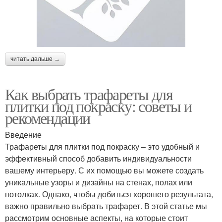
читать дальше →
Как выбрать трафареты для
плитки под покраску: советы и
рекомендации
Введение
Трафареты для плитки под покраску – это удобный и
эффективный способ добавить индивидуальности
вашему интерьеру. С их помощью вы можете создать
уникальные узоры и дизайны на стенах, полах или
потолках. Однако, чтобы добиться хорошего результата,
важно правильно выбрать трафарет. В этой статье мы
рассмотрим основные аспекты, на которые стоит