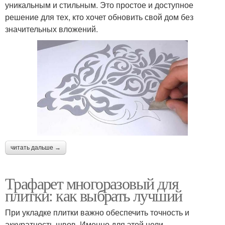
уникальным и стильным. Это простое и доступное
решение для тех, кто хочет обновить свой дом без
значительных вложений.
читать дальше →
Трафарет многоразовый для
плитки: как выбрать лучший
При укладке плитки важно обеспечить точность и
аккуратность швов. Именно для этой цели