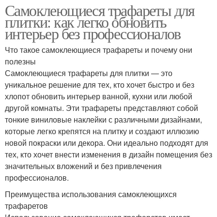
Самоклеющиеся трафареты для
плитки: как легко обновить
интерьер без профессионалов
Что такое самоклеющиеся трафареты и почему они
полезны
Самоклеющиеся трафареты для плитки — это
уникальное решение для тех, кто хочет быстро и без
хлопот обновить интерьер ванной, кухни или любой
другой комнаты. Эти трафареты представляют собой
тонкие виниловые наклейки с различными дизайнами,
которые легко крепятся на плитку и создают иллюзию
новой покраски или декора. Они идеально подходят для
тех, кто хочет внести изменения в дизайн помещения без
значительных вложений и без привлечения
профессионалов.
Преимущества использования самоклеющихся
трафаретов