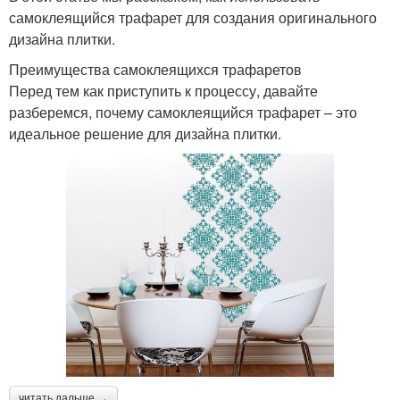
самоклеящийся трафарет для создания оригинального
дизайна плитки.
Преимущества самоклеящихся трафаретов
Перед тем как приступить к процессу, давайте
разберемся, почему самоклеящийся трафарет – это
идеальное решение для дизайна плитки.
читать дальше →