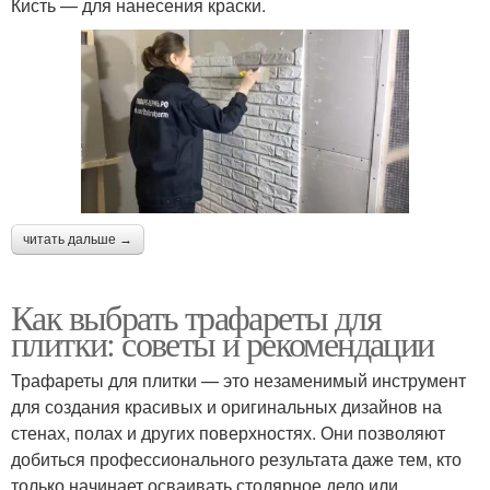
Кисть — для нанесения краски.
читать дальше →
Как выбрать трафареты для
плитки: советы и рекомендации
Трафареты для плитки — это незаменимый инструмент
для создания красивых и оригинальных дизайнов на
стенах, полах и других поверхностях. Они позволяют
добиться профессионального результата даже тем, кто
только начинает осваивать столярное дело или