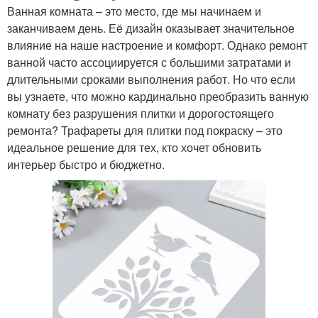
Ванная комната – это место, где мы начинаем и
заканчиваем день. Её дизайн оказывает значительное
влияние на наше настроение и комфорт. Однако ремонт
ванной часто ассоциируется с большими затратами и
длительными сроками выполнения работ. Но что если
вы узнаете, что можно кардинально преобразить ванную
комнату без разрушения плитки и дорогостоящего
ремонта? Трафареты для плитки под покраску – это
идеальное решение для тех, кто хочет обновить
интерьер быстро и бюджетно.