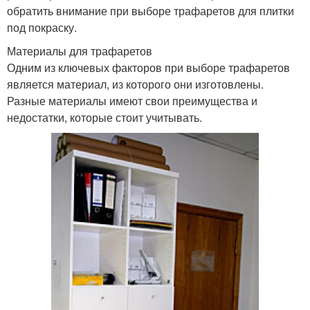
обратить внимание при выборе трафаретов для плитки
под покраску.
Материалы для трафаретов
Одним из ключевых факторов при выборе трафаретов
является материал, из которого они изготовлены.
Разные материалы имеют свои преимущества и
недостатки, которые стоит учитывать.