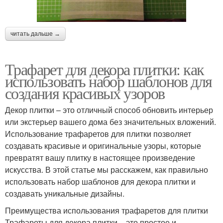
читать дальше →
Трафарет для декора плитки: как
использовать набор шаблонов для
создания красивых узоров
Декор плитки – это отличный способ обновить интерьер
или экстерьер вашего дома без значительных вложений.
Использование трафаретов для плитки позволяет
создавать красивые и оригинальные узоры, которые
превратят вашу плитку в настоящее произведение
искусства. В этой статье мы расскажем, как правильно
использовать набор шаблонов для декора плитки и
создавать уникальные дизайны.
Преимущества использования трафаретов для плитки
Трафареты для декора плитки – это простое и