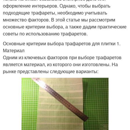
оформление интерьеров. Однако, чтобы выбрать
подходящие трафареты, необходимо учитывать
множество факторов. В этой статье мы рассмотрим
основные критерии выбора, а также дадим практические
советы по использованию трафаретов.
Основные критерии выбора трафаретов для плитки 1.
Материал
Одним из ключевых факторов при выборе трафаретов
является материал, из которого они изготовлены. На
рынке представлены следующие варианты: