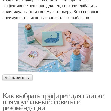
эффективное решение для тех, кто хочет добавить
индивидуальности своему интерьеру. Вот основные
преимущества использования таких шаблонов:
читать дальше →
Как выбрать трафарет для плитки
прямоугольный: советы и
рекомендации