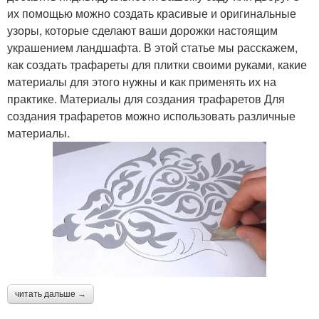
их помощью можно создать красивые и оригинальные
узоры, которые сделают ваши дорожки настоящим
украшением ландшафта. В этой статье мы расскажем,
как создать трафареты для плитки своими руками, какие
материалы для этого нужны и как применять их на
практике. Материалы для создания трафаретов Для
создания трафаретов можно использовать различные
материалы.
читать дальше →