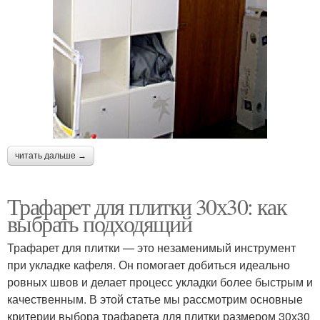
читать дальше →
Трафарет для плитки 30х30: как
выбрать подходящий
Трафарет для плитки — это незаменимый инструмент
при укладке кафеля. Он помогает добиться идеально
ровных швов и делает процесс укладки более быстрым и
качественным. В этой статье мы рассмотрим основные
критерии выбора трафарета для плитки размером 30х30