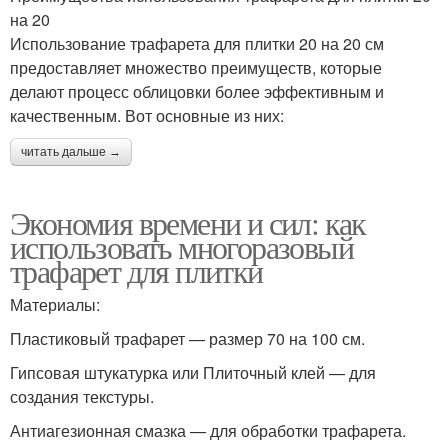
на 20
Использование трафарета для плитки 20 на 20 см
предоставляет множество преимуществ, которые
делают процесс облицовки более эффективным и
качественным. Вот основные из них:
читать дальше →
Экономия времени и сил: как
использовать многоразовый
трафарет для плитки
Материалы:
Пластиковый трафарет — размер 70 на 100 см.
Гипсовая штукатурка или Плиточный клей — для
создания текстуры.
Антиагезионная смазка — для обработки трафарета.