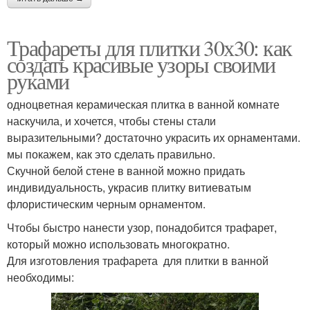
Трафареты для плитки 30х30: как
создать красивые узоры своими
руками
одноцветная керамическая плитка в ванной комнате
наскучила, и хочется, чтобы стены стали
выразительными? достаточно украсить их орнаментами.
мы покажем, как это сделать правильно.
Скучной белой стене в ванной можно придать
индивидуальность, украсив плитку витиеватым
флористическим черным орнаментом.
Чтобы быстро нанести узор, понадобится трафарет,
который можно использовать многократно.
Для изготовления трафарета для плитки в ванной
необходимы: