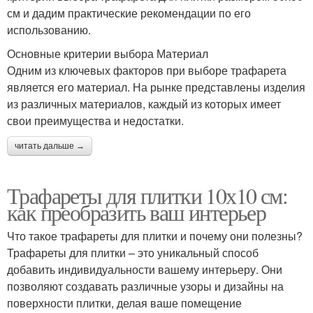
см и дадим практические рекомендации по его
использованию.
Основные критерии выбора Материал
Одним из ключевых факторов при выборе трафарета
является его материал. На рынке представлены изделия
из различных материалов, каждый из которых имеет
свои преимущества и недостатки.
читать дальше →
Трафареты для плитки 10х10 см:
как преобразить ваш интерьер
Что такое трафареты для плитки и почему они полезны?
Трафареты для плитки – это уникальный способ
добавить индивидуальности вашему интерьеру. Они
позволяют создавать различные узоры и дизайны на
поверхности плитки, делая ваше помещение