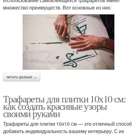
Использование самоклеющихся трафаретов имеет
множество преимуществ. Вот основные из них:
читать дальше →
Трафареты для плитки 10х10 см:
как создать красивые узоры
своими руками
Трафареты для плитки 10х10 см — это отличный способ
добавить индивидуальность вашему интерьеру. С их