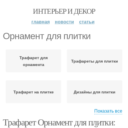
ИНТЕРЬЕР И ДЕКОР
главная
новости
статьи
Орнамент для плитки
Трафарет для
Трафареты для плитки
орнамента
Трафарет на плитке
Дизайны для плитки
Показать все
Трафарет Орнамент для плитки:
Установленная плитка