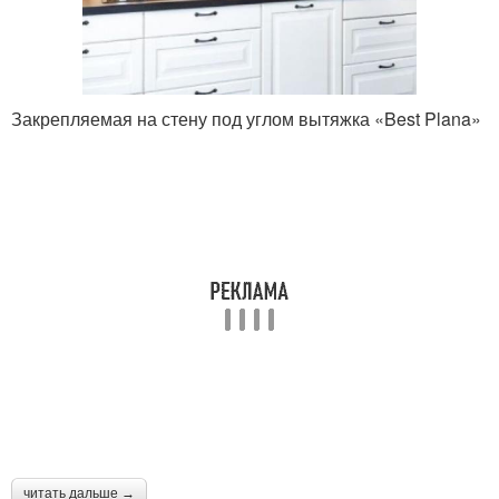
Закрепляемая на стену под углом вытяжка «Best Plana»
читать дальше →