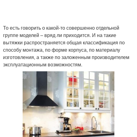
То есть говорить о какой-то совершенно отдельной
группе моделей – вряд ли приходится. И на такие
вытяжки распространяется общая классификация по
способу монтажа, по форме корпуса, по материалу
изготовления, а также по заложенным производителем
эксплуатационным возможностям.