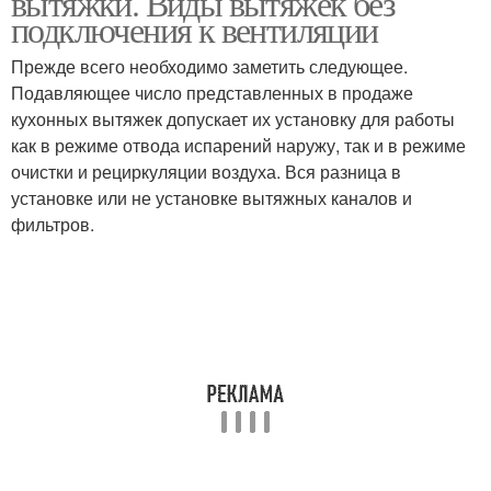
вытяжки. Виды вытяжек без
подключения к вентиляции
Прежде всего необходимо заметить следующее.
Подавляющее число представленных в продаже
кухонных вытяжек допускает их установку для работы
как в режиме отвода испарений наружу, так и в режиме
очистки и рециркуляции воздуха. Вся разница в
установке или не установке вытяжных каналов и
фильтров.