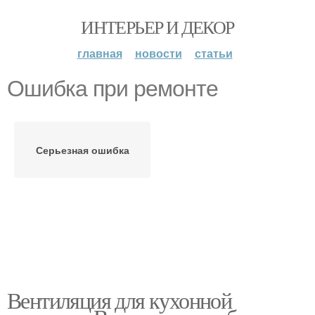
ИНТЕРЬЕР И ДЕКОР
главная
новости
статьи
Ошибка при ремонте
Серьезная ошибка
Вентиляция для кухонной