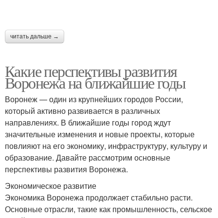
читать дальше →
Какие перспективы развития
Воронежа на ближайшие годы
Воронеж — один из крупнейших городов России,
который активно развивается в различных
направлениях. В ближайшие годы город ждут
значительные изменения и новые проекты, которые
повлияют на его экономику, инфраструктуру, культуру и
образование. Давайте рассмотрим основные
перспективы развития Воронежа.
Экономическое развитие
Экономика Воронежа продолжает стабильно расти.
Основные отрасли, такие как промышленность, сельское