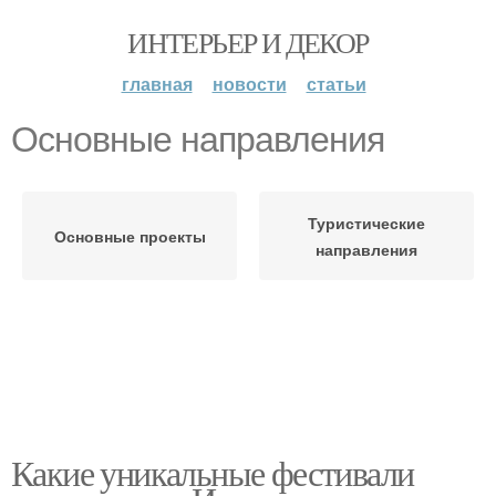
ИНТЕРЬЕР И ДЕКОР
главная
новости
статьи
Основные направления
Туристические
Основные проекты
направления
Какие уникальные фестивали