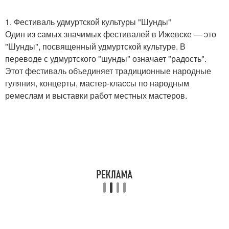
1. Фестиваль удмуртской культуры "Шунды"
Один из самых значимых фестивалей в Ижевске — это
"Шунды", посвященный удмуртской культуре. В
переводе с удмуртского "шунды" означает "радость".
Этот фестиваль объединяет традиционные народные
гуляния, концерты, мастер-классы по народным
ремеслам и выставки работ местных мастеров.