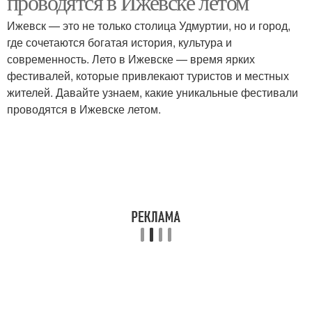
проводятся в Ижевске летом
Ижевск — это не только столица Удмуртии, но и город,
где сочетаются богатая история, культура и
современность. Лето в Ижевске — время ярких
фестивалей, которые привлекают туристов и местных
жителей. Давайте узнаем, какие уникальные фестивали
проводятся в Ижевске летом.