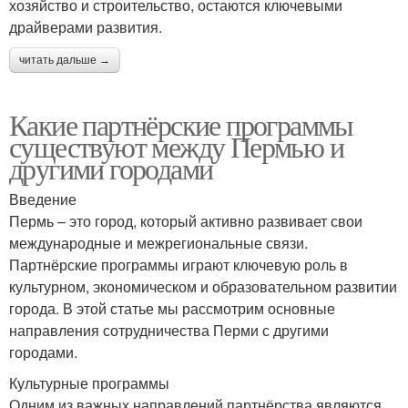
хозяйство и строительство, остаются ключевыми
драйверами развития.
читать дальше →
Какие партнёрские программы
существуют между Пермью и
другими городами
Введение
Пермь – это город, который активно развивает свои
международные и межрегиональные связи.
Партнёрские программы играют ключевую роль в
культурном, экономическом и образовательном развитии
города. В этой статье мы рассмотрим основные
направления сотрудничества Перми с другими
городами.
Культурные программы
Одним из важных направлений партнёрства являются