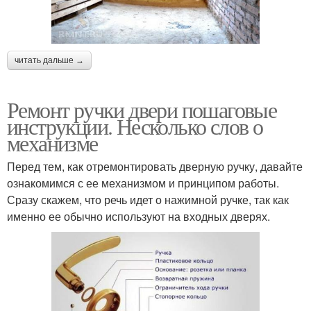
читать дальше →
Ремонт ручки двери пошаговые
инструкции. Несколько слов о
механизме
Перед тем, как отремонтировать дверную ручку, давайте
ознакомимся с ее механизмом и принципом работы.
Сразу скажем, что речь идет о нажимной ручке, так как
именно ее обычно используют на входных дверях.