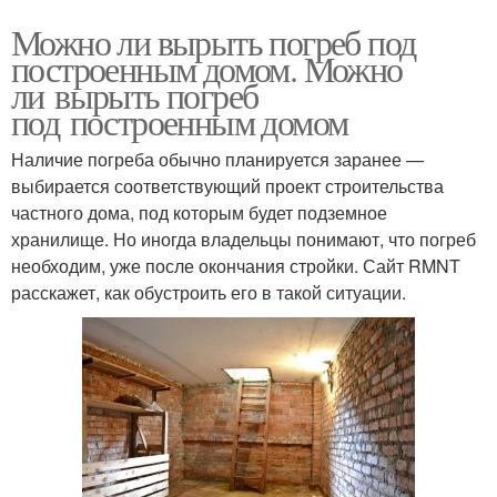
Можно ли вырыть погреб под
построенным домом. Можно
ли вырыть погреб
под построенным домом
Наличие погреба обычно планируется заранее —
выбирается соответствующий проект строительства
частного дома, под которым будет подземное
хранилище. Но иногда владельцы понимают, что погреб
необходим, уже после окончания стройки. Сайт RMNT
расскажет, как обустроить его в такой ситуации.