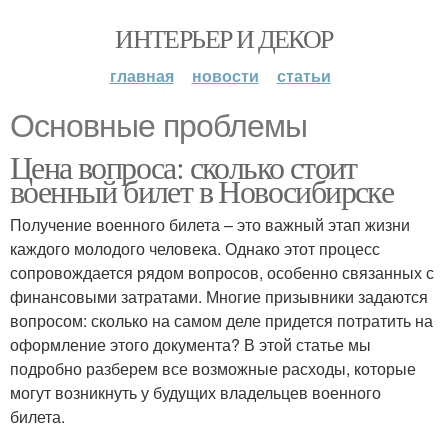
ИНТЕРЬЕР И ДЕКОР
главная
новости
статьи
Основные проблемы
Цена вопроса: сколько стоит
военный билет в Новосибирске
Получение военного билета – это важный этап жизни
каждого молодого человека. Однако этот процесс
сопровождается рядом вопросов, особенно связанных с
финансовыми затратами. Многие призывники задаются
вопросом: сколько на самом деле придется потратить на
оформление этого документа? В этой статье мы
подробно разберем все возможные расходы, которые
могут возникнуть у будущих владельцев военного
билета.