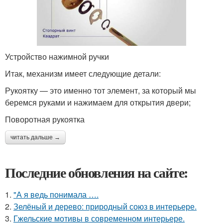
Устройство нажимной ручки
Итак, механизм имеет следующие детали:
Рукоятку — это именно тот элемент, за который мы
беремся руками и нажимаем для открытия двери;
Поворотная рукоятка
читать дальше →
Последние обновления на сайте:
1.
"А я ведь понимала ….
2.
Зелёный и дерево: природный союз в интерьере.
3.
Гжельские мотивы в современном интерьере.