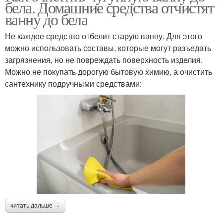
бела. Домашние средства отчистят
ванну до бела
Не каждое средство отбелит старую ванну. Для этого
можно использовать составы, которые могут разъедать
загрязнения, но не повреждать поверхность изделия.
Можно не покупать дорогую бытовую химию, а очистить
сантехнику подручными средствами:
читать дальше →