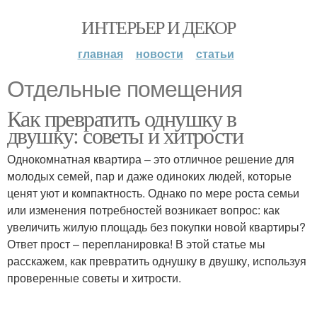
ИНТЕРЬЕР И ДЕКОР
главная
новости
статьи
Отдельные помещения
Как превратить однушку в
двушку: советы и хитрости
Однокомнатная квартира – это отличное решение для
молодых семей, пар и даже одиноких людей, которые
ценят уют и компактность. Однако по мере роста семьи
или изменения потребностей возникает вопрос: как
увеличить жилую площадь без покупки новой квартиры?
Ответ прост – перепланировка! В этой статье мы
расскажем, как превратить однушку в двушку, используя
проверенные советы и хитрости.