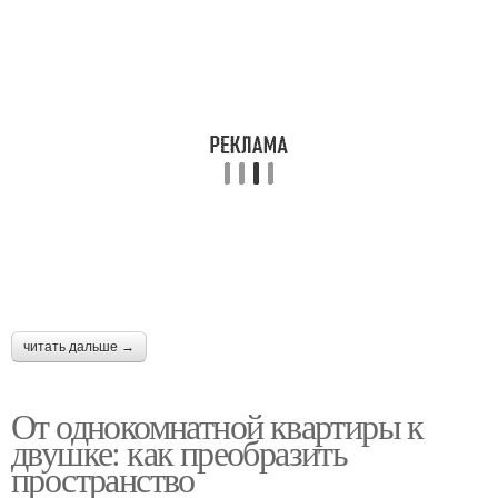
читать дальше →
От однокомнатной квартиры к
двушке: как преобразить
пространство