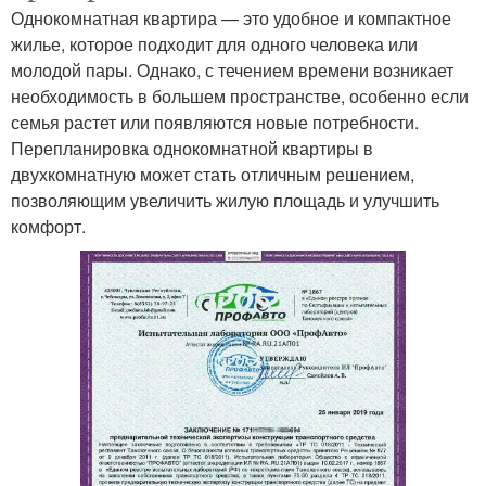
Однокомнатная квартира — это удобное и компактное
жилье, которое подходит для одного человека или
молодой пары. Однако, с течением времени возникает
необходимость в большем пространстве, особенно если
семья растет или появляются новые потребности.
Перепланировка однокомнатной квартиры в
двухкомнатную может стать отличным решением,
позволяющим увеличить жилую площадь и улучшить
комфорт.