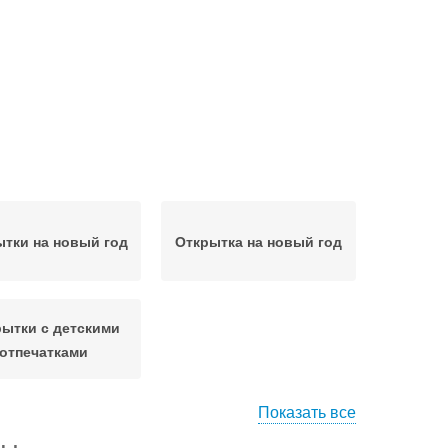
тки на новый год
Открытка на новый год
ытки с детскими
отпечатками
Показать все