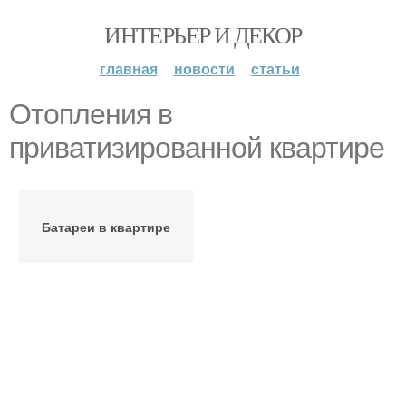
ИНТЕРЬЕР И ДЕКОР
главная
новости
статьи
Отопления в
приватизированной квартире
Батареи в квартире