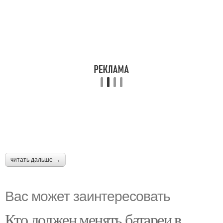
читать дальше →
Вас может заинтересовать
Кто должен менять батареи в