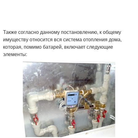
Также согласно данному постановлению, к общему
имуществу относится вся система отопления дома,
которая, помимо батарей, включает следующие
элементы: