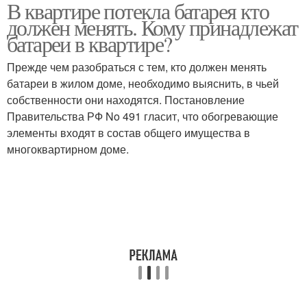
В квартире потекла батарея кто
должен менять. Кому принадлежат
батареи в квартире?
Прежде чем разобраться с тем, кто должен менять
батареи в жилом доме, необходимо выяснить, в чьей
собственности они находятся. Постановление
Правительства РФ No 491 гласит, что обогревающие
элементы входят в состав общего имущества в
многоквартирном доме.