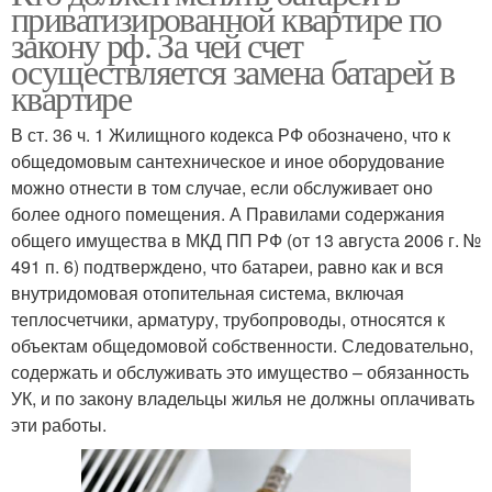
приватизированной квартире по
закону рф. За чей счет
осуществляется замена батарей в
квартире
В ст. 36 ч. 1 Жилищного кодекса РФ обозначено, что к
общедомовым сантехническое и иное оборудование
можно отнести в том случае, если обслуживает оно
более одного помещения. А Правилами содержания
общего имущества в МКД ПП РФ (от 13 августа 2006 г. №
491 п. 6) подтверждено, что батареи, равно как и вся
внутридомовая отопительная система, включая
теплосчетчики, арматуру, трубопроводы, относятся к
объектам общедомовой собственности. Следовательно,
содержать и обслуживать это имущество – обязанность
УК, и по закону владельцы жилья не должны оплачивать
эти работы.