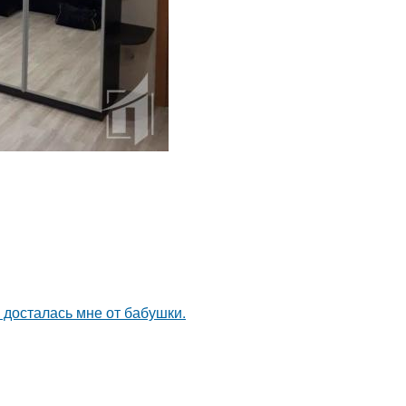
я досталась мне от бабушки.