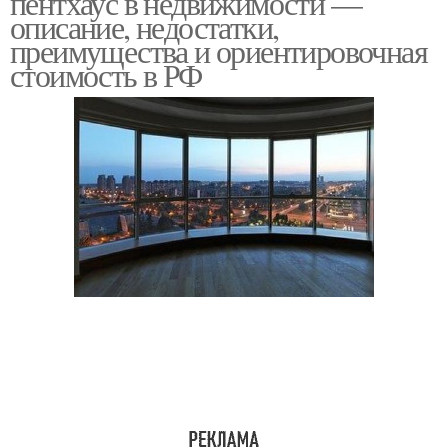
пентхаус в недвижимости —
описание, недостатки,
преимущества и ориентировочная
стоимость в РФ