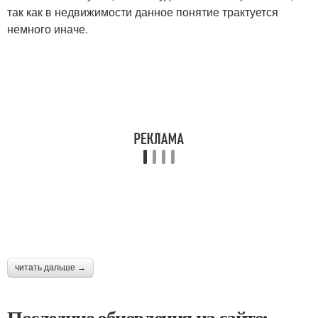
так как в недвижимости данное понятие трактуется
немного иначе.
читать дальше →
Последние обновления на сайте: