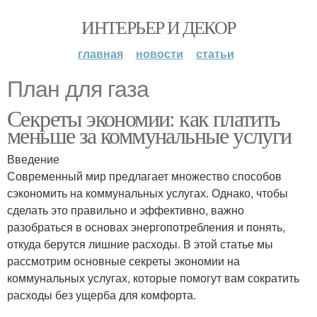
ИНТЕРЬЕР И ДЕКОР
главная
новости
статьи
План для газа
Секреты экономии: как платить
меньше за коммунальные услуги
Введение
Современный мир предлагает множество способов
сэкономить на коммунальных услугах. Однако, чтобы
сделать это правильно и эффективно, важно
разобраться в основах энергопотребления и понять,
откуда берутся лишние расходы. В этой статье мы
рассмотрим основные секреты экономии на
коммунальных услугах, которые помогут вам сократить
расходы без ущерба для комфорта.