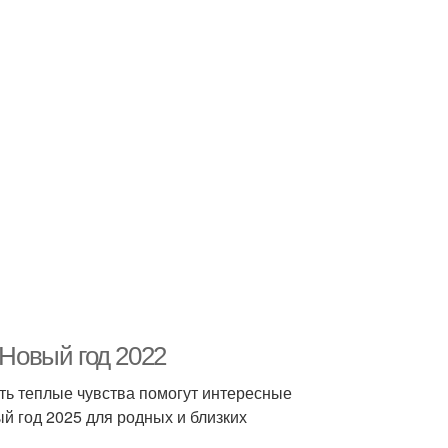
 Новый год 2022
ть теплые чувства помогут интересные
 год 2025 для родных и близких