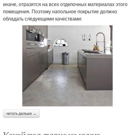
иначе, отразятся на всех отделочных материалах этого
помещения. Поэтому напольное покрытие должно
обладать следующими качествами:
читать дальше →
Какой пол лучше на кухне.