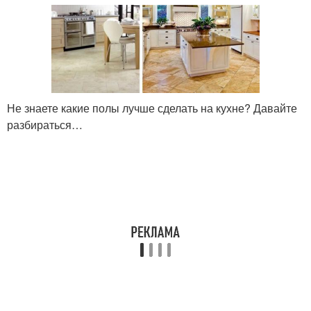
Не знаете какие полы лучше сделать на кухне? Давайте
разбираться…