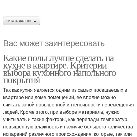
читать дальше →
Вас может заинтересовать
Какие полы лучше сделать на
кухне в квартире. Критерии
выбора кухонного напольного
покрытия
Так как кухня является одним из самых посещаемых в
квартире или доме помещений, ее вполне можно
считать зоной повышенной интенсивности перемещения
людей. Кроме этого, при выборе материала, нужно
учитывать и такие факторы, как перепады температур,
повышенную влажность и наличие большого количества
испарений различного происхождения, которые, так или