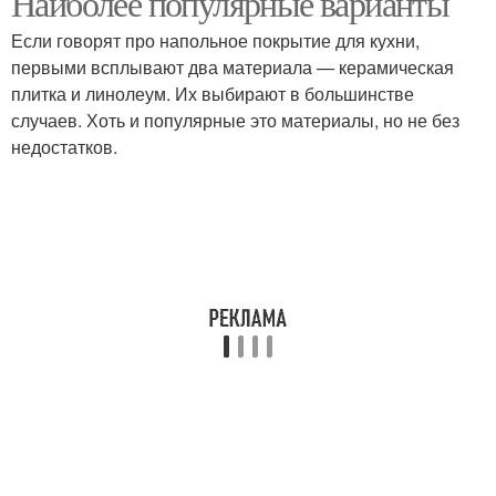
Наиболее популярные варианты
Если говорят про напольное покрытие для кухни,
первыми всплывают два материала — керамическая
плитка и линолеум. Их выбирают в большинстве
случаев. Хоть и популярные это материалы, но не без
недостатков.