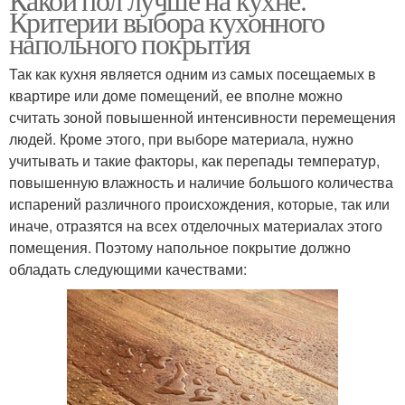
Критерии выбора кухонного
напольного покрытия
Так как кухня является одним из самых посещаемых в
квартире или доме помещений, ее вполне можно
считать зоной повышенной интенсивности перемещения
людей. Кроме этого, при выборе материала, нужно
учитывать и такие факторы, как перепады температур,
повышенную влажность и наличие большого количества
испарений различного происхождения, которые, так или
иначе, отразятся на всех отделочных материалах этого
помещения. Поэтому напольное покрытие должно
обладать следующими качествами: