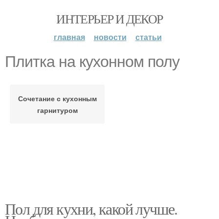
ИНТЕРЬЕР И ДЕКОР
главная
новости
статьи
Плитка на кухонном полу
Сочетание с кухонным
гарнитуром
Пол для кухни, какой лучше.