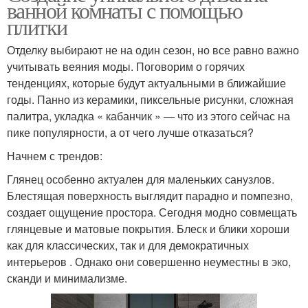
ванной комнаты с помощью
плитки
Отделку выбирают не на один сезон, но все равно важно
учитывать веяния моды. Поговорим о горячих
тенденциях, которые будут актуальными в ближайшие
годы. Панно из керамики, пиксельные рисунки, сложная
палитра, укладка « кабанчик » — что из этого сейчас на
пике популярности, а от чего лучше отказаться?
Начнем с трендов:
Глянец особенно актуален для маленьких санузлов.
Блестящая поверхность выглядит парадно и помпезно,
создает ощущение простора. Сегодня модно совмещать
глянцевые и матовые покрытия. Блеск и блики хороши
как для классических, так и для демократичных
интерьеров . Однако они совершенно неуместны в эко,
сканди и минимализме.