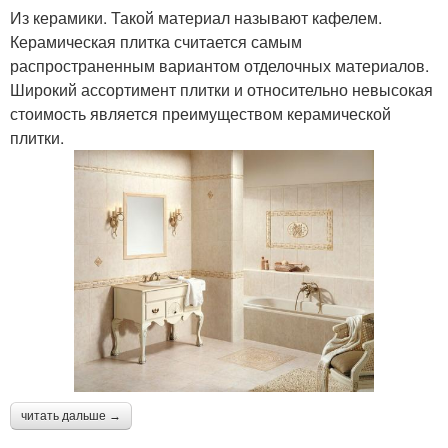
Из керамики. Такой материал называют кафелем.
Керамическая плитка считается самым
распространенным вариантом отделочных материалов.
Широкий ассортимент плитки и относительно невысокая
стоимость является преимуществом керамической
плитки.
читать дальше →