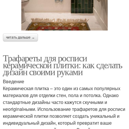
читать дальше →
Трафареты для росписи
керамической плитки: как сделать
дизайн своими руками
Введение
Керамическая плитка – это один из самых популярных
материалов для отделки стен, пола и потолка. Однако
стандартные дизайны часто кажутся скучными и
неoriginalными. Использование трафаретов для росписи
керамической плитки позволяет создать уникальный и
индивидуальный дизайн, который превратит ваше