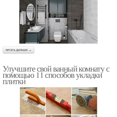
читать дальше →
Улучшите свой ванный комнату с
помощью 11 способов укладки
плитки