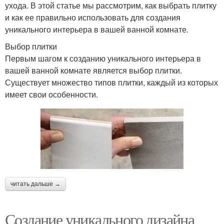
ухода. В этой статье мы рассмотрим, как выбрать плитку
и как ее правильно использовать для создания
уникального интерьера в вашей ванной комнате.
Выбор плитки
Первым шагом к созданию уникального интерьера в
вашей ванной комнате является выбор плитки.
Существует множество типов плитки, каждый из которых
имеет свои особенности.
читать дальше →
Создание уникального дизайна