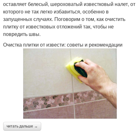
оставляет белесый, шероховатый известковый налет, от
которого не так легко избавиться, особенно в
запущенных случаях. Поговорим о том, как очистить
плитку от известковых отложений так, чтобы не
повредить швы.
Очистка плитки от извести: советы и рекомендации
читать дальше →