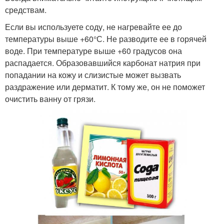
средствам.
Если вы используете соду, не нагревайте ее до
температуры выше +60°С. Не разводите ее в горячей
воде. При температуре выше +60 градусов она
распадается. Образовавшийся карбонат натрия при
попадании на кожу и слизистые может вызвать
раздражение или дерматит. К тому же, он не поможет
очистить ванну от грязи.