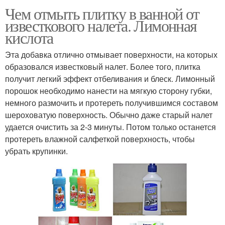
Чем отмыть плитку в ванной от
известкового налета. Лимонная
кислота
Эта добавка отлично отмывает поверхности, на которых
образовался известковый налет. Более того, плитка
получит легкий эффект отбеливания и блеск. Лимонный
порошок необходимо нанести на мягкую сторону губки,
немного размочить и протереть получившимся составом
шероховатую поверхность. Обычно даже старый налет
удается очистить за 2-3 минуты. Потом только останется
протереть влажной салфеткой поверхность, чтобы
убрать крупинки.