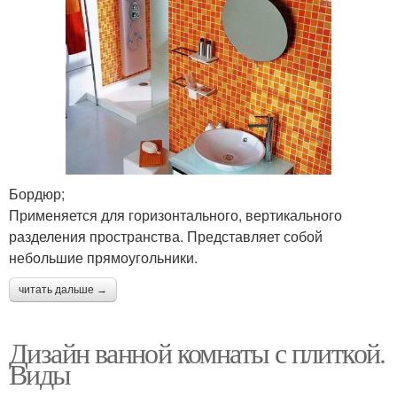
Бордюр;
Применяется для горизонтального, вертикального
разделения пространства. Представляет собой
небольшие прямоугольники.
читать дальше →
Дизайн ванной комнаты с плиткой.
Виды