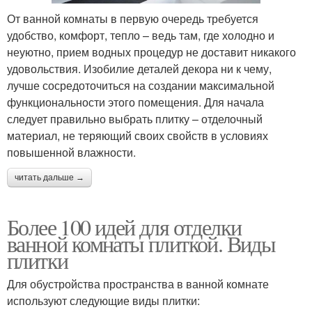
От ванной комнаты в первую очередь требуется
удобство, комфорт, тепло – ведь там, где холодно и
неуютно, прием водных процедур не доставит никакого
удовольствия. Изобилие деталей декора ни к чему,
лучше сосредоточиться на создании максимальной
функциональности этого помещения. Для начала
следует правильно выбрать плитку – отделочный
материал, не теряющий своих свойств в условиях
повышенной влажности.
читать дальше →
Более 100 идей для отделки
ванной комнаты плиткой. Виды
плитки
Для обустройства пространства в ванной комнате
используют следующие виды плитки: