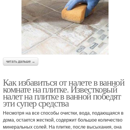
читать дальше →
Как избавиться от налете в ванной
комнате на плитке. Известковый
налет на плитке в ванной победят
эти супер средства
Несмотря на все способы очистки, вода, подающаяся в
дома, остается жесткой, содержит большое количество
минеральных солей. На плитке, после высыхания, она