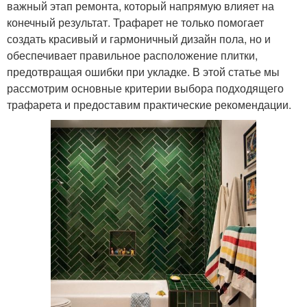
важный этап ремонта, который напрямую влияет на
конечный результат. Трафарет не только помогает
создать красивый и гармоничный дизайн пола, но и
обеспечивает правильное расположение плитки,
предотвращая ошибки при укладке. В этой статье мы
рассмотрим основные критерии выбора подходящего
трафарета и предоставим практические рекомендации.