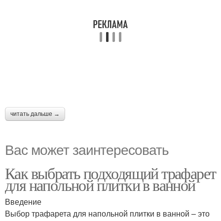
читать дальше →
Вас может заинтересовать
Как выбрать подходящий трафарет
для напольной плитки в ванной
Введение
Выбор трафарета для напольной плитки в ванной – это