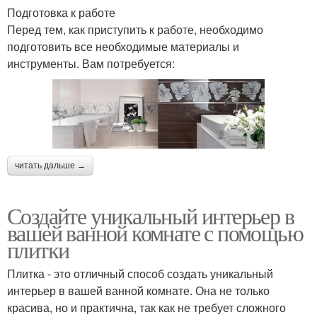
Подготовка к работе
Перед тем, как приступить к работе, необходимо
подготовить все необходимые материалы и
инструменты. Вам потребуется:
читать дальше →
Создайте уникальный интерьер в
вашей ванной комнате с помощью
плитки
Плитка - это отличный способ создать уникальный
интерьер в вашей ванной комнате. Она не только
красива, но и практична, так как не требует сложного