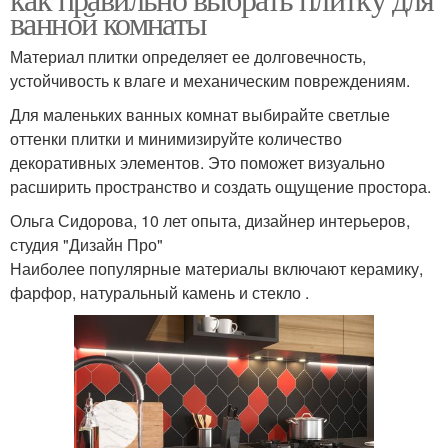
ванной комнаты
Материал плитки определяет ее долговечность,
устойчивость к влаге и механическим повреждениям.
Для маленьких ванных комнат выбирайте светлые
оттенки плитки и минимизируйте количество
декоративных элементов. Это поможет визуально
расширить пространство и создать ощущение простора.
Ольга Сидорова, 10 лет опыта, дизайнер интерьеров,
студия "Дизайн Про"
Наиболее популярные материалы включают керамику,
фарфор, натуральный камень и стекло .