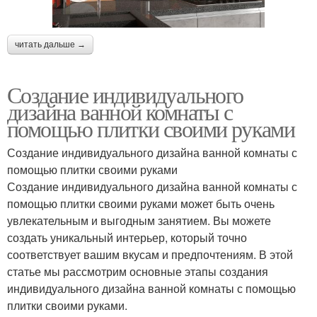
читать дальше →
Создание индивидуального
дизайна ванной комнаты с
помощью плитки своими руками
Создание индивидуального дизайна ванной комнаты с
помощью плитки своими руками
Создание индивидуального дизайна ванной комнаты с
помощью плитки своими руками может быть очень
увлекательным и выгодным занятием. Вы можете
создать уникальный интерьер, который точно
соответствует вашим вкусам и предпочтениям. В этой
статье мы рассмотрим основные этапы создания
индивидуального дизайна ванной комнаты с помощью
плитки своими руками.