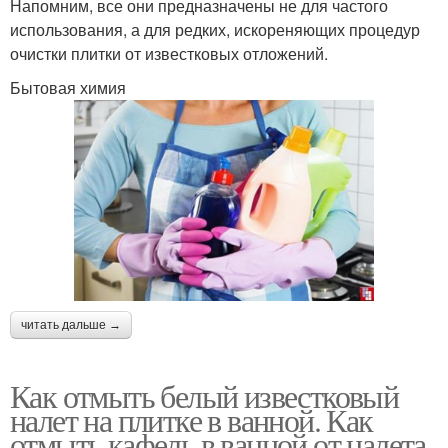
Напомним, все они предназначены не для частого
использования, а для редких, искореняющих процедур
очистки плитки от известковых отложений.
Бытовая химия
читать дальше →
Как отмыть белый известковый
налет на плитке в ванной. Как
отмыть кафель в ванной от налета