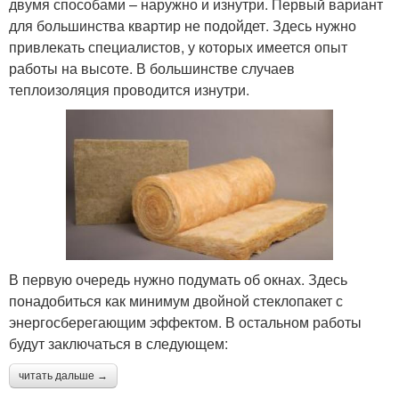
двумя способами – наружно и изнутри. Первый вариант
для большинства квартир не подойдет. Здесь нужно
привлекать специалистов, у которых имеется опыт
работы на высоте. В большинстве случаев
теплоизоляция проводится изнутри.
В первую очередь нужно подумать об окнах. Здесь
понадобиться как минимум двойной стеклопакет с
энергосберегающим эффектом. В остальном работы
будут заключаться в следующем:
читать дальше →