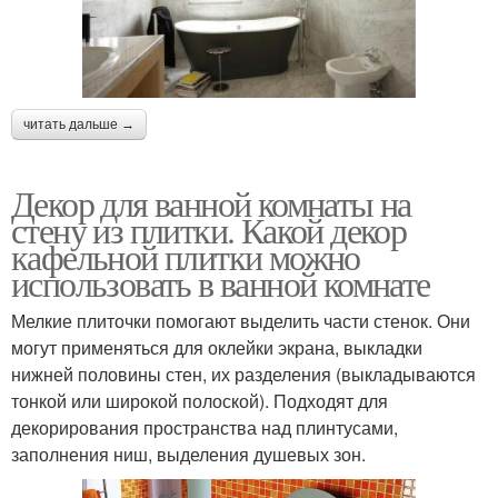
читать дальше →
Декор для ванной комнаты на
стену из плитки. Какой декор
кафельной плитки можно
использовать в ванной комнате
Мелкие плиточки помогают выделить части стенок. Они
могут применяться для оклейки экрана, выкладки
нижней половины стен, их разделения (выкладываются
тонкой или широкой полоской). Подходят для
декорирования пространства над плинтусами,
заполнения ниш, выделения душевых зон.