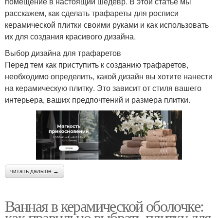
помещение в настоящий шедевр. В этой статье мы
расскажем, как сделать трафареты для росписи
керамической плитки своими руками и как использовать
их для создания красивого дизайна.
Выбор дизайна для трафаретов
Перед тем как приступить к созданию трафаретов,
необходимо определить, какой дизайн вы хотите нанести
на керамическую плитку. Это зависит от стиля вашего
интерьера, ваших предпочтений и размера плитки.
читать дальше →
Ванная в керамической оболочке:
как правильно выбрать плитку для