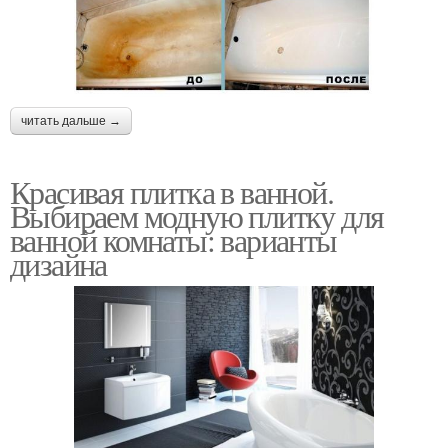
читать дальше →
Красивая плитка в ванной.
Выбираем модную плитку для
ванной комнаты: варианты
дизайна