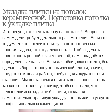
Укладка плитки на потолок
керамической. Подготовка потолка
к укладке плитка
Интересует, как клеить плитку на потолок ?! Вопрос на
самом деле требует детального рассмотрения. Если кто
то думает, что поклеить плитку на потолок весьма
простая задача, то это далеко не так! Чтобы сделать
поверхность ровной и качественной, вам понадобятся
определенные навыки. Если для облицовки потолка, был
сделан выбор в сторону керамической плитки, значит,
предстоит тяжелая работа, требующая аккуратности и
старания. Мы постараемся описать весь процесс о том,
как клеить потолочную плитку, чтобы вы знали, что
невыполнимых задач не бывает и, создавая
самостоятельно красивую укладку, экономили на услугах
профессиональных каменщиков.