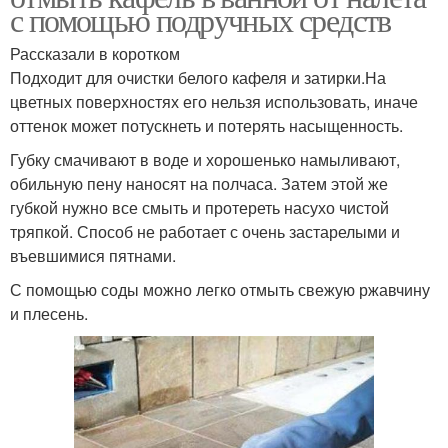
с помощью подручных средств
Рассказали в коротком
Подходит для очистки белого кафеля и затирки.На
цветных поверхностях его нельзя использовать, иначе
оттенок может потускнеть и потерять насыщенность.
Губку смачивают в воде и хорошенько намыливают,
обильную пену наносят на полчаса. Затем этой же
губкой нужно все смыть и протереть насухо чистой
тряпкой. Способ не работает с очень застарелыми и
въевшимися пятнами.
С помощью соды можно легко отмыть свежую ржавчину
и плесень.