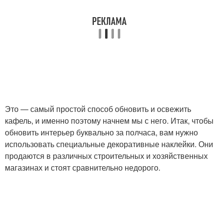
Это — самый простой способ обновить и освежить
кафель, и именно поэтому начнем мы с него. Итак, чтобы
обновить интерьер буквально за полчаса, вам нужно
использовать специальные декоративные наклейки. Они
продаются в различных строительных и хозяйственных
магазинах и стоят сравнительно недорого.