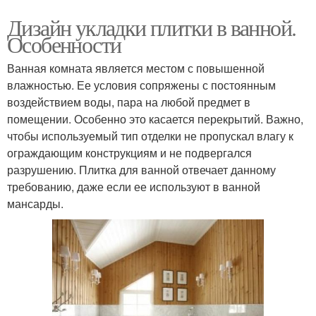
Дизайн укладки плитки в ванной.
Особенности
Ванная комната является местом с повышенной
влажностью. Ее условия сопряжены с постоянным
воздействием воды, пара на любой предмет в
помещении. Особенно это касается перекрытий. Важно,
чтобы используемый тип отделки не пропускал влагу к
ограждающим конструкциям и не подвергался
разрушению. Плитка для ванной отвечает данному
требованию, даже если ее используют в ванной
мансарды.