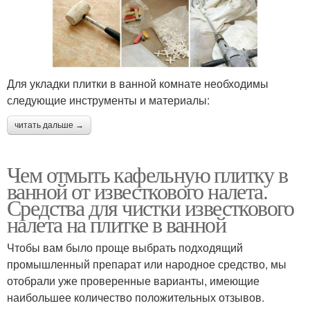
Для укладки плитки в ванной комнате необходимы
следующие инструменты и материалы:
читать дальше →
Чем отмыть кафельную плитку в
ванной от известкового налета.
Средства для чистки известкового
налета на плитке в ванной
Чтобы вам было проще выбрать подходящий
промышленный препарат или народное средство, мы
отобрали уже проверенные варианты, имеющие
наибольшее количество положительных отзывов.