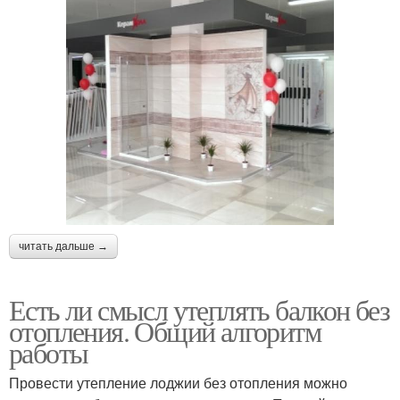
читать дальше →
Есть ли смысл утеплять балкон без
отопления. Общий алгоритм
работы
Провести утепление лоджии без отопления можно