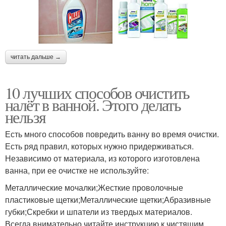
читать дальше →
10 лучших способов очистить
налёт в ванной. Этого делать
нельзя
Есть много способов повредить ванну во время очистки.
Есть ряд правил, которых нужно придерживаться.
Независимо от материала, из которого изготовлена
ванна, при ее очистке не используйте:
Металлические мочалки;Жесткие проволочные
пластиковые щетки;Металлические щетки;Абразивные
губки;Скребки и шпатели из твердых материалов.
Всегда внимательно читайте инструкцию к чистящим