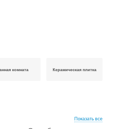
анная комната
Керамическая плитка
Показать все