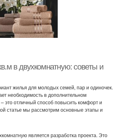
кв.м в двухкомнатную: советы и
иант жилья для молодых семей, пар и одиночек.
ает необходимость в дополнительном
 – это отличный способ повысить комфорт и
той статье мы рассмотрим основные этапы и
комнатную является разработка проекта. Это