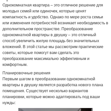
Однокомнатная квартира – это отличное решение для
молодых семей или одиночек, которые ценят
компактность и удобство. Однако по мере роста семьи
или изменения потребностей возникает необходимость в
дополнительном пространстве. Преобразование
однокомнатной квартиры в двушку – это отличный
способ увеличить жилую площадь без значительных
вложений. В этой статье мы рассмотрим практические
советы, которые помогут вам сделать это
преобразование максимально эффективным и
комфортным.
Планировочные решения
Первым шагом в преобразовании однокомнатной
квартиры в двушку является разработка нового плана
помещения. Существует несколько вариантов
планировки, которые можно адаптировать под ваши
нужды: