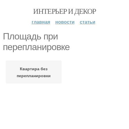
ИНТЕРЬЕР И ДЕКОР
главная
новости
статьи
Площадь при
перепланировке
Квартира без
перепланировки