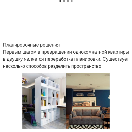
Планировочные решения
Первым шагом в превращении однокомнатной квартиры
в двушку является переработка планировки. Существует
несколько способов разделить пространство: