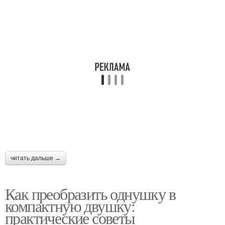
читать дальше →
Как преобразить однушку в
компактную двушку:
практические советы