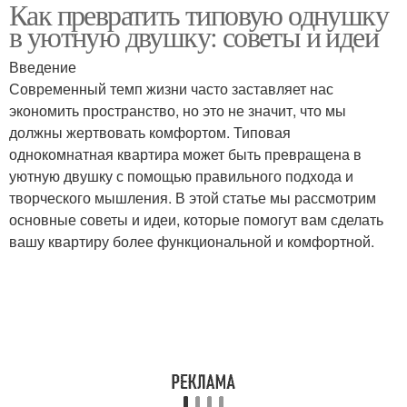
Как превратить типовую однушку
в уютную двушку: советы и идеи
Введение
Современный темп жизни часто заставляет нас
экономить пространство, но это не значит, что мы
должны жертвовать комфортом. Типовая
однокомнатная квартира может быть превращена в
уютную двушку с помощью правильного подхода и
творческого мышления. В этой статье мы рассмотрим
основные советы и идеи, которые помогут вам сделать
вашу квартиру более функциональной и комфортной.