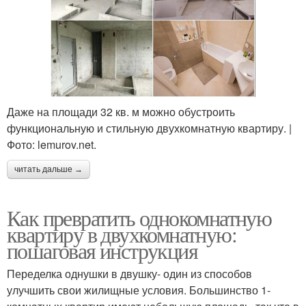
Даже на площади 32 кв. м можно обустроить
функциональную и стильную двухкомнатную квартиру. |
Фото: lemurov.net.
читать дальше →
Как превратить однокомнатную
квартиру в двухкомнатную:
пошаговая инструкция
Переделка однушки в двушку- один из способов
улучшить свои жилищные условия. Большинство 1-