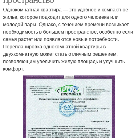
Однокомнатная квартира — это удобное и компактное
жилье, которое подходит для одного человека или
молодой пары. Однако, с течением времени возникает
необходимость в большем пространстве, особенно если
семья растет или появляются новые потребности.
Перепланировка однокомнатной квартиры в
двухкомнатную может стать отличным решением,
позволяющим увеличить жилую площадь и улучшить
комфорт.