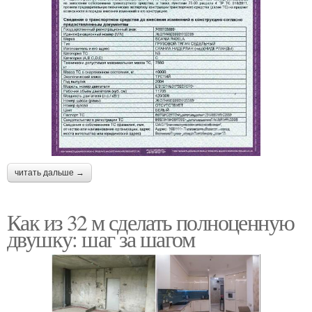
читать дальше →
Как из 32 м сделать полноценную
двушку: шаг за шагом