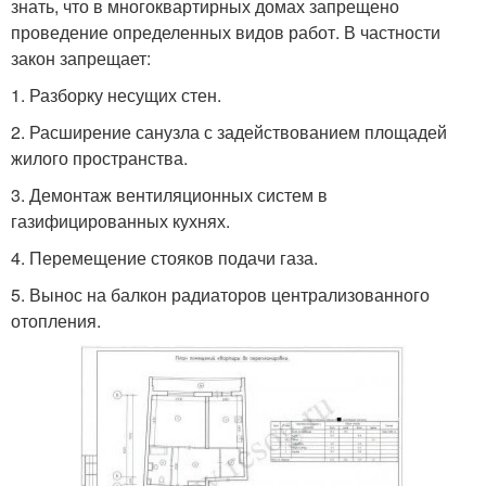
знать, что в многоквартирных домах запрещено
проведение определенных видов работ. В частности
закон запрещает:
1.​ Разборку несущих стен.
2.​ Расширение санузла с задействованием площадей
жилого пространства.
3.​ Демонтаж вентиляционных систем в
газифицированных кухнях.
4.​ Перемещение стояков подачи газа.
5.​ Вынос на балкон радиаторов централизованного
отопления.