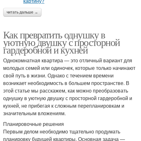
читать дальше →
Как превратить однушку в
уютную двушку с просторной
гардеробной и кухней
Однокомнатная квартира — это отличный вариант для
молодых семей или одиночек, которые только начинают
свой путь в жизни. Однако с течением времени
возникает необходимость в большем пространстве. В
этой статье мы расскажем, как можно преобразовать
однушку в уютную двушку с просторной гардеробной и
кухней, не прибегая к сложным перепланировкам и
значительным вложениям.
Планировочные решения
Первым делом необходимо тщательно продумать
планировку будущей квартиры. Основная задача —