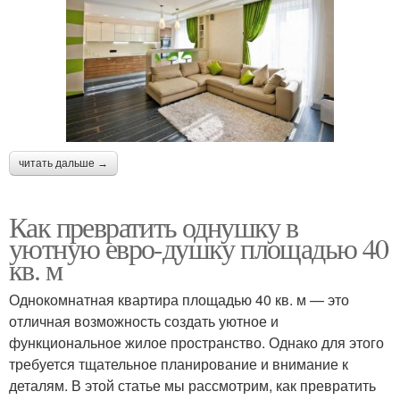
читать дальше →
Как превратить однушку в
уютную евро-душку площадью 40
кв. м
Однокомнатная квартира площадью 40 кв. м — это
отличная возможность создать уютное и
функциональное жилое пространство. Однако для этого
требуется тщательное планирование и внимание к
деталям. В этой статье мы рассмотрим, как превратить