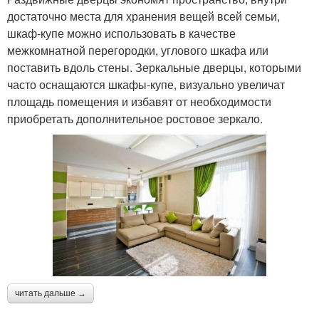
достаточно места для хранения вещей всей семьи,
шкаф-купе можно использовать в качестве
межкомнатной перегородки, углового шкафа или
поставить вдоль стены. Зеркальные дверцы, которыми
часто оснащаются шкафы-купе, визуально увеличат
площадь помещения и избавят от необходимости
приобретать дополнительное ростовое зеркало.
читать дальше →