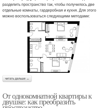
разделить пространство так, чтобы получилось две
отдельные комнаты, гардеробная и кухня. Для этого
можно воспользоваться следующими методами:
читать дальше →
От однокомнатной квартиры к
двушке: как преобразить
пространство