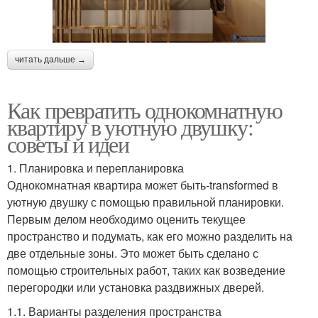
читать дальше →
Как превратить однокомнатную
квартиру в уютную двушку:
советы и идеи
1. Планировка и перепланировка
Однокомнатная квартира может быть-transformed в
уютную двушку с помощью правильной планировки.
Первым делом необходимо оценить текущее
пространство и подумать, как его можно разделить на
две отдельные зоны. Это может быть сделано с
помощью строительных работ, таких как возведение
перегородки или установка раздвижных дверей.
1.1. Варианты разделения пространства