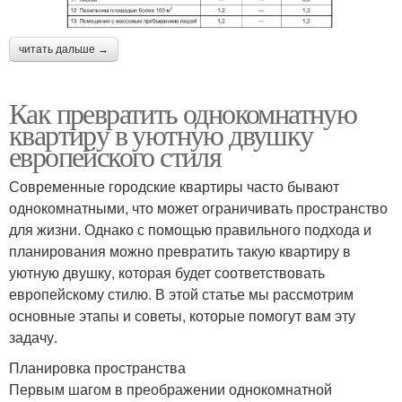
читать дальше →
Как превратить однокомнатную
квартиру в уютную двушку
европейского стиля
Современные городские квартиры часто бывают
однокомнатными, что может ограничивать пространство
для жизни. Однако с помощью правильного подхода и
планирования можно превратить такую квартиру в
уютную двушку, которая будет соответствовать
европейскому стилю. В этой статье мы рассмотрим
основные этапы и советы, которые помогут вам эту
задачу.
Планировка пространства
Первым шагом в преображении однокомнатной