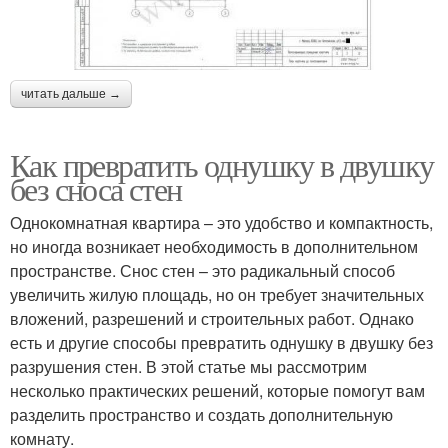
читать дальше →
Как превратить однушку в двушку
без сноса стен
Однокомнатная квартира – это удобство и компактность,
но иногда возникает необходимость в дополнительном
пространстве. Снос стен – это радикальный способ
увеличить жилую площадь, но он требует значительных
вложений, разрешений и строительных работ. Однако
есть и другие способы превратить однушку в двушку без
разрушения стен. В этой статье мы рассмотрим
несколько практических решений, которые помогут вам
разделить пространство и создать дополнительную
комнату.