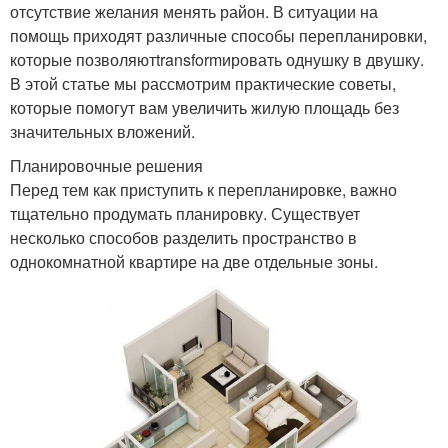
отсутствие желания менять район. В ситуации на
помощь приходят различные способы перепланировки,
которые позволяютtransformировать однушку в двушку.
В этой статье мы рассмотрим практические советы,
которые помогут вам увеличить жилую площадь без
значительных вложений.
Планировочные решения
Перед тем как приступить к перепланировке, важно
тщательно продумать планировку. Существует
несколько способов разделить пространство в
однокомнатной квартире на две отдельные зоны.