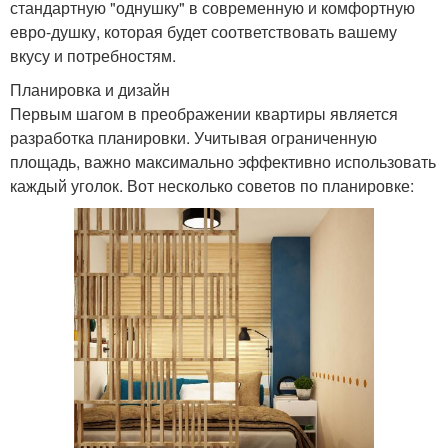
стандартную "однушку" в современную и комфортную
евро-душку, которая будет соответствовать вашему
вкусу и потребностям.
Планировка и дизайн
Первым шагом в преображении квартиры является
разработка планировки. Учитывая ограниченную
площадь, важно максимально эффективно использовать
каждый уголок. Вот несколько советов по планировке: