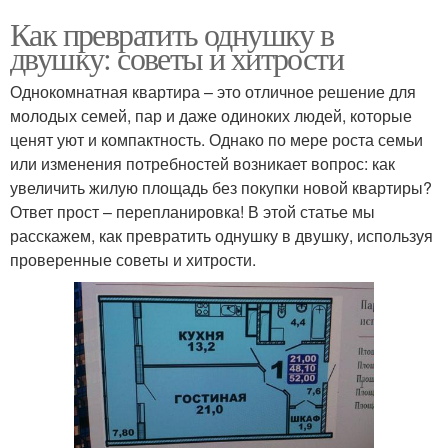
Как превратить однушку в
двушку: советы и хитрости
Однокомнатная квартира – это отличное решение для
молодых семей, пар и даже одиноких людей, которые
ценят уют и компактность. Однако по мере роста семьи
или изменения потребностей возникает вопрос: как
увеличить жилую площадь без покупки новой квартиры?
Ответ прост – перепланировка! В этой статье мы
расскажем, как превратить однушку в двушку, используя
проверенные советы и хитрости.