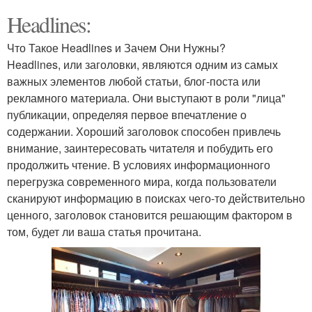
Headlines:
Что Такое Headlines и Зачем Они Нужны?
Headlines, или заголовки, являются одним из самых
важных элементов любой статьи, блог-поста или
рекламного материала. Они выступают в роли "лица"
публикации, определяя первое впечатление о
содержании. Хороший заголовок способен привлечь
внимание, заинтересовать читателя и побудить его
продолжить чтение. В условиях информационного
перегрузка современного мира, когда пользователи
сканируют информацию в поисках чего-то действительно
ценного, заголовок становится решающим фактором в
том, будет ли ваша статья прочитана.