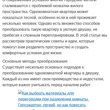
сталкиваются с проблемой нехватки жилого
пространства. Однокомнатная квартира может
показаться тесной, особенно если в ней проживает
несколько человек. Однако есть множество способов
преобразовать такую квартиру в уютную двушку, не
прибегая к сложным перепланировкам. В этой статье мы
рассмотрим практические советы и идеи, которые
помогут вам разделить пространство и создать
комфортные условия для жизни.
Основные методы преобразования
Существует несколько основных подходов к
преобразованию однокомнатной квартиры в двушку.
Каждый из них имеет свои преимущества и недостатки,
которые важно учитывать перед началом работ.