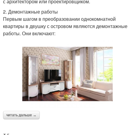
с архитектором или проектировщиком.
2. Демонтажные работы
Первым шагом в преобразовании однокомнатной
квартиры в двушку с островом являются демонтажные
работы. Они включают:
читать дальше →