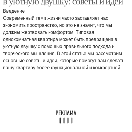
в уютную двушку: советы и идеи
Введение
Современный темп жизни часто заставляет нас
экономить пространство, но это не значит, что мы
должны жертвовать комфортом. Типовая
однокомнатная квартира может быть превращена в
уютную двушку с помощью правильного подхода и
творческого мышления. В этой статье мы рассмотрим
основные советы и идеи, которые помогут вам сделать
вашу квартиру более функциональной и комфортной.