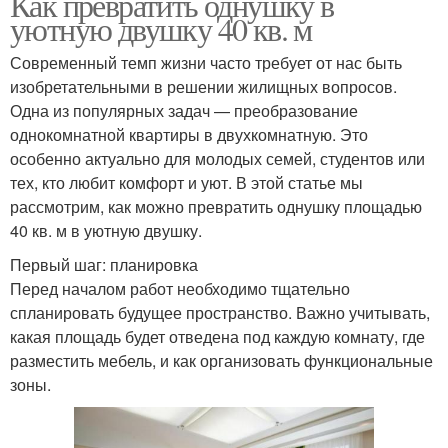
Как превратить однушку в
уютную двушку 40 кв. м
Современный темп жизни часто требует от нас быть
изобретательными в решении жилищных вопросов.
Одна из популярных задач — преобразование
однокомнатной квартиры в двухкомнатную. Это
особенно актуально для молодых семей, студентов или
тех, кто любит комфорт и уют. В этой статье мы
рассмотрим, как можно превратить однушку площадью
40 кв. м в уютную двушку.
Первый шаг: планировка
Перед началом работ необходимо тщательно
спланировать будущее пространство. Важно учитывать,
какая площадь будет отведена под каждую комнату, где
разместить мебель, и как организовать функциональные
зоны.