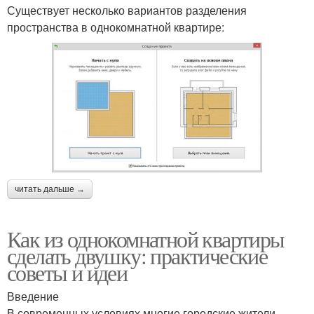
Существует несколько вариантов разделения
пространства в однокомнатной квартире:
читать дальше →
Как из однокомнатной квартиры
сделать двушку: практические
советы и идеи
Введение
В современных условиях многие городские жители