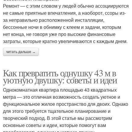
Ремонт — с этим словом у людей обычно ассоциируются
не самые приятные впечатления, а наоборот, ссоры из-
за неправильно расположенной инсталляции,
бессонные ночи в обнимку с клеем и задачи, которым
нет конца, не говоря уже про высокие финансовые
затраты, которые кратно увеличиваются с каждым днем.
читать дальше →
Как превратить однушку 43 м в
уютную двушку: советы и идеи
Однокомнатная квартира площадью 43 квадратных
метра — это отличная возможность создать уютное и
функциональное жилое пространство для двоих. Однако
для этого требуется тщательное планирование и
творческий подход. В этой статье мы рассмотрим
основные советы и идеи, которые помогут вам