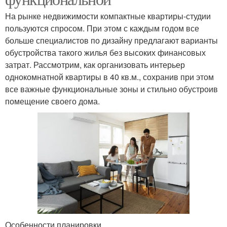
На рынке недвижимости компактные квартиры-студии
пользуются спросом. При этом с каждым годом все
больше специалистов по дизайну предлагают варианты
обустройства такого жилья без высоких финансовых
затрат. Рассмотрим, как организовать интерьер
однокомнатной квартиры в 40 кв.м., сохранив при этом
все важные функциональные зоны и стильно обустроив
помещение своего дома.
Особенности планировки