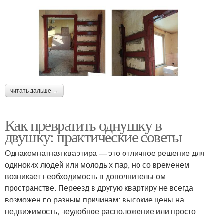
читать дальше →
Как превратить однушку в
двушку: практические советы
Однакомнатная квартира — это отличное решение для
одиноких людей или молодых пар, но со временем
возникает необходимость в дополнительном
пространстве. Переезд в другую квартиру не всегда
возможен по разным причинам: высокие цены на
недвижимость, неудобное расположение или просто