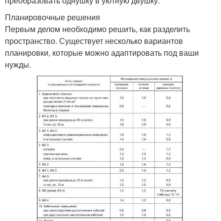
преобразовать однушку в уютную двушку.
Планировочные решения
Первым делом необходимо решить, как разделить
пространство. Существует несколько вариантов
планировки, которые можно адаптировать под ваши
нужды.