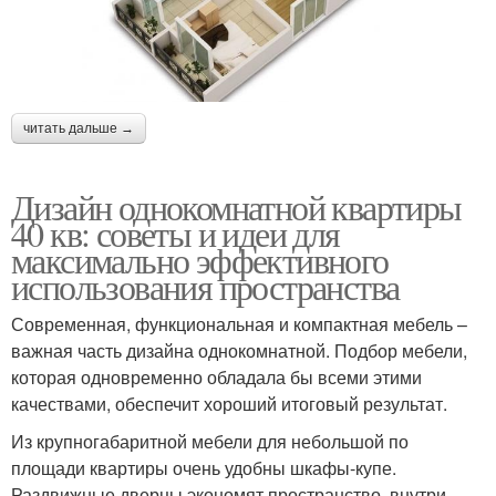
читать дальше →
Дизайн однокомнатной квартиры
40 кв: советы и идеи для
максимально эффективного
использования пространства
Современная, функциональная и компактная мебель –
важная часть дизайна однокомнатной. Подбор мебели,
которая одновременно обладала бы всеми этими
качествами, обеспечит хороший итоговый результат.
Из крупногабаритной мебели для небольшой по
площади квартиры очень удобны шкафы-купе.
Раздвижные дверцы экономят пространство, внутри