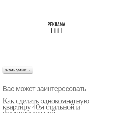
читать дальше →
Вас может заинтересовать
Как сделать однокомнатную
квартиру 40м стильной и
функциональной