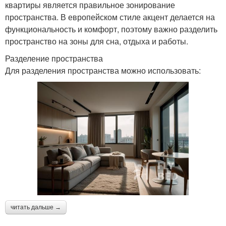
квартиры является правильное зонирование
пространства. В европейском стиле акцент делается на
функциональность и комфорт, поэтому важно разделить
пространство на зоны для сна, отдыха и работы.
Разделение пространства
Для разделения пространства можно использовать:
читать дальше →