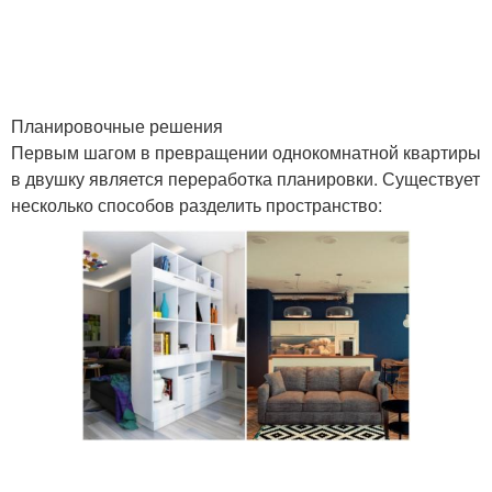
Планировочные решения
Первым шагом в превращении однокомнатной квартиры
в двушку является переработка планировки. Существует
несколько способов разделить пространство: