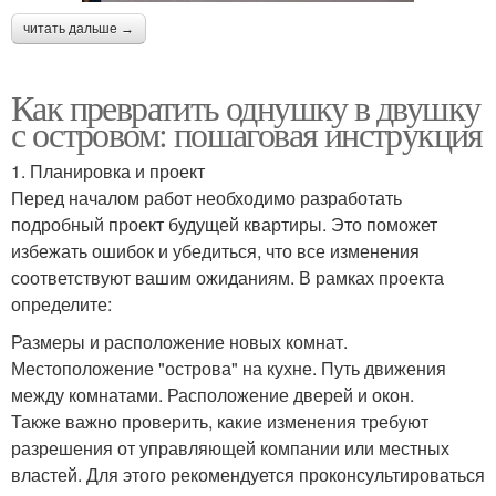
читать дальше →
Как превратить однушку в двушку
с островом: пошаговая инструкция
1. Планировка и проект
Перед началом работ необходимо разработать
подробный проект будущей квартиры. Это поможет
избежать ошибок и убедиться, что все изменения
соответствуют вашим ожиданиям. В рамках проекта
определите:
Размеры и расположение новых комнат.
Местоположение "острова" на кухне. Путь движения
между комнатами. Расположение дверей и окон.
Также важно проверить, какие изменения требуют
разрешения от управляющей компании или местных
властей. Для этого рекомендуется проконсультироваться