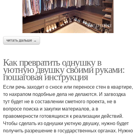
читать дальше →
Как превратить однушку в
уютную двушку своими руками:
пошаговая инструкция
Если речь заходит о сносе или переносе стен в квартире,
то нахрапом подобные дела не делаются. И загвоздка
тут будет не в составлении сметного проекта, не в
вопросе поиска и закупки материалов, а в
правомерности готовящихся к реализации действий.
Чтобы сделать из однушки уютную двушку, нужно будет
получить разрешение в государственных органах. Нужно