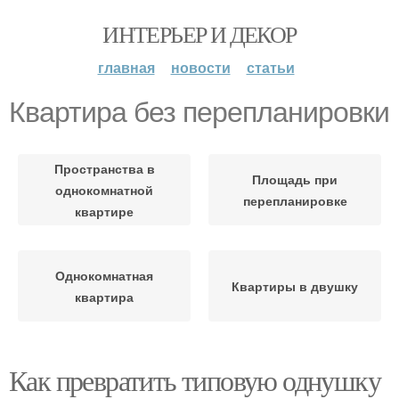
ИНТЕРЬЕР И ДЕКОР
главная
новости
статьи
Квартира без перепланировки
Пространства в
Площадь при
однокомнатной
перепланировке
квартире
Однокомнатная
Квартиры в двушку
квартира
Как превратить типовую однушку