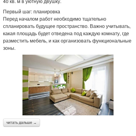
40 кв. м в уютную двушку.
Первый шаг: планировка
Перед началом работ необходимо тщательно
спланировать будущее пространство. Важно учитывать,
какая площадь будет отведена под каждую комнату, где
разместить мебель, и как организовать функциональные
зоны.
читать дальше →