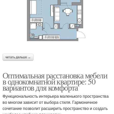
читать дальше →
Оптимальная расстановка мебели
в однокомнатной квартире: 50
вариантов для комфорта
Функциональность интерьера маленького пространства
во многом зависит от выбора стиля. Гармоничное
сочетание позволит расширить пространство и создать