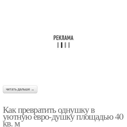
читать дальше →
Как превратить однушку в
уютную евро-душку площадью 40
кв. м