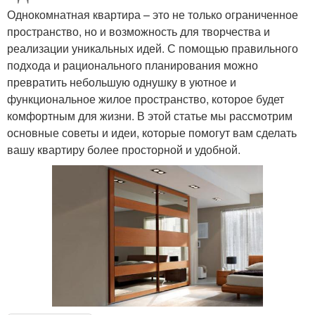
Однокомнатная квартира – это не только ограниченное
пространство, но и возможность для творчества и
реализации уникальных идей. С помощью правильного
подхода и рационального планирования можно
превратить небольшую однушку в уютное и
функциональное жилое пространство, которое будет
комфортным для жизни. В этой статье мы рассмотрим
основные советы и идеи, которые помогут вам сделать
вашу квартиру более просторной и удобной.