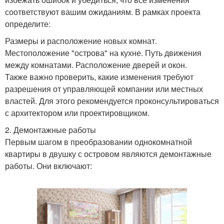
соответствуют вашим ожиданиям. В рамках проекта
определите:
Размеры и расположение новых комнат.
Местоположение "острова" на кухне. Путь движения
между комнатами. Расположение дверей и окон.
Также важно проверить, какие изменения требуют
разрешения от управляющей компании или местных
властей. Для этого рекомендуется проконсультироваться
с архитектором или проектировщиком.
2. Демонтажные работы
Первым шагом в преобразовании однокомнатной
квартиры в двушку с островом являются демонтажные
работы. Они включают: