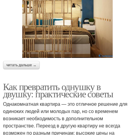
читать дальше →
Как превратить однушку в
двушку: практические советы
Однакомнатная квартира — это отличное решение для
одиноких людей или молодых пар, но со временем
возникает необходимость в дополнительном
пространстве. Переезд в другую квартиру не всегда
возможен по разным причинам: высокие цены на