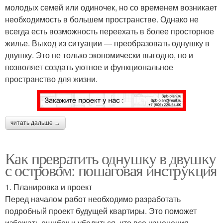
молодых семей или одиночек, но со временем возникает
необходимость в большем пространстве. Однако не
всегда есть возможность переехать в более просторное
жилье. Выход из ситуации — преобразовать однушку в
двушку. Это не только экономически выгодно, но и
позволяет создать уютное и функциональное
пространство для жизни.
читать дальше →
Как превратить однушку в двушку
с островом: пошаговая инструкция
1. Планировка и проект
Перед началом работ необходимо разработать
подробный проект будущей квартиры. Это поможет
избежать ошибок и убедиться, что все изменения