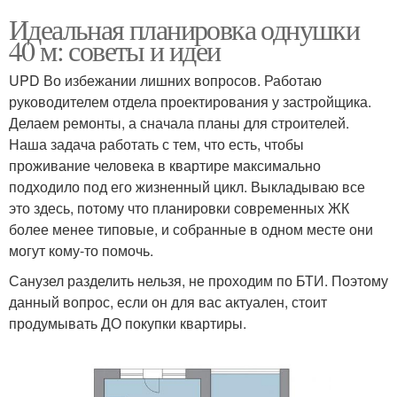
Идеальная планировка однушки
40 м: советы и идеи
UPD Во избежании лишних вопросов. Работаю
руководителем отдела проектирования у застройщика.
Делаем ремонты, а сначала планы для строителей.
Наша задача работать с тем, что есть, чтобы
проживание человека в квартире максимально
подходило под его жизненный цикл. Выкладываю все
это здесь, потому что планировки современных ЖК
более менее типовые, и собранные в одном месте они
могут кому-то помочь.
Санузел разделить нельзя, не проходим по БТИ. Поэтому
данный вопрос, если он для вас актуален, стоит
продумывать ДО покупки квартиры.