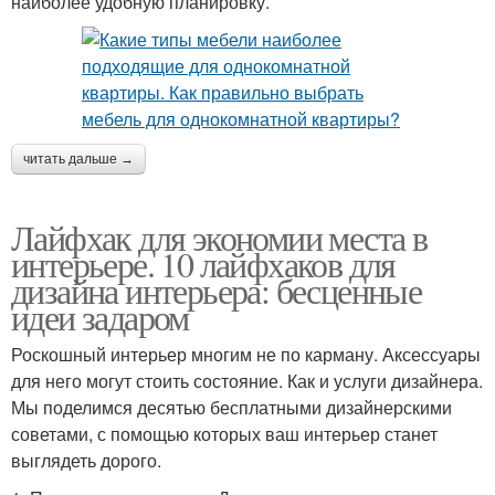
наиболее удобную планировку.
читать дальше →
Лайфхак для экономии места в
интерьере. 10 лайфхаков для
дизайна интерьера: бесценные
идеи задаром
Роскошный интерьер многим не по карману. Аксессуары
для него могут стоить состояние. Как и услуги дизайнера.
Мы поделимся десятью бесплатными дизайнерскими
советами, с помощью которых ваш интерьер станет
выглядеть дорого.