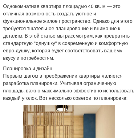
Однокомнатная квартира площадью 40 кв. м — это
отличная возможность создать уютное и
функциональное жилое пространство. Однако для этого
требуется тщательное планирование и внимание к
деталям. В этой статье мы рассмотрим, как превратить
стандартную "однушку" в современную и комфортную
евро-душку, которая будет соответствовать вашему
вкусу и потребностям.
Планировка и дизайн
Первым шагом в преображении квартиры является
разработка планировки. Учитывая ограниченную
площадь, важно максимально эффективно использовать
каждый уголок. Вот несколько советов по планировке: