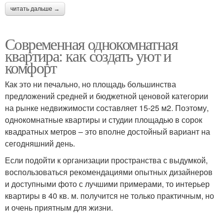
читать дальше →
Современная однокомнатная
квартира: как создать уют и
комфорт
Как это ни печально, но площадь большинства
предложений средней и бюджетной ценовой категории
на рынке недвижимости составляет 15-25 м2. Поэтому,
однокомнатные квартиры и студии площадью в сорок
квадратных метров – это вполне достойный вариант на
сегодняшний день.
Если подойти к организации пространства с выдумкой,
воспользоваться рекомендациями опытных дизайнеров
и доступными фото с лучшими примерами, то интерьер
квартиры в 40 кв. м. получится не только практичным, но
и очень приятным для жизни.