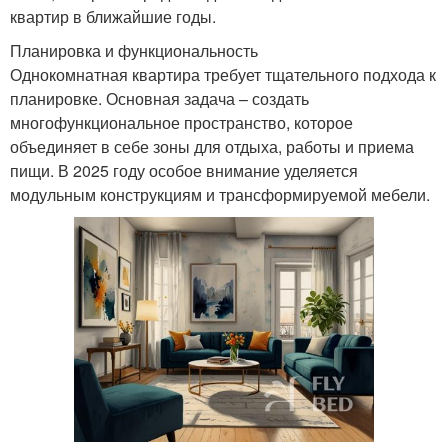
квартир в ближайшие годы.
Планировка и функциональность
Однокомнатная квартира требует тщательного подхода к
планировке. Основная задача – создать
многофункциональное пространство, которое
объединяет в себе зоны для отдыха, работы и приема
пищи. В 2025 году особое внимание уделяется
модульным конструкциям и трансформируемой мебели.