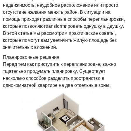
недвижимость, неудобное расположение или просто
отсутствие желания менять район. В ситуации на
помощь приходят различные способы перепланировки,
которые позволяютtransformировать однушку в двушку.
В этой статье мы рассмотрим практические советы,
которые помогут вам увеличить жилую площадь без
значительных вложений.
Планировочные решения
Перед тем как приступить к перепланировке, важно
тщательно продумать планировку. Существует
несколько способов разделить пространство в
однокомнатной квартире на две отдельные зоны.