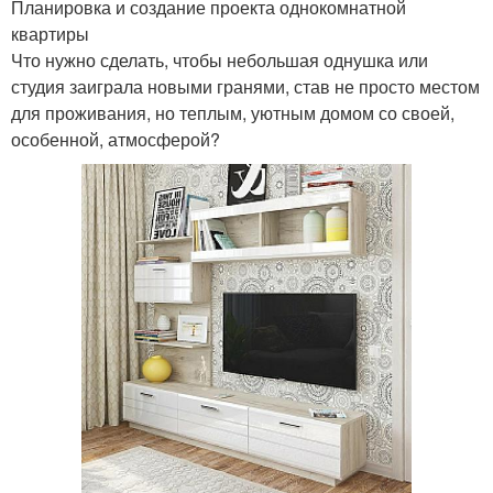
Планировка и создание проекта однокомнатной
квартиры
Что нужно сделать, чтобы небольшая однушка или
студия заиграла новыми гранями, став не просто местом
для проживания, но теплым, уютным домом со своей,
особенной, атмосферой?