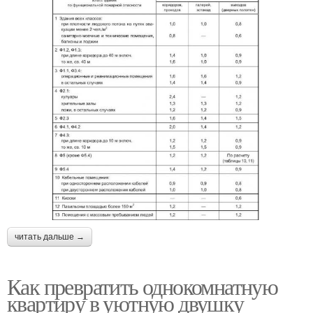
читать дальше →
Как превратить однокомнатную
квартиру в уютную двушку