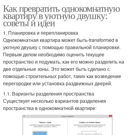
Как превратить однокомнатную
квартиру в уютную двушку:
советы и идеи
1. Планировка и перепланировка
Однокомнатная квартира может быть-transformed в
уютную двушку с помощью правильной планировки.
Первым делом необходимо оценить текущее
пространство и подумать, как его можно разделить на
две отдельные зоны. Это может быть сделано с
помощью строительных работ, таких как возведение
перегородки или установка раздвижных дверей.
1.1. Варианты разделения пространства
Существует несколько вариантов разделения
пространства в однокомнатной квартире: