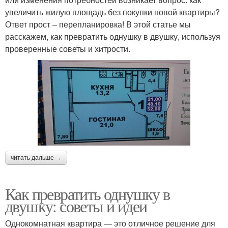
увеличить жилую площадь без покупки новой квартиры?
Ответ прост – перепланировка! В этой статье мы
расскажем, как превратить однушку в двушку, используя
проверенные советы и хитрости.
читать дальше →
Как превратить однушку в
двушку: советы и идеи
Однокомнатная квартира — это отличное решение для