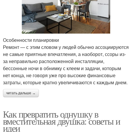
Особенности планировки
Ремонт — с этим словом у людей обычно ассоциируются
не самые приятные впечатления, а наоборот, ссоры из-
за неправильно расположенной инсталляции,
бессонные ночи в обнимку с клеем и задачи, которым
нет конца, не говоря уже про высокие финансовые
затраты, которые кратно увеличиваются с каждым днем.
читать дальше →
Как превратить однушку в
вместительная двушка: советы и
идеи