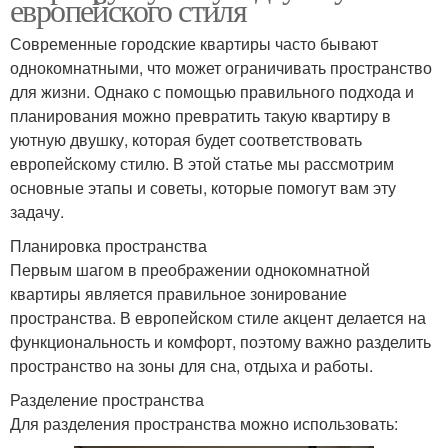
европейского стиля
Современные городские квартиры часто бывают
однокомнатными, что может ограничивать пространство
для жизни. Однако с помощью правильного подхода и
планирования можно превратить такую квартиру в
уютную двушку, которая будет соответствовать
европейскому стилю. В этой статье мы рассмотрим
основные этапы и советы, которые помогут вам эту
задачу.
Планировка пространства
Первым шагом в преображении однокомнатной
квартиры является правильное зонирование
пространства. В европейском стиле акцент делается на
функциональность и комфорт, поэтому важно разделить
пространство на зоны для сна, отдыха и работы.
Разделение пространства
Для разделения пространства можно использовать: