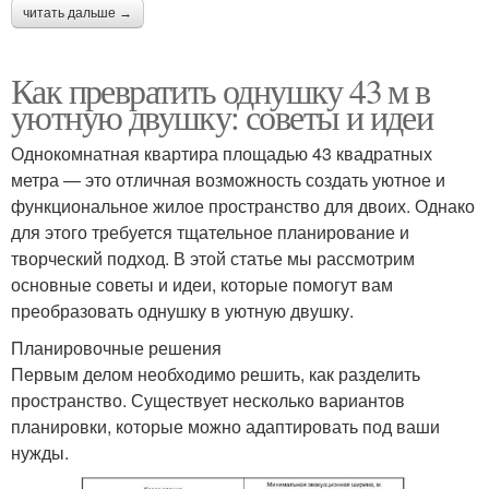
читать дальше →
Как превратить однушку 43 м в
уютную двушку: советы и идеи
Однокомнатная квартира площадью 43 квадратных
метра — это отличная возможность создать уютное и
функциональное жилое пространство для двоих. Однако
для этого требуется тщательное планирование и
творческий подход. В этой статье мы рассмотрим
основные советы и идеи, которые помогут вам
преобразовать однушку в уютную двушку.
Планировочные решения
Первым делом необходимо решить, как разделить
пространство. Существует несколько вариантов
планировки, которые можно адаптировать под ваши
нужды.