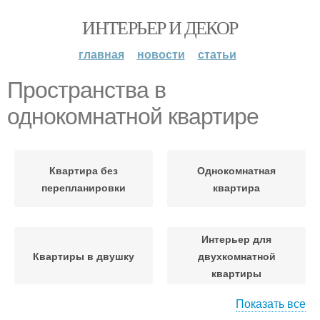
ИНТЕРЬЕР И ДЕКОР
главная
новости
статьи
Пространства в
однокомнатной квартире
Квартира без
Однокомнатная
перепланировки
квартира
Интерьер для
Квартиры в двушку
двухкомнатной
квартиры
Показать все