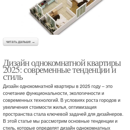
читать дальше →
Дизайн однокомнатной квартиры
2025: современные тенденции и
стиль
Дизайн однокомнатной квартиры в 2025 году – это
сочетание функциональности, экологичности и
современных технологий. В условиях роста городов и
увеличения стоимости жилья, оптимизация
пространства стала ключевой задачей для дизайнеров.
В этой статье мы рассмотрим основные тенденции и
стиль, которые определят дизайн однокомнатных