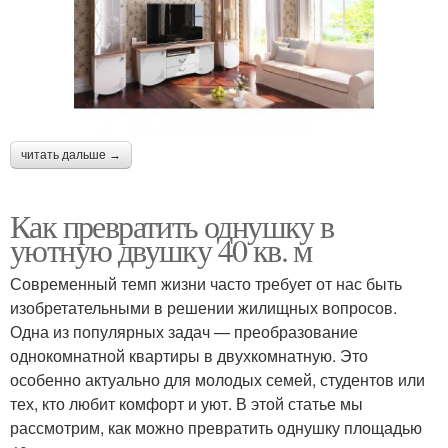
читать дальше →
Как превратить однушку в
уютную двушку 40 кв. м
Современный темп жизни часто требует от нас быть
изобретательными в решении жилищных вопросов.
Одна из популярных задач — преобразование
однокомнатной квартиры в двухкомнатную. Это
особенно актуально для молодых семей, студентов или
тех, кто любит комфорт и уют. В этой статье мы
рассмотрим, как можно превратить однушку площадью