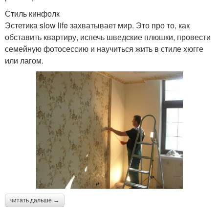
Стиль кинфолк
Эстетика slow life захватывает мир. Это про то, как
обставить квартиру, испечь шведские плюшки, провести
семейную фотосессию и научиться жить в стиле хюгге
или лагом.
читать дальше →