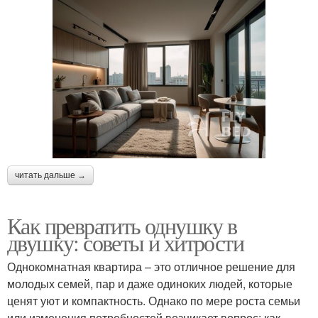
читать дальше →
Как превратить однушку в
двушку: советы и хитрости
Однокомнатная квартира – это отличное решение для
молодых семей, пар и даже одиноких людей, которые
ценят уют и компактность. Однако по мере роста семьи
или изменения потребностей возникает вопрос: как