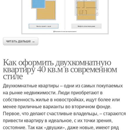
читать дальше →
Как оформить двухкомнатную
квартиру 40 кв.м в современном
стиле
Двухкомнатные квартиры – одни из самых покупаемых
на рынке недвижимости. Люди приобретают в
собственность жилье в новостройках, ищут более или
менее приличные варианты во вторичном фонде.
Первое, что делают счастливые владельцы, – стараются
привести квартиру в идеальное, с их точки зрения,
состояние. Так как «двушки», даже новые, имеют ряд