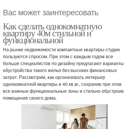
Вас может заинтересовать
Как сделать однокомнатную
квартиру 40м стильной и
функциональной
На рынке недвижимости компактные квартиры-студии
пользуются спросом. При этом с каждым годом все
больше специалистов по дизайну предлагают варианты
обустройства такого жилья без высоких финансовых
затрат. Рассмотрим, как организовать интерьер
однокомнатной квартиры в 40 кв.м., сохранив при этом
все важные функциональные зоны и стильно обустроив
помещение своего дома.