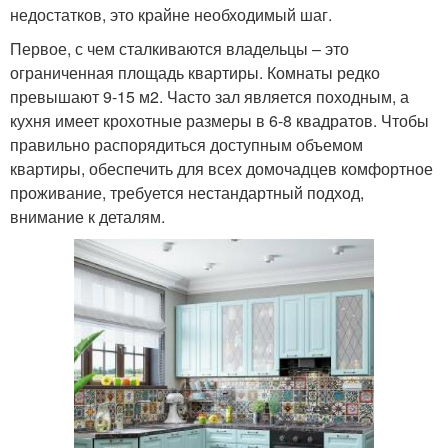
недостатков, это крайне необходимый шаг.
Первое, с чем сталкиваются владельцы – это
ограниченная площадь квартиры. Комнаты редко
превышают 9-15 м2. Часто зал является походным, а
кухня имеет крохотные размеры в 6-8 квадратов. Чтобы
правильно распорядиться доступным объемом
квартиры, обеспечить для всех домочадцев комфортное
проживание, требуется нестандартный подход,
внимание к деталям.