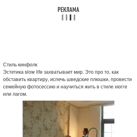
Стиль кинфолк
Эстетика slow life захватывает мир. Это про то, как
обставить квартиру, испечь шведские плюшки, провести
семейную фотосессию и научиться жить в стиле хюгге
или лагом.