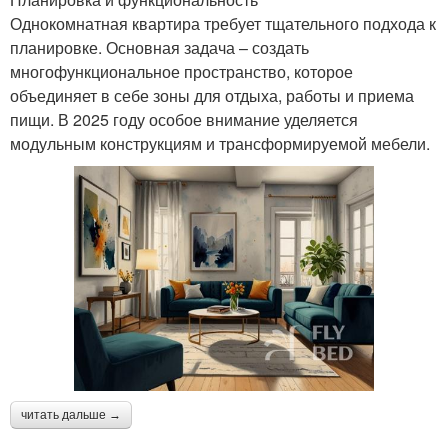
Однокомнатная квартира требует тщательного подхода к
планировке. Основная задача – создать
многофункциональное пространство, которое
объединяет в себе зоны для отдыха, работы и приема
пищи. В 2025 году особое внимание уделяется
модульным конструкциям и трансформируемой мебели.
читать дальше →