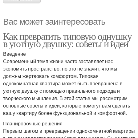
Вас может заинтересовать
Как превратить типовую однушку
в уютную двушку: советы и идеи
Введение
Современный темп жизни часто заставляет нас
экономить пространство, но это не значит, что мы
должны жертвовать комфортом. Типовая
однокомнатная квартира может быть превращена в
уютную двушку с помощью правильного подхода и
творческого мышления. В этой статье мы рассмотрим
основные советы и идеи, которые помогут вам сделать
вашу квартиру более функциональной и комфортной.
Планировочные решения
Первым шагом в превращении однокомнатной квартиры