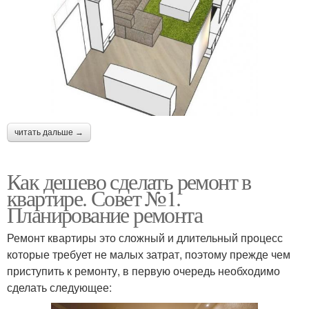
читать дальше →
Как дешево сделать ремонт в
квартире. Совет №1.
Планирование ремонта
Ремонт квартиры это сложный и длительный процесс
которые требует не малых затрат, поэтому прежде чем
приступить к ремонту, в первую очередь необходимо
сделать следующее: