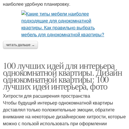
наиболее удобную планировку.
читать дальше →
100 лучших идей для интерьера
однокомнатной квартиры. Дизайн
однокомнатной квартиры: 100
лучших идей интерьера, фото
Хитрости для расширения пространства
Чтобы будущий интерьер однокомнатной квартиры
доставлял только положительные эмоции, обратите
внимание на некоторые дизайнерские хитрости, которые
можно с пользой использовать при оформлении