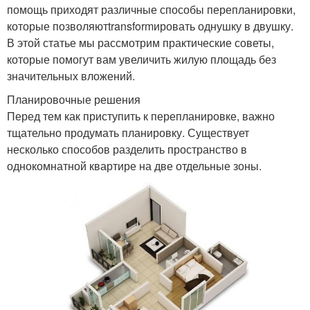
помощь приходят различные способы перепланировки,
которые позволяютtransformировать однушку в двушку.
В этой статье мы рассмотрим практические советы,
которые помогут вам увеличить жилую площадь без
значительных вложений.
Планировочные решения
Перед тем как приступить к перепланировке, важно
тщательно продумать планировку. Существует
несколько способов разделить пространство в
однокомнатной квартире на две отдельные зоны.