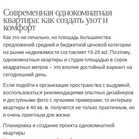
Современная однокомнатная
квартира: как создать уют и
комфорт
Как это ни печально, но площадь большинства
предложений средней и бюджетной ценовой категории
на рынке недвижимости составляет 15-25 м2. Поэтому,
однокомнатные квартиры и студии площадью в сорок
квадратных метров – это вполне достойный вариант на
сегодняшний день.
Если подойти к организации пространства с выдумкой,
воспользоваться рекомендациями опытных дизайнеров
и доступными фото с лучшими примерами, то интерьер
квартиры в 40 кв. м. получится не только практичным, но
и очень приятным для жизни.
Планировка и создание проекта однокомнатной
квартиры