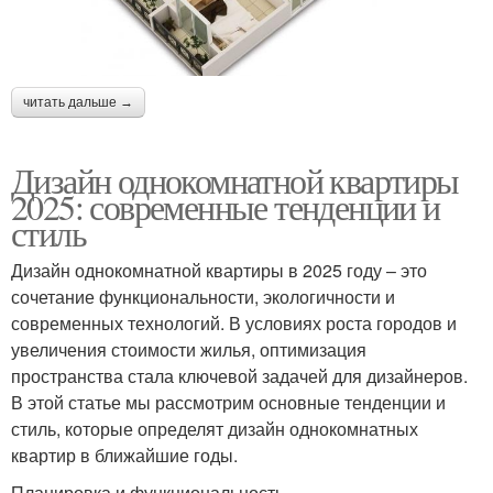
читать дальше →
Дизайн однокомнатной квартиры
2025: современные тенденции и
стиль
Дизайн однокомнатной квартиры в 2025 году – это
сочетание функциональности, экологичности и
современных технологий. В условиях роста городов и
увеличения стоимости жилья, оптимизация
пространства стала ключевой задачей для дизайнеров.
В этой статье мы рассмотрим основные тенденции и
стиль, которые определят дизайн однокомнатных
квартир в ближайшие годы.
Планировка и функциональность