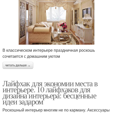
В классическом интерьере праздничная роскошь
сочетается с домашним уютом
читать дальше →
Лайфхак для экономии места в
интерьере. 10 лайфхаков для
дизайна интерьера: бесценные
идеи задаром
Роскошный интерьер многим не по карману. Аксессуары