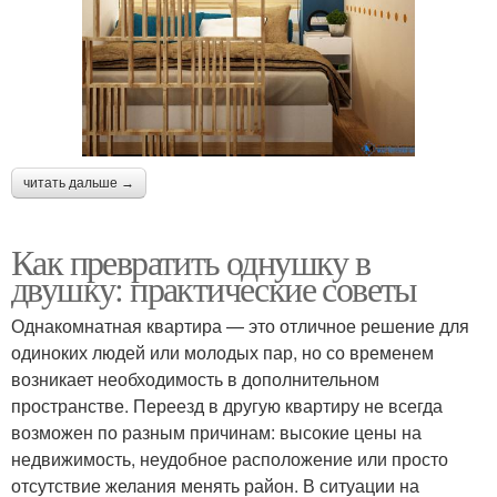
читать дальше →
Как превратить однушку в
двушку: практические советы
Однакомнатная квартира — это отличное решение для
одиноких людей или молодых пар, но со временем
возникает необходимость в дополнительном
пространстве. Переезд в другую квартиру не всегда
возможен по разным причинам: высокие цены на
недвижимость, неудобное расположение или просто
отсутствие желания менять район. В ситуации на