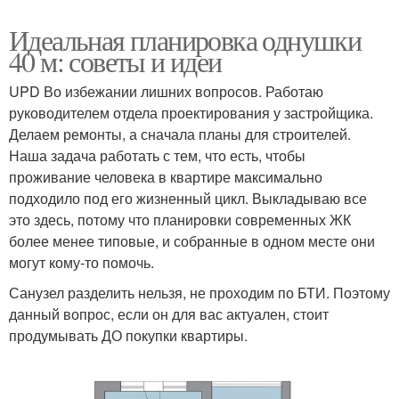
Идеальная планировка однушки
40 м: советы и идеи
UPD Во избежании лишних вопросов. Работаю
руководителем отдела проектирования у застройщика.
Делаем ремонты, а сначала планы для строителей.
Наша задача работать с тем, что есть, чтобы
проживание человека в квартире максимально
подходило под его жизненный цикл. Выкладываю все
это здесь, потому что планировки современных ЖК
более менее типовые, и собранные в одном месте они
могут кому-то помочь.
Санузел разделить нельзя, не проходим по БТИ. Поэтому
данный вопрос, если он для вас актуален, стоит
продумывать ДО покупки квартиры.