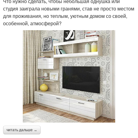
Что нужно сделать, чтобы небольшая однушка или
студия заиграла новыми гранями, став не просто местом
для проживания, но теплым, уютным домом со своей,
особенной, атмосферой?
читать дальше →