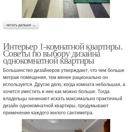
читать дальше →
Интерьер 1-комнатной квартиры.
Советы по выбору дизайна
однокомнатной квартиры
Большинство дизайнеров утверждают, что чем больше
метраж помещения, тем менее рационально он
используется. Другое дело, когда комната небольшая, а
хочется уместить в нее как можно больше. Тогда
владельцы начинают искать максимально практичный
дизайн однокомнатной квартиры, продумывают
применение каждого жилого сантиметра.