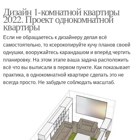
Дизайн 1-комнатной квартиры
2022. Проект однокомнатной
квартиры
Если не обращаетесь к дизайнеру делая всё
самостоятельно, то ксерокопируйте кучу планов своей
однушки, вооружайтесь карандашом и вперёд чертить
планировку. На этом этапе ваша задача расположить
всё что вы выписали в первом пункте. Как показывает
практика, в однокомнатной квартире сделать это не
всегда просто. Не забудьте соблюдать масштаб.