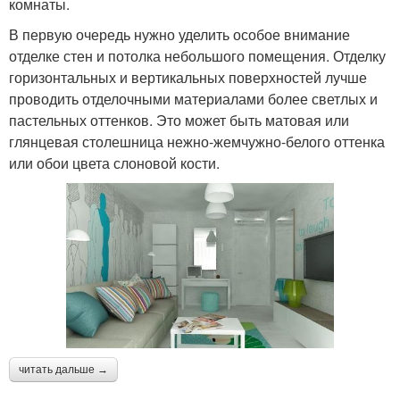
комнаты.
В первую очередь нужно уделить особое внимание
отделке стен и потолка небольшого помещения. Отделку
горизонтальных и вертикальных поверхностей лучше
проводить отделочными материалами более светлых и
пастельных оттенков. Это может быть матовая или
глянцевая столешница нежно-жемчужно-белого оттенка
или обои цвета слоновой кости.
читать дальше →