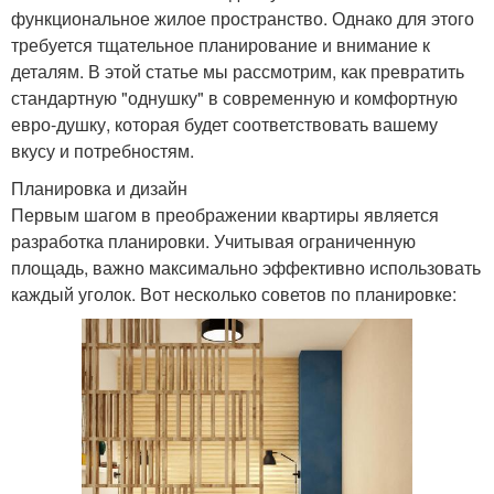
функциональное жилое пространство. Однако для этого
требуется тщательное планирование и внимание к
деталям. В этой статье мы рассмотрим, как превратить
стандартную "однушку" в современную и комфортную
евро-душку, которая будет соответствовать вашему
вкусу и потребностям.
Планировка и дизайн
Первым шагом в преображении квартиры является
разработка планировки. Учитывая ограниченную
площадь, важно максимально эффективно использовать
каждый уголок. Вот несколько советов по планировке: