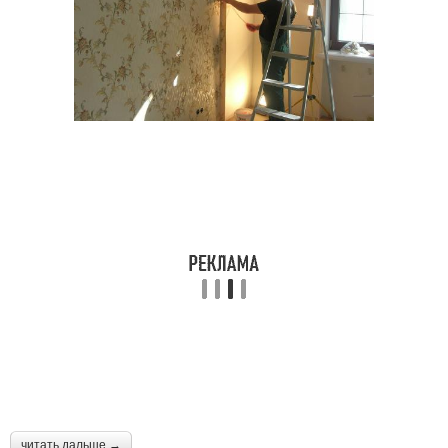
читать дальше →