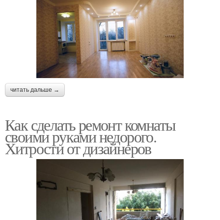
читать дальше →
Как сделать ремонт комнаты
своими руками недорого.
Хитрости от дизайнеров