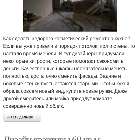
Как сделать недорого косметический ремонт на кухне?
Если вы уже привели в порядок потолок, пол и стены, то
настало время мебели. И тут дизайнеры придумали
некоторые хитрости, которые помогают сэкономить
деньги. Качественные шкафы необязательно менять
полностью, достаточно сменить фасады. Задние и
боковые стенки пусть остаются старыми. Чтобы кухня
обрела совсем новый вид, купите новые ручки. Даже
другой смеситель или мойка придадут комнате
совершенно новый облик.
читать дальше →
Дизайн квартиры 60 кв м.