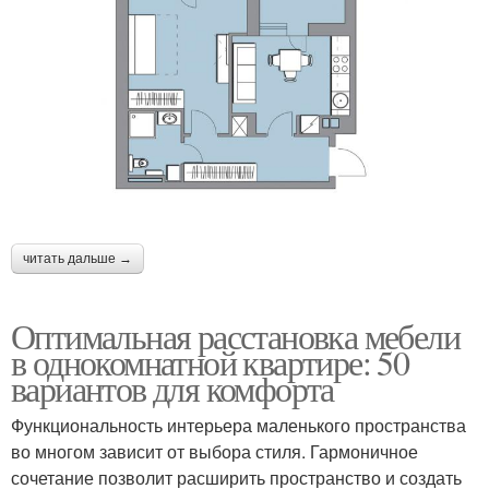
читать дальше →
Оптимальная расстановка мебели
в однокомнатной квартире: 50
вариантов для комфорта
Функциональность интерьера маленького пространства
во многом зависит от выбора стиля. Гармоничное
сочетание позволит расширить пространство и создать