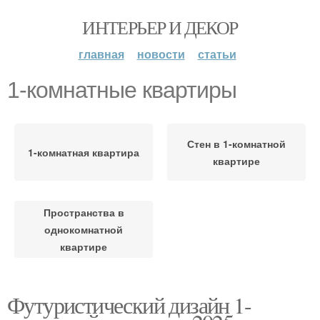
ИНТЕРЬЕР И ДЕКОР
главная
новости
статьи
1-комнатные квартиры
Стен в 1-комнатной
1-комнатная квартира
квартире
Пространства в
однокомнатной
квартире
Футуристический дизайн 1-