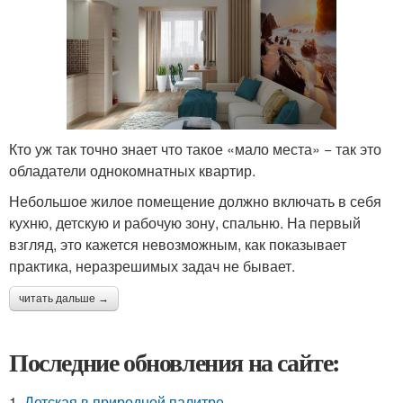
Кто уж так точно знает что такое «мало места» − так это
обладатели однокомнатных квартир.
Небольшое жилое помещение должно включать в себя
кухню, детскую и рабочую зону, спальню. На первый
взгляд, это кажется невозможным, как показывает
практика, неразрешимых задач не бывает.
читать дальше →
Последние обновления на сайте:
1.
Детская в природной палитре.