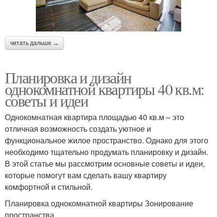
читать дальше →
Планировка и дизайн
однокомнатной квартиры 40 кв.м:
советы и идеи
Однокомнатная квартира площадью 40 кв.м – это
отличная возможность создать уютное и
функциональное жилое пространство. Однако для этого
необходимо тщательно продумать планировку и дизайн.
В этой статье мы рассмотрим основные советы и идеи,
которые помогут вам сделать вашу квартиру
комфортной и стильной.
Планировка однокомнатной квартиры Зонирование
пространства