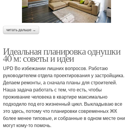
читать дальше →
Идеальная планировка однушки
40 м: советы и идеи
UPD Во избежании лишних вопросов. Работаю
руководителем отдела проектирования у застройщика.
Делаем ремонты, а сначала планы для строителей.
Наша задача работать с тем, что есть, чтобы
проживание человека в квартире максимально
подходило под его жизненный цикл. Выкладываю все
это здесь, потому что планировки современных ЖК
более менее типовые, и собранные в одном месте они
могут кому-то помочь.