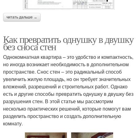
читать дальше →
Как превратить однушку в двушку
без сноса стен
Однокомнатная квартира – это удобство и компактность,
но иногда возникает необходимость в дополнительном
пространстве. Снос стен – это радикальный способ
увеличить жилую площадь, но он требует значительных
вложений, разрешений и строительных работ. Однако
есть и другие способы превратить однушку в двушку без
разрушения стен. В этой статье мы рассмотрим
несколько практических решений, которые помогут вам
разделить пространство и создать дополнительную
комнату.