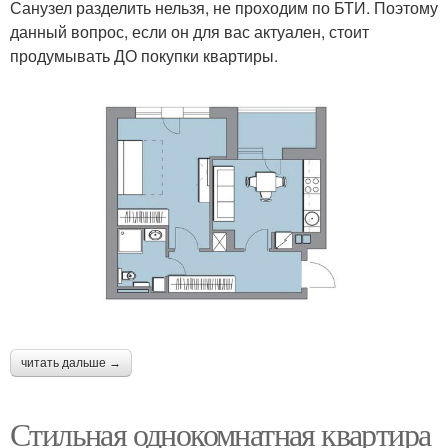
Санузел разделить нельзя, не проходим по БТИ. Поэтому
данный вопрос, если он для вас актуален, стоит
продумывать ДО покупки квартиры.
читать дальше →
Стильная однокомнатная квартира