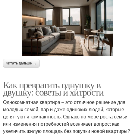
читать дальше →
Как превратить однушку в
двушку: советы и хитрости
Однокомнатная квартира – это отличное решение для
молодых семей, пар и даже одиноких людей, которые
ценят уют и компактность. Однако по мере роста семьи
или изменения потребностей возникает вопрос: как
увеличить жилую площадь без покупки новой квартиры?