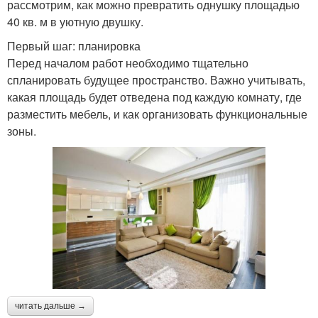
рассмотрим, как можно превратить однушку площадью
40 кв. м в уютную двушку.
Первый шаг: планировка
Перед началом работ необходимо тщательно
спланировать будущее пространство. Важно учитывать,
какая площадь будет отведена под каждую комнату, где
разместить мебель, и как организовать функциональные
зоны.
читать дальше →