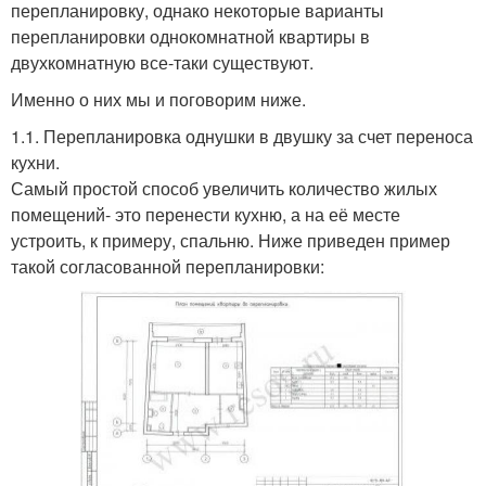
перепланировку, однако некоторые варианты
перепланировки однокомнатной квартиры в
двухкомнатную все-таки существуют.
Именно о них мы и поговорим ниже.
1.1. Перепланировка однушки в двушку за счет переноса
кухни.
Самый простой способ увеличить количество жилых
помещений- это перенести кухню, а на её месте
устроить, к примеру, спальню. Ниже приведен пример
такой согласованной перепланировки: