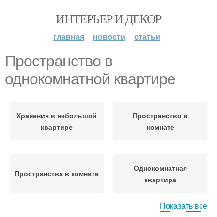
ИНТЕРЬЕР И ДЕКОР
главная
новости
статьи
Пространство в
однокомнатной квартире
Хранения в небольшой
Пространство в
квартире
комнате
Однокомнатная
Пространства в комнате
квартира
Показать все
Гамма для