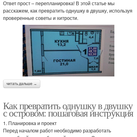
Ответ прост – перепланировка! В этой статье мы
расскажем, как превратить однушку в двушку, используя
проверенные советы и хитрости.
читать дальше →
Как превратить однушку в двушку
с островом: пошаговая инструкция
1. Планировка и проект
Перед началом работ необходимо разработать