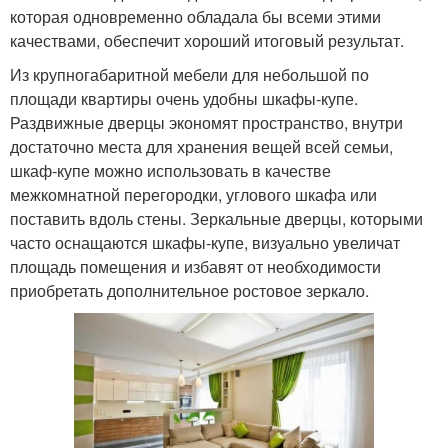
которая одновременно обладала бы всеми этими
качествами, обеспечит хороший итоговый результат.
Из крупногабаритной мебели для небольшой по
площади квартиры очень удобны шкафы-купе.
Раздвижные дверцы экономят пространство, внутри
достаточно места для хранения вещей всей семьи,
шкаф-купе можно использовать в качестве
межкомнатной перегородки, углового шкафа или
поставить вдоль стены. Зеркальные дверцы, которыми
часто оснащаются шкафы-купе, визуально увеличат
площадь помещения и избавят от необходимости
приобретать дополнительное ростовое зеркало.