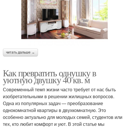
читать дальше →
Как превратить однушку в
уютную двушку 40 кв. м
Современный темп жизни часто требует от нас быть
изобретательными в решении жилищных вопросов.
Одна из популярных задач — преобразование
однокомнатной квартиры в двухкомнатную. Это
особенно актуально для молодых семей, студентов или
тех, кто любит комфорт и уют. В этой статье мы