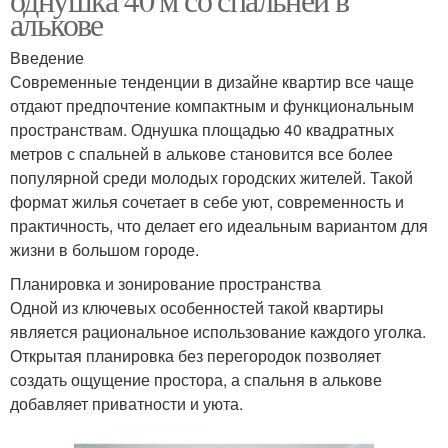
алькове
Введение
Современные тенденции в дизайне квартир все чаще
отдают предпочтение компактным и функциональным
пространствам. Однушка площадью 40 квадратных
метров с спальней в алькове становится все более
популярной среди молодых городских жителей. Такой
формат жилья сочетает в себе уют, современность и
практичность, что делает его идеальным вариантом для
жизни в большом городе.
Планировка и зонирование пространства
Одной из ключевых особенностей такой квартиры
является рациональное использование каждого уголка.
Открытая планировка без перегородок позволяет
создать ощущение простора, а спальня в алькове
добавляет приватности и уюта.