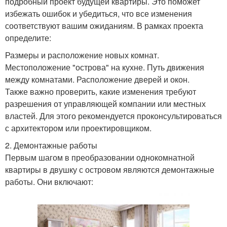
подробный проект будущей квартиры. Это поможет
избежать ошибок и убедиться, что все изменения
соответствуют вашим ожиданиям. В рамках проекта
определите:
Размеры и расположение новых комнат.
Местоположение "острова" на кухне. Путь движения
между комнатами. Расположение дверей и окон.
Также важно проверить, какие изменения требуют
разрешения от управляющей компании или местных
властей. Для этого рекомендуется проконсультироваться
с архитектором или проектировщиком.
2. Демонтажные работы
Первым шагом в преобразовании однокомнатной
квартиры в двушку с островом являются демонтажные
работы. Они включают: