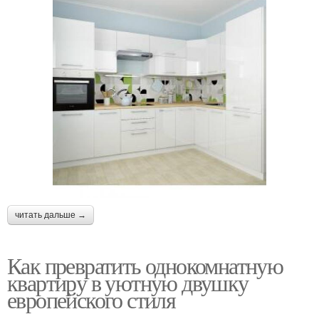
читать дальше →
Как превратить однокомнатную
квартиру в уютную двушку
европейского стиля