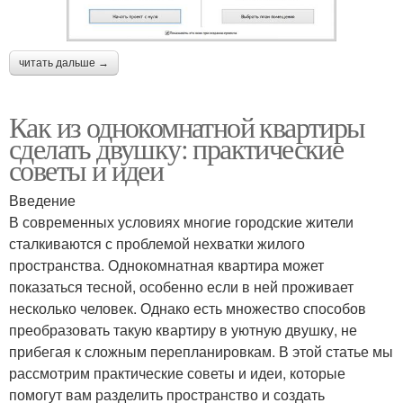
читать дальше →
Как из однокомнатной квартиры
сделать двушку: практические
советы и идеи
Введение
В современных условиях многие городские жители
сталкиваются с проблемой нехватки жилого
пространства. Однокомнатная квартира может
показаться тесной, особенно если в ней проживает
несколько человек. Однако есть множество способов
преобразовать такую квартиру в уютную двушку, не
прибегая к сложным перепланировкам. В этой статье мы
рассмотрим практические советы и идеи, которые
помогут вам разделить пространство и создать