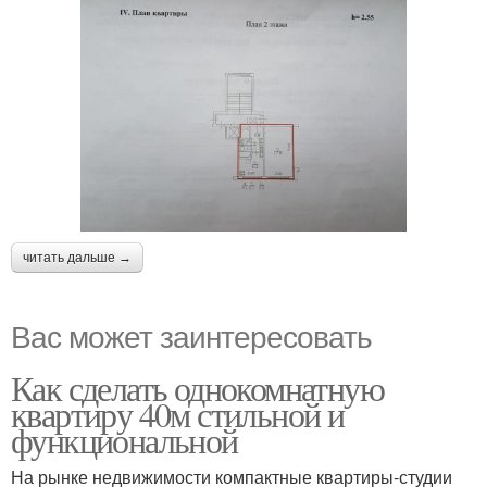
читать дальше →
Вас может заинтересовать
Как сделать однокомнатную
квартиру 40м стильной и
функциональной
На рынке недвижимости компактные квартиры-студии