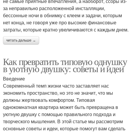
не самые приятные впечатления, а наоборот, ссоры из-
за неправильно расположенной инсталляции,
бессонные ночи в обнимку с клеем и задачи, которым
нет конца, не говоря уже про высокие финансовые
затраты, которые кратно увеличиваются с каждым днем.
читать дальше →
Как превратить типовую однушку
в уютную двушку: советы и идеи
Введение
Современный темп жизни часто заставляет нас
экономить пространство, но это не значит, что мы
должны жертвовать комфортом. Типовая
однокомнатная квартира может быть превращена в
уютную двушку с помощью правильного подхода и
творческого мышления. В этой статье мы рассмотрим
основные советы и идеи, которые помогут вам сделать