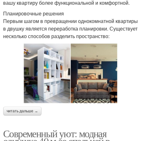
вашу квартиру более функциональной и комфортной.
Планировочные решения
Первым шагом в превращении однокомнатной квартиры
в двушку является переработка планировки. Существует
несколько способов разделить пространство:
читать дальше →
Современный уют: модная
однушка 40 м со спальней в