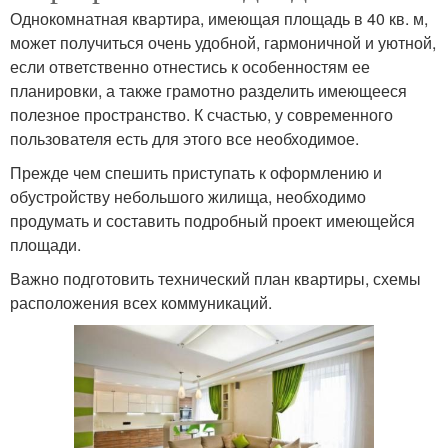
Однокомнатная квартира, имеющая площадь в 40 кв. м,
может получиться очень удобной, гармоничной и уютной,
если ответственно отнестись к особенностям ее
планировки, а также грамотно разделить имеющееся
полезное пространство. К счастью, у современного
пользователя есть для этого все необходимое.
Прежде чем спешить приступать к оформлению и
обустройству небольшого жилища, необходимо
продумать и составить подробный проект имеющейся
площади.
Важно подготовить технический план квартиры, схемы
расположения всех коммуникаций.