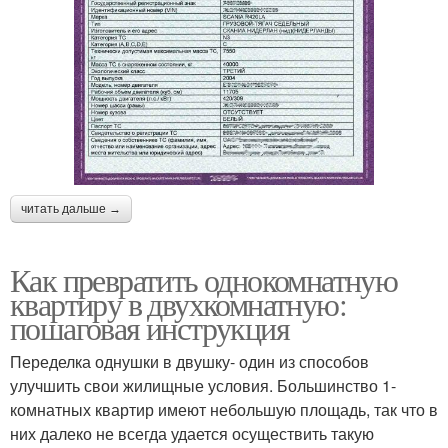
читать дальше →
Как превратить однокомнатную
квартиру в двухкомнатную:
пошаговая инструкция
Переделка однушки в двушку- один из способов
улучшить свои жилищные условия. Большинство 1-
комнатных квартир имеют небольшую площадь, так что в
них далеко не всегда удается осуществить такую