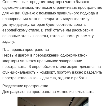
Современные городские квартиры часто бывают
однокомнатными, что может ограничивать пространство
для жизни. Однако с помощью правильного подхода и
планирования можно превратить такую квартиру в
уютную двушку, которая будет соответствовать
европейскому стилю. В этой статье мы рассмотрим
основные этапы и советы, которые помогут вам эту
задачу.
Планировка пространства
Первым шагом в преображении однокомнатной
квартиры является правильное зонирование
пространства. В европейском стиле акцент делается на
функциональность и комфорт, поэтому важно разделить
пространство на зоны для сна, отдыха и работы.
Разделение пространства
Для разделения пространства можно использовать: