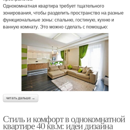
Однокомнатная квартира требует тщательного
зонирования, чтобы разделить пространство на разные
функциональные зоны: спальню, гостиную, кухню и
ванную комнату. Это можно сделать с помощью:
читать дальше →
Стиль и комфорт в однокомнатной
квартире 40 кв.м: идеи дизайна