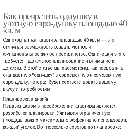
Как превратить однушку в
уютную евро-душку площадью 40
кв. м
Однокомнатная квартира площадью 40 кв. м — это
отличная возможность создать уютное и
функциональное жилое пространство. Однако для этого
требуется тщательное планирование и внимание к
деталям. В этой статье мы рассмотрим, как превратить
стандартную "однушку" в современную и комфортную
евро-душку, которая будет соответствовать вашему
вкусу и потребностям.
Планировка и дизайн
Первым шагом в преображении квартиры является
разработка планировки. Учитывая ограниченную
площадь, важно максимально эффективно использовать
каждый уголок. Вот несколько советов по планировке: