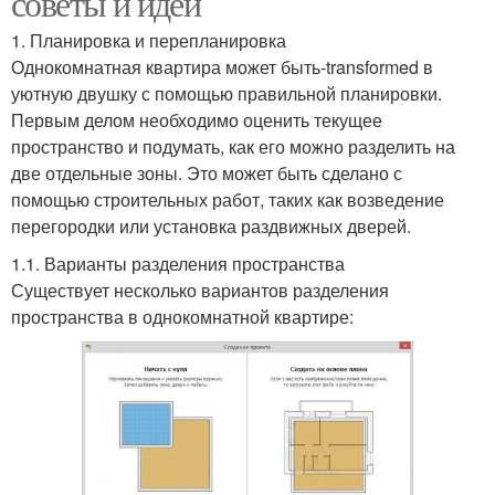
советы и идеи
1. Планировка и перепланировка
Однокомнатная квартира может быть-transformed в
уютную двушку с помощью правильной планировки.
Первым делом необходимо оценить текущее
пространство и подумать, как его можно разделить на
две отдельные зоны. Это может быть сделано с
помощью строительных работ, таких как возведение
перегородки или установка раздвижных дверей.
1.1. Варианты разделения пространства
Существует несколько вариантов разделения
пространства в однокомнатной квартире: