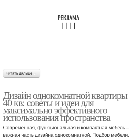
читать дальше →
Дизайн однокомнатной квартиры
40 кв: советы и идеи для
максимально эффективного
использования пространства
Современная, функциональная и компактная мебель –
важная часть дизайна однокомнатной. Подбор мебели,