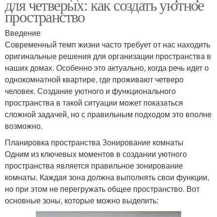
для четверых: как создать уютное
пространство
Введение
Современный темп жизни часто требует от нас находить
оригинальные решения для организации пространства в
наших домах. Особенно это актуально, когда речь идет о
однокомнатной квартире, где проживают четверо
человек. Создание уютного и функционального
пространства в такой ситуации может показаться
сложной задачей, но с правильным подходом это вполне
возможно.
Планировка пространства Зонирование комнаты
Одним из ключевых моментов в создании уютного
пространства является правильное зонирование
комнаты. Каждая зона должна выполнять свои функции,
но при этом не перегружать общее пространство. Вот
основные зоны, которые можно выделить: