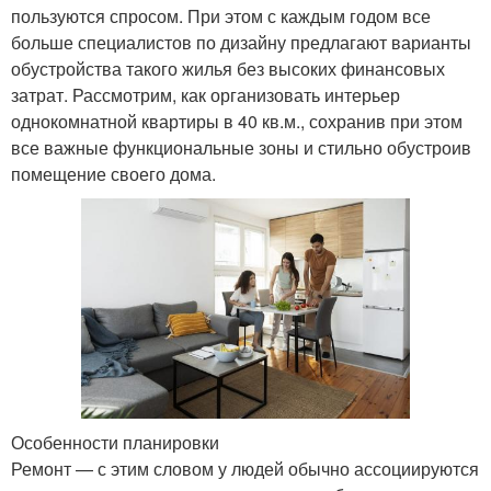
пользуются спросом. При этом с каждым годом все
больше специалистов по дизайну предлагают варианты
обустройства такого жилья без высоких финансовых
затрат. Рассмотрим, как организовать интерьер
однокомнатной квартиры в 40 кв.м., сохранив при этом
все важные функциональные зоны и стильно обустроив
помещение своего дома.
Особенности планировки
Ремонт — с этим словом у людей обычно ассоциируются