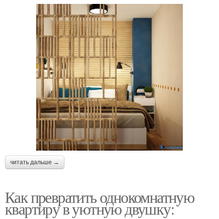
читать дальше →
Как превратить однокомнатную
квартиру в уютную двушку: