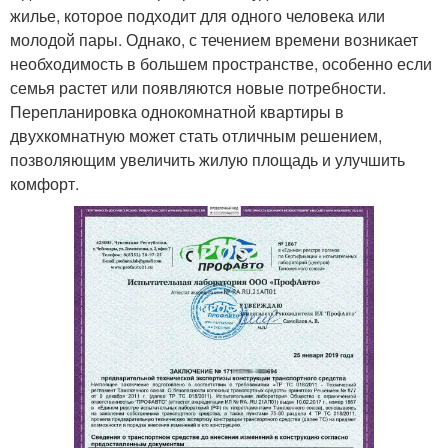
жилье, которое подходит для одного человека или
молодой пары. Однако, с течением времени возникает
необходимость в большем пространстве, особенно если
семья растет или появляются новые потребности.
Перепланировка однокомнатной квартиры в
двухкомнатную может стать отличным решением,
позволяющим увеличить жилую площадь и улучшить
комфорт.