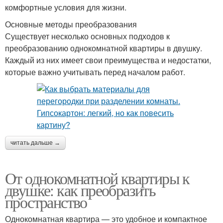
комфортные условия для жизни.
Основные методы преобразования
Существует несколько основных подходов к
преобразованию однокомнатной квартиры в двушку.
Каждый из них имеет свои преимущества и недостатки,
которые важно учитывать перед началом работ.
читать дальше →
От однокомнатной квартиры к
двушке: как преобразить
пространство
Однокомнатная квартира — это удобное и компактное