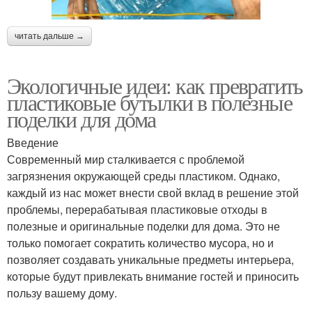
читать дальше →
Экологичные идеи: как превратить
пластиковые бутылки в полезные
поделки для дома
Введение
Современный мир сталкивается с проблемой
загрязнения окружающей среды пластиком. Однако,
каждый из нас может внести свой вклад в решение этой
проблемы, перерабатывая пластиковые отходы в
полезные и оригинальные поделки для дома. Это не
только помогает сократить количество мусора, но и
позволяет создавать уникальные предметы интерьера,
которые будут привлекать внимание гостей и приносить
пользу вашему дому.