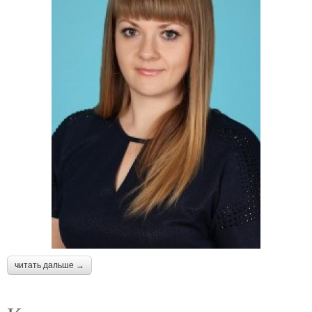
читать дальше →