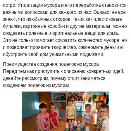
остро. Утилизация мусора и его переработка становятся
важными вопросами для каждого из нас. Однако, не все
знают, что из обычных отходов, таких как пластиковые
бутылки, картонные коробки и другие материалы, можно
создавать полезные и оригинальные вещи для дома.
Это не только помогает сократить количество мусора, но
и позволяет проявить творчество, сэкономить деньги и
обустроить свой дом уникальными поделками.
Преимущества создания поделок из мусора
Перед тем как приступить к описанию конкретных идей,
давайте рассмотрим, почему стоит заниматься
созданием поделок из мусора: