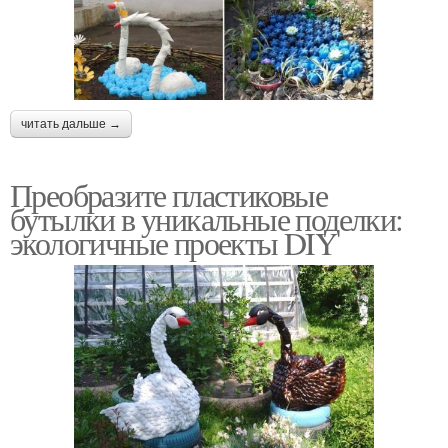
читать дальше →
Преобразите пластиковые
бутылки в уникальные поделки:
экологичные проекты DIY