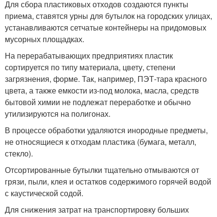
Для сбора пластиковых отходов создаются пункты
приема, ставятся урны для бутылок на городских улицах,
устанавливаются сетчатые контейнеры на придомовых
мусорных площадках.
На перерабатывающих предприятиях пластик
сортируется по типу материала, цвету, степени
загрязнения, форме. Так, например, ПЭТ-тара красного
цвета, а также емкости из-под молока, масла, средств
бытовой химии не подлежат переработке и обычно
утилизируются на полигонах.
В процессе обработки удаляются инородные предметы,
не относящиеся к отходам пластика (бумага, металл,
стекло).
Отсортированные бутылки тщательно отмываются от
грязи, пыли, клея и остатков содержимого горячей водой
с каустической содой.
Для снижения затрат на транспортировку больших