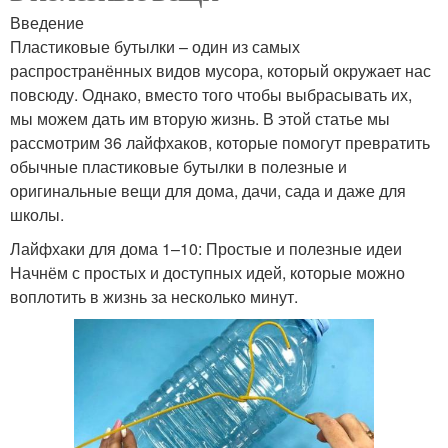
Введение
Пластиковые бутылки – один из самых
распространённых видов мусора, который окружает нас
повсюду. Однако, вместо того чтобы выбрасывать их,
мы можем дать им вторую жизнь. В этой статье мы
рассмотрим 36 лайфхаков, которые помогут превратить
обычные пластиковые бутылки в полезные и
оригинальные вещи для дома, дачи, сада и даже для
школы.
Лайфхаки для дома 1–10: Простые и полезные идеи
Начнём с простых и доступных идей, которые можно
воплотить в жизнь за несколько минут.