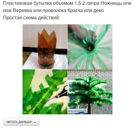
Пластиковая бутылка объемом 1,5-2 литра Ножницы или
нож Веревка или проволока Краска или деко
Простая схема действий:
читать дальше →