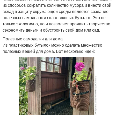
из способов сократить количество мусора и внести свой
вклад в защиту окружающей среды является создание
полезных самоделок из пластиковых бутылок. Это не
только экологично, но и позволяет проявить творчество,
сэкономить деньги и обустроить свой дом или сад.
Полезные самоделки для дома
Из пластиковых бутылок можно сделать множество
полезных вещей для дома. Вот несколько идей: