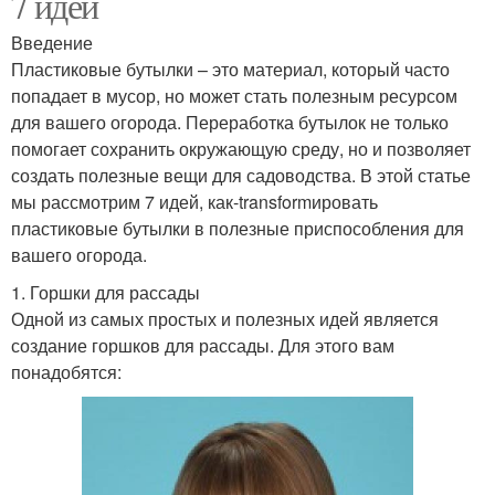
7 идей
Введение
Пластиковые бутылки – это материал, который часто
попадает в мусор, но может стать полезным ресурсом
для вашего огорода. Переработка бутылок не только
помогает сохранить окружающую среду, но и позволяет
создать полезные вещи для садоводства. В этой статье
мы рассмотрим 7 идей, как-transformировать
пластиковые бутылки в полезные приспособления для
вашего огорода.
1. Горшки для рассады
Одной из самых простых и полезных идей является
создание горшков для рассады. Для этого вам
понадобятся: