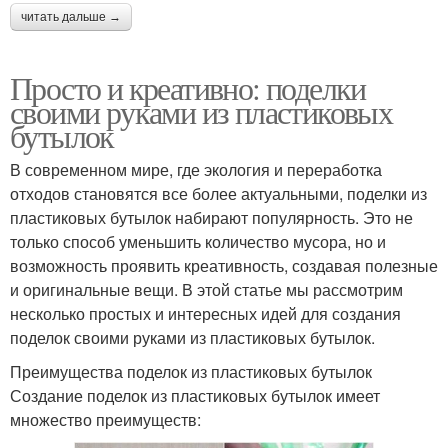
читать дальше →
Просто и креативно: поделки
своими руками из пластиковых
бутылок
В современном мире, где экология и переработка
отходов становятся все более актуальными, поделки из
пластиковых бутылок набирают популярность. Это не
только способ уменьшить количество мусора, но и
возможность проявить креативность, создавая полезные
и оригинальные вещи. В этой статье мы рассмотрим
несколько простых и интересных идей для создания
поделок своими руками из пластиковых бутылок.
Преимущества поделок из пластиковых бутылок
Создание поделок из пластиковых бутылок имеет
множество преимуществ: