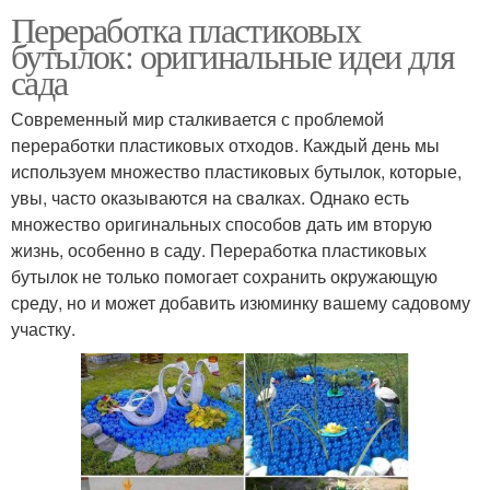
Переработка пластиковых
бутылок: оригинальные идеи для
сада
Современный мир сталкивается с проблемой
переработки пластиковых отходов. Каждый день мы
используем множество пластиковых бутылок, которые,
увы, часто оказываются на свалках. Однако есть
множество оригинальных способов дать им вторую
жизнь, особенно в саду. Переработка пластиковых
бутылок не только помогает сохранить окружающую
среду, но и может добавить изюминку вашему садовому
участку.