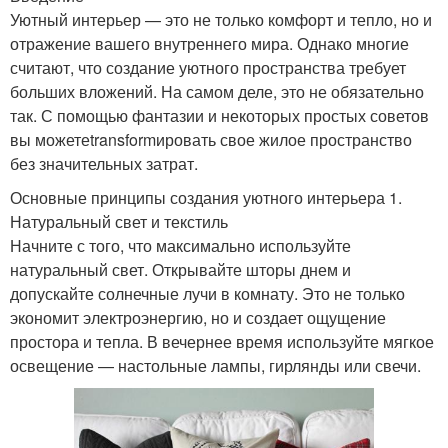
Уютный интерьер — это не только комфорт и тепло, но и
отражение вашего внутреннего мира. Однако многие
считают, что создание уютного пространства требует
больших вложений. На самом деле, это не обязательно
так. С помощью фантазии и некоторых простых советов
вы можетеtransformировать свое жилое пространство
без значительных затрат.
Основные принципы создания уютного интерьера 1.
Натуральный свет и текстиль
Начните с того, что максимально используйте
натуральный свет. Открывайте шторы днем и
допускайте солнечные лучи в комнату. Это не только
экономит электроэнергию, но и создает ощущение
простора и тепла. В вечернее время используйте мягкое
освещение — настольные лампы, гирлянды или свечи.