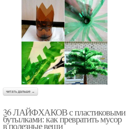
читать дальше →
36 ЛАЙФХАКОВ с пластиковыми
бутылками: как превратить мусор
в полезные вещи