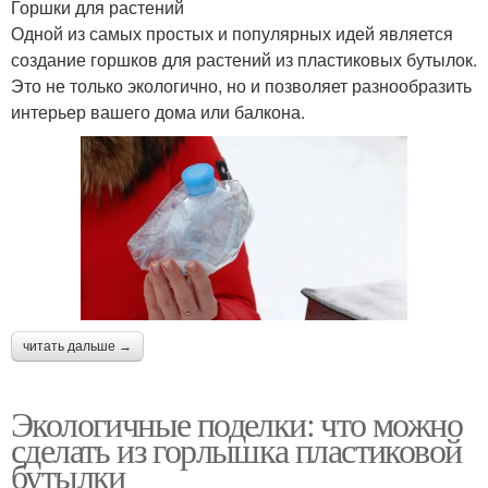
Горшки для растений
Одной из самых простых и популярных идей является
создание горшков для растений из пластиковых бутылок.
Это не только экологично, но и позволяет разнообразить
интерьер вашего дома или балкона.
читать дальше →
Экологичные поделки: что можно
сделать из горлышка пластиковой
бутылки