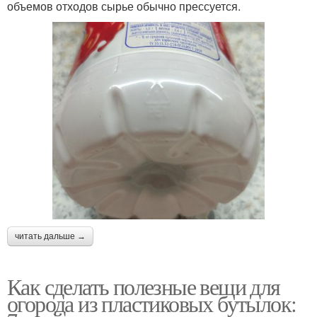
объемов отходов сырье обычно прессуется.
читать дальше →
Как сделать полезные вещи для
огорода из пластиковых бутылок: