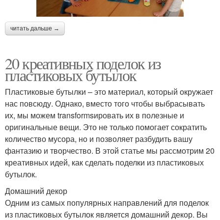
читать дальше →
20 креативных поделок из
пластиковых бутылок
Пластиковые бутылки – это материал, который окружает
нас повсюду. Однако, вместо того чтобы выбрасывать
их, мы можем transformsировать их в полезные и
оригинальные вещи. Это не только помогает сократить
количество мусора, но и позволяет разбудить вашу
фантазию и творчество. В этой статье мы рассмотрим 20
креативных идей, как сделать поделки из пластиковых
бутылок.
Домашний декор
Одним из самых популярных направлений для поделок
из пластиковых бутылок является домашний декор. Вы