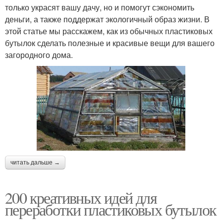
только украсят вашу дачу, но и помогут сэкономить
деньги, а также поддержат экологичный образ жизни. В
этой статье мы расскажем, как из обычных пластиковых
бутылок сделать полезные и красивые вещи для вашего
загородного дома.
читать дальше →
200 креативных идей для
переработки пластиковых бутылок