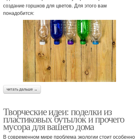
создание горшков для цветов. Для этого вам
понадобится:
читать дальше →
Творческие идеи: поделки из
пластиковых бутылок и прочего
мусора для вашего дома
В современном мире проблема экологии стоит особенно