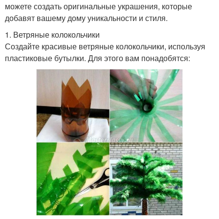
можете создать оригинальные украшения, которые
добавят вашему дому уникальности и стиля.
1. Ветряные колокольчики
Создайте красивые ветряные колокольчики, используя
пластиковые бутылки. Для этого вам понадобятся: