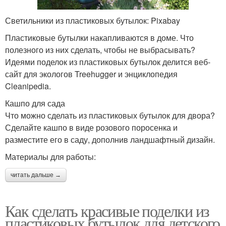
Светильники из пластиковых бутылок: Pixabay
Пластиковые бутылки накапливаются в доме. Что
полезного из них сделать, чтобы не выбрасывать?
Идеями поделок из пластиковых бутылок делится веб-
сайт для экологов Treehugger и энциклопедия
Cleanipedia.
Кашпо для сада
Что можно сделать из пластиковых бутылок для двора?
Сделайте кашпо в виде розового поросенка и
разместите его в саду, дополнив ландшафтный дизайн.
Материалы для работы:
читать дальше →
Как сделать красивые поделки из
пластиковых бутылок для детского