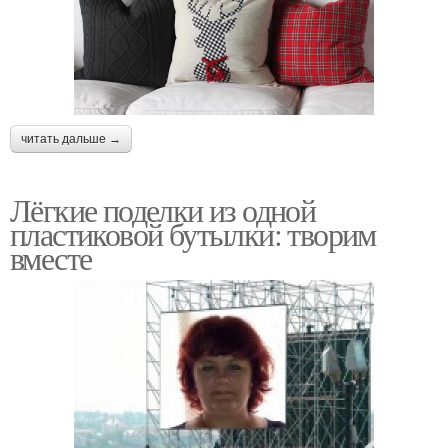
читать дальше →
Лёгкие поделки из одной
пластиковой бутылки: творим
вместе