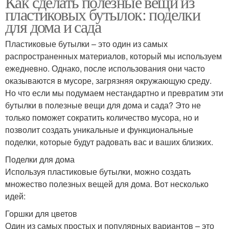
Как сделать полезные вещи из
пластиковых бутылок: поделки
для дома и сада
Пластиковые бутылки – это один из самых
распространенных материалов, который мы используем
ежедневно. Однако, после использования они часто
оказываются в мусоре, загрязняя окружающую среду.
Но что если мы подумаем нестандартно и превратим эти
бутылки в полезные вещи для дома и сада? Это не
только поможет сократить количество мусора, но и
позволит создать уникальные и функциональные
поделки, которые будут радовать вас и ваших близких.
Поделки для дома
Используя пластиковые бутылки, можно создать
множество полезных вещей для дома. Вот несколько
идей:
Горшки для цветов
Один из самых простых и популярных вариантов – это