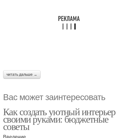
читать дальше →
Вас может заинтересовать
Как создать уютный интерьер
своими руками: бюджетные
советы
Введение