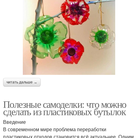
читать дальше →
Полезные самоделки: что можно
сделать из пластиковых бутылок
Введение
В современном мире проблема переработки
пластиковых отходов становится всё актуальнее. Одним