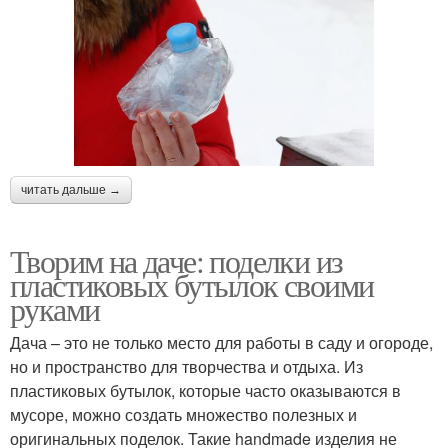
читать дальше →
Творим на даче: поделки из
пластиковых бутылок своими
руками
Дача – это не только место для работы в саду и огороде,
но и пространство для творчества и отдыха. Из
пластиковых бутылок, которые часто оказываются в
мусоре, можно создать множество полезных и
оригинальных поделок. Такие handmade изделия не