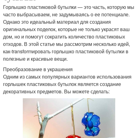
Горлышко пластиковой бутылки — это часть, которую мы
часто выбрасываем, не задумываясь о ее потенциале.
Однако это идеальный материал для создания
оригинальных поделок, которые не только украсят ваш
дом, но и помогут сократить количество пластиковых
отходов. В этой статье мы рассмотрим несколько идей,
как-transformировать горлышко пластиковой бутылки в
полезные и красивые вещи.
Преобразование в украшения
Одним из самых популярных вариантов использования
горлышек пластиковых бутылок является создание
декоративных предметов. Вы можете сделать: