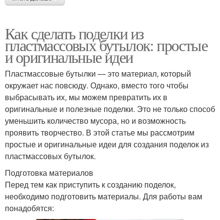
Как сделать поделки из
пластмассовых бутылок: простые
и оригинальные идеи
Пластмассовые бутылки — это материал, который
окружает нас повсюду. Однако, вместо того чтобы
выбрасывать их, мы можем превратить их в
оригинальные и полезные поделки. Это не только способ
уменьшить количество мусора, но и возможность
проявить творчество. В этой статье мы рассмотрим
простые и оригинальные идеи для создания поделок из
пластмассовых бутылок.
Подготовка материалов
Перед тем как приступить к созданию поделок,
необходимо подготовить материалы. Для работы вам
понадобятся: