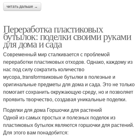
читать дальше →
Переработка пластиковых
бутылок: поделки своими руками
для дома и сада
Современный мир сталкивается с проблемой
переработки пластиковых отходов. Однако, каждому из
нас под силу сократить количество
мусора,.transformsиковые бутылки в полезные и
оригинальные предметы для дома и сада. Это не только
помогает сохранить окружающую среду, но и позволяет
проявить творчество, создавая уникальные поделки.
Поделки для дома Горшочки для растений
Одной из самых простых и полезных поделок из
пластиковых бутылок являются горшочки для растений.
Для этого вам понадобится: