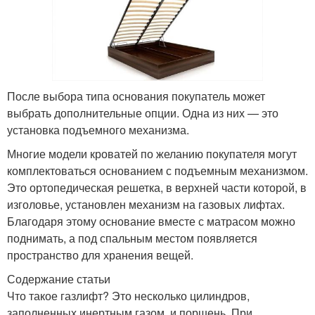
После выбора типа основания покупатель может
выбрать дополнительные опции. Одна из них — это
установка подъемного механизма.
Многие модели кроватей по желанию покупателя могут
комплектоваться основанием с подъемным механизмом.
Это ортопедическая решетка, в верхней части которой, в
изголовье, установлен механизм на газовых лифтах.
Благодаря этому основание вместе с матрасом можно
поднимать, а под спальным местом появляется
пространство для хранения вещей.
Содержание статьи
Что такое газлифт? Это несколько цилиндров,
заполненных инертным газом, и поршень. При