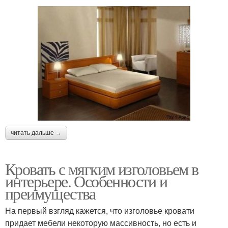
читать дальше →
Кровать с мягким изголовьем в
интерьере. Особенности и
преимущества
На первый взгляд кажется, что изголовье кровати
придает мебели некоторую массивность, но есть и