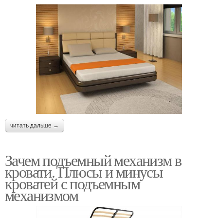
читать дальше →
Зачем подъемный механизм в
кровати. Плюсы и минусы
кроватей с подъемным
механизмом