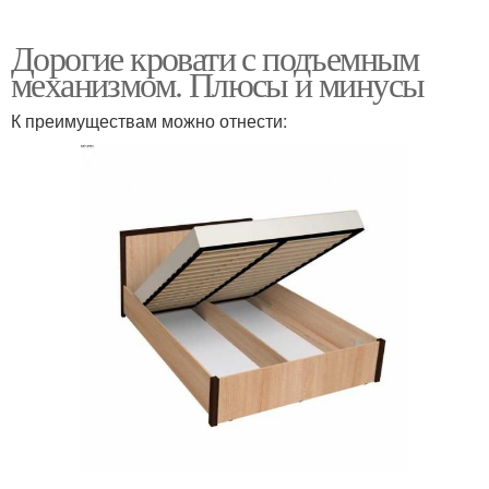
Дорогие кровати с подъемным
механизмом. Плюсы и минусы
К преимуществам можно отнести: