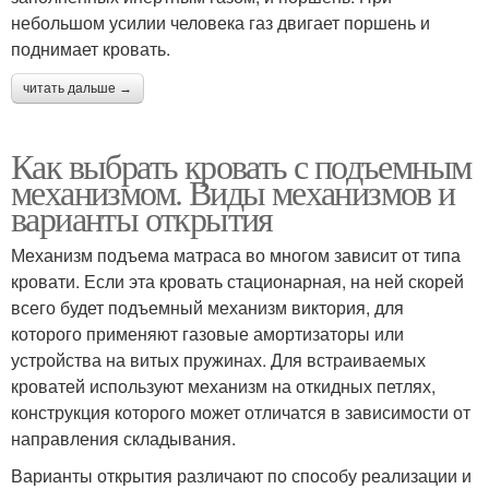
небольшом усилии человека газ двигает поршень и
поднимает кровать.
читать дальше →
Как выбрать кровать с подъемным
механизмом. Виды механизмов и
варианты открытия
Механизм подъема матраса во многом зависит от типа
кровати. Если эта кровать стационарная, на ней скорей
всего будет подъемный механизм виктория, для
которого применяют газовые амортизаторы или
устройства на витых пружинах. Для встраиваемых
кроватей используют механизм на откидных петлях,
конструкция которого может отличатся в зависимости от
направления складывания.
Варианты открытия различают по способу реализации и