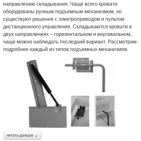
направлению складывания. Чаще всего кровати
оборудованы ручным подъемным механизмом, но
существуют решения с электроприводом и пультом
дистанционного управления. Складываются кровати в
двух направлениях – горизонтальном и вертикальном,
чаще можно наблюдать последний вариант. Рассмотрим
подробнее каждый из типов подъемных механизмов.
читать дальше →