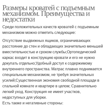
Размеры кроватей с подъемным
механизмом. Преимущества и
недостатки
Среди положительных качеств кроватей с подъемным
механизмом можно отметить следующие:
Отсутствие выдвижных ящиков, ограничивающих
расстояние до стен и обладающих значительно меньшей
вместительностью и сроком службы;Ортопедический
каркас входит в конструкцию кровати и его не нужно
докупать отдельно;Удобный доступ к содержимому
внутреннего пространства. Матрас плавно поднимается
специальным механизмом, не требуя значительных
усилий;Существенная экономия свободной площади в
спальной комнате и квартире в целом; Сравнительно
легкий уход. Конструкция не имеет участков,
недоступных для уборки.
Есть также и негативные стороны: