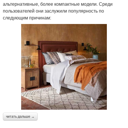
альтернативные, более компактные модели. Среди
пользователей они заслужили популярность по
следующим причинам:
читать дальше →