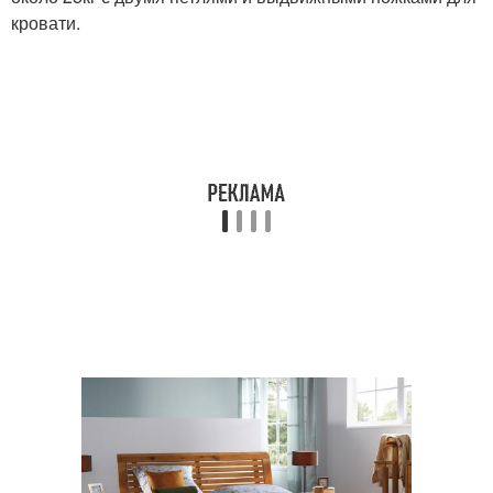
кровати.