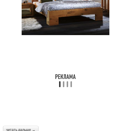
читать дальше →