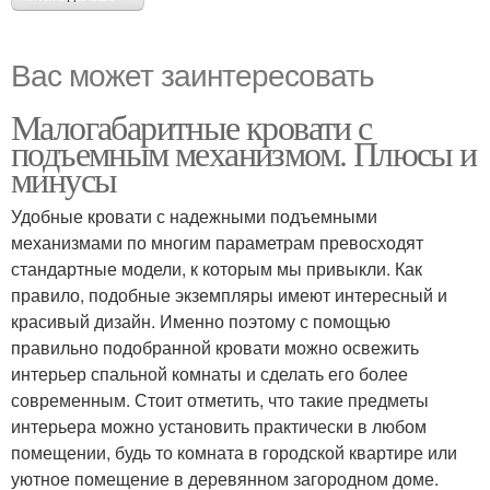
Вас может заинтересовать
Малогабаритные кровати с
подъемным механизмом. Плюсы и
минусы
Удобные кровати с надежными подъемными
механизмами по многим параметрам превосходят
стандартные модели, к которым мы привыкли. Как
правило, подобные экземпляры имеют интересный и
красивый дизайн. Именно поэтому с помощью
правильно подобранной кровати можно освежить
интерьер спальной комнаты и сделать его более
современным. Стоит отметить, что такие предметы
интерьера можно установить практически в любом
помещении, будь то комната в городской квартире или
уютное помещение в деревянном загородном доме.