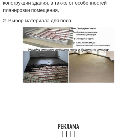
конструкции здания, а также от особенностей
планировки помещения.
2. Выбор материала для пола