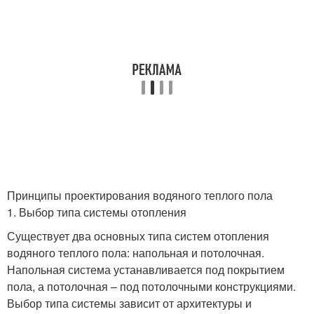
Принципы проектирования водяного теплого пола
1. Выбор типа системы отопления
Существует два основных типа систем отопления
водяного теплого пола: напольная и потолочная.
Напольная система устанавливается под покрытием
пола, а потолочная – под потолочными конструкциями.
Выбор типа системы зависит от архитектуры и