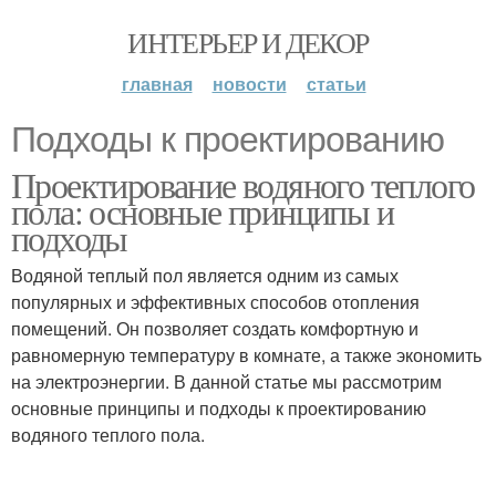
ИНТЕРЬЕР И ДЕКОР
главная
новости
статьи
Подходы к проектированию
Проектирование водяного теплого
пола: основные принципы и
подходы
Водяной теплый пол является одним из самых
популярных и эффективных способов отопления
помещений. Он позволяет создать комфортную и
равномерную температуру в комнате, а также экономить
на электроэнергии. В данной статье мы рассмотрим
основные принципы и подходы к проектированию
водяного теплого пола.