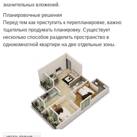
значительных вложений.
Планировочные решения
Перед тем как приступить к перепланировке, важно
тщательно продумать планировку. Существует
несколько способов разделить пространство в
однокомнатной квартире на две отдельные зоны.
читать дальше →