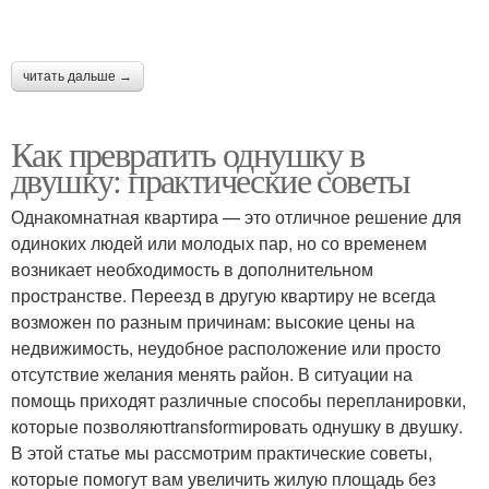
читать дальше →
Как превратить однушку в
двушку: практические советы
Однакомнатная квартира — это отличное решение для
одиноких людей или молодых пар, но со временем
возникает необходимость в дополнительном
пространстве. Переезд в другую квартиру не всегда
возможен по разным причинам: высокие цены на
недвижимость, неудобное расположение или просто
отсутствие желания менять район. В ситуации на
помощь приходят различные способы перепланировки,
которые позволяютtransformировать однушку в двушку.
В этой статье мы рассмотрим практические советы,
которые помогут вам увеличить жилую площадь без