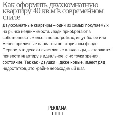
Как оформить двухкомнатную
квартиру 40 кв.м в современном
стиле
Двухкомнатные квартиры – одни из самых покупаемых
на рынке недвижимости. Люди приобретают в
собственность жилье в новостройках, ищут более или
менее приличные варианты во вторичном фонде.
Первое, что делают счастливые владельцы, – стараются
привести квартиру в идеальное, с их точки зрения,
состояние. Так как «двушки», даже новые, имеют ряд
недостатков, это крайне необходимый шаг.