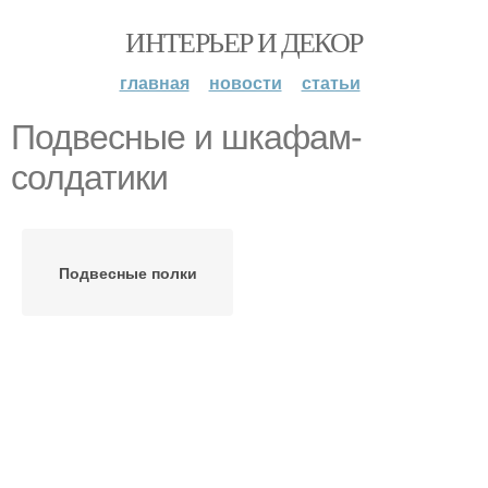
ИНТЕРЬЕР И ДЕКОР
главная
новости
статьи
Подвесные и шкафам-
солдатики
Подвесные полки