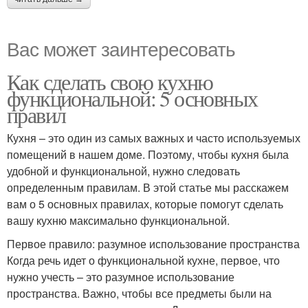
Вас может заинтересовать
Как сделать свою кухню
функциональной: 5 основных
правил
Кухня – это один из самых важных и часто используемых
помещений в нашем доме. Поэтому, чтобы кухня была
удобной и функциональной, нужно следовать
определенным правилам. В этой статье мы расскажем
вам о 5 основных правилах, которые помогут сделать
вашу кухню максимально функциональной.
Первое правило: разумное использование пространства
Когда речь идет о функциональной кухне, первое, что
нужно учесть – это разумное использование
пространства. Важно, чтобы все предметы были на