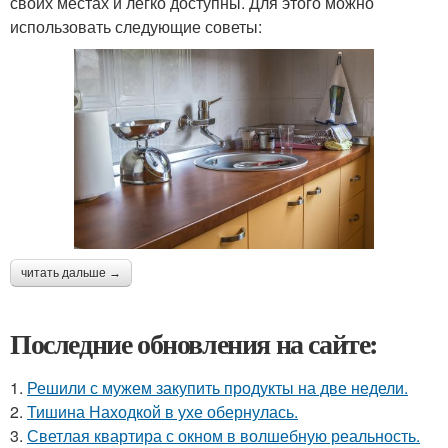
своих местах и легко доступны. Для этого можно
использовать следующие советы:
читать дальше →
Последние обновления на сайте:
1.
Решили с мужем закупить продукты на две недели.
2.
Тишина Находкой в ухе обернулась.
3.
Светлая квартира с окном в волшебную реальность.