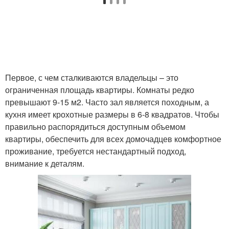
Первое, с чем сталкиваются владельцы – это
ограниченная площадь квартиры. Комнаты редко
превышают 9-15 м2. Часто зал является походным, а
кухня имеет крохотные размеры в 6-8 квадратов. Чтобы
правильно распорядиться доступным объемом
квартиры, обеспечить для всех домочадцев комфортное
проживание, требуется нестандартный подход,
внимание к деталям.