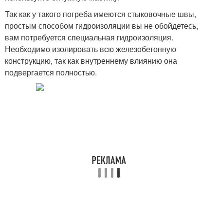
Так как у такого погреба имеются стыковочные швы,
простым способом гидроизоляции вы не обойдетесь,
вам потребуется специальная гидроизоляция.
Необходимо изолировать всю железобетонную
конструкцию, так как внутреннему влиянию она
подвергается полностью.