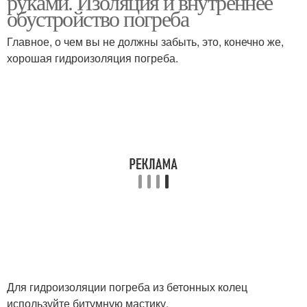
руками. Изоляция и внутреннее
обустройство погреба
Главное, о чем вы не должны забыть, это, конечно же,
хорошая гидроизоляция погреба.
Для гидроизоляции погреба из бетонных колец
используйте битумную мастику.