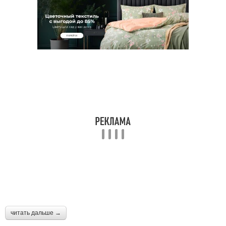
читать дальше →