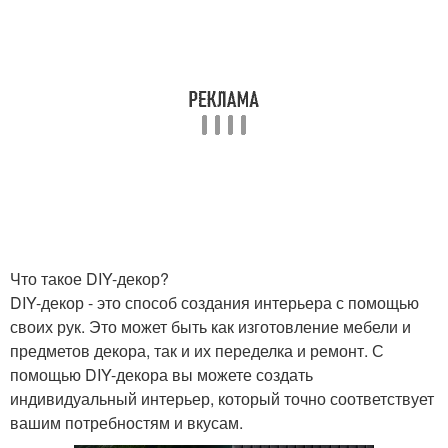
Что такое DIY-декор?
DIY-декор - это способ создания интерьера с помощью
своих рук. Это может быть как изготовление мебели и
предметов декора, так и их переделка и ремонт. С
помощью DIY-декора вы можете создать
индивидуальный интерьер, который точно соответствует
вашим потребностям и вкусам.