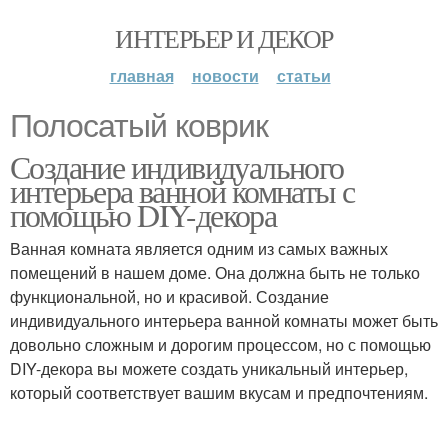
ИНТЕРЬЕР И ДЕКОР
главная
новости
статьи
Полосатый коврик
Создание индивидуального
интерьера ванной комнаты с
помощью DIY-декора
Ванная комната является одним из самых важных
помещений в нашем доме. Она должна быть не только
функциональной, но и красивой. Создание
индивидуального интерьера ванной комнаты может быть
довольно сложным и дорогим процессом, но с помощью
DIY-декора вы можете создать уникальный интерьер,
который соответствует вашим вкусам и предпочтениям.