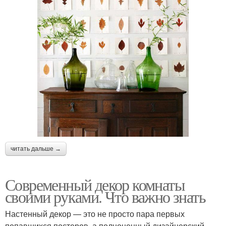
читать дальше →
Современный декор комнаты
своими руками. Что важно знать
Настенный декор — это не просто пара первых
попавшихся постеров, а полноценный дизайнерский