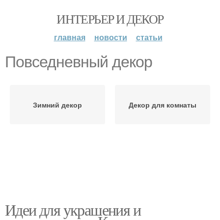
ИНТЕРЬЕР И ДЕКОР
главная
новости
статьи
Повседневный декор
Зимний декор
Декор для комнаты
Идеи для украшения и