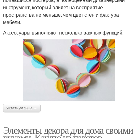
инструмент, который влияет на восприятие
пространства не меньше, чем цвет стен и фактура
мебели.
Аксессуары выполняют несколько важных функций:
читать дальше →
Элементы декора для дома своими
руками. Кашпо из пакетов