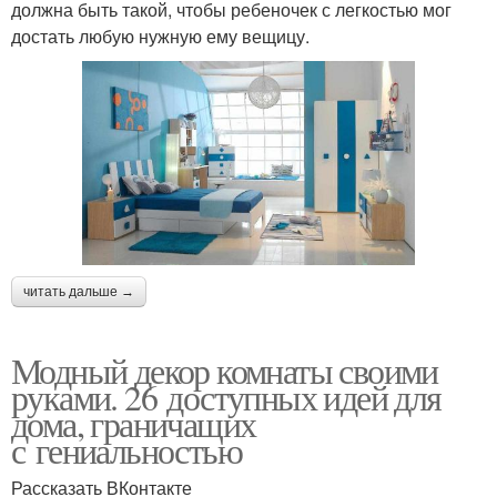
должна быть такой, чтобы ребеночек с легкостью мог
достать любую нужную ему вещицу.
читать дальше →
Модный декор комнаты своими
руками. 26 доступных идей для
дома, граничащих
с гениальностью
Рассказать ВКонтакте