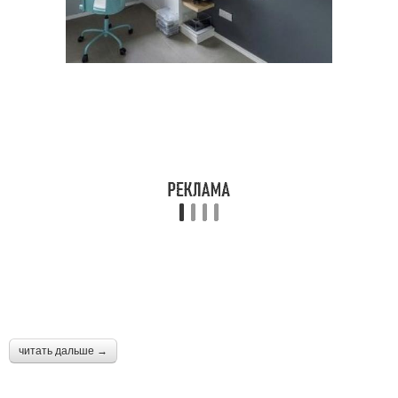
читать дальше →