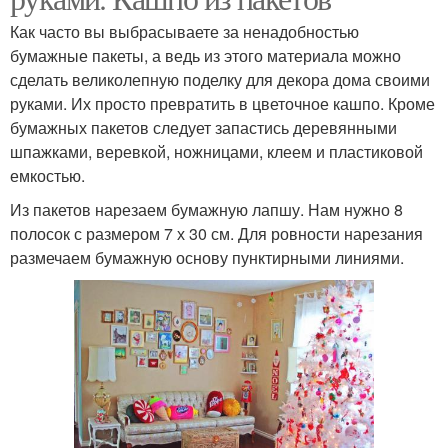
Как часто вы выбрасываете за ненадобностью
бумажные пакеты, а ведь из этого материала можно
сделать великолепную поделку для декора дома своими
руками. Их просто превратить в цветочное кашпо. Кроме
бумажных пакетов следует запастись деревянными
шпажками, веревкой, ножницами, клеем и пластиковой
емкостью.
Из пакетов нарезаем бумажную лапшу. Нам нужно 8
полосок с размером 7 х 30 см. Для ровности нарезания
размечаем бумажную основу пунктирными линиями.