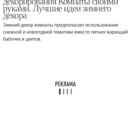
декорирования Комнаты своими
руками. Лучшие идеи зимнего
декора
Зимний декор комнаты предполагает использование
снежной и новогодней тематики вместо летних вариаций
бабочек и цветов.