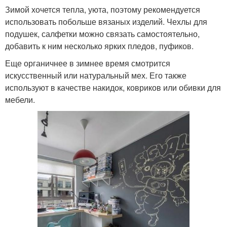
Зимой хочется тепла, уюта, поэтому рекомендуется
использовать побольше вязаных изделий. Чехлы для
подушек, салфетки можно связать самостоятельно,
добавить к ним несколько ярких пледов, пуфиков.
Еще органичнее в зимнее время смотрится
искусственный или натуральный мех. Его также
используют в качестве накидок, ковриков или обивки для
мебели.