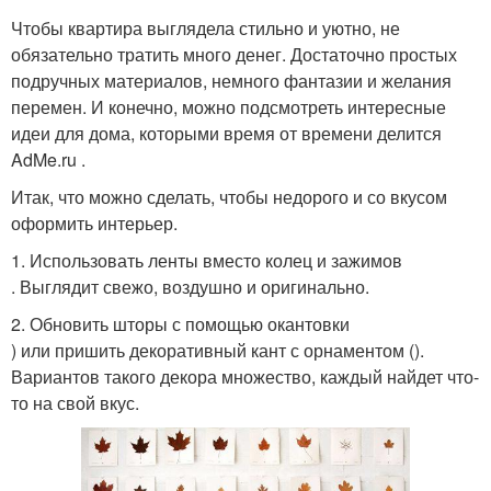
Чтобы квартира выглядела стильно и уютно, не
обязательно тратить много денег. Достаточно простых
подручных материалов, немного фантазии и желания
перемен. И конечно, можно подсмотреть интересные
идеи для дома, которыми время от времени делится
AdMe.ru .
Итак, что можно сделать, чтобы недорого и со вкусом
оформить интерьер.
1. Использовать ленты вместо колец и зажимов
. Выглядит свежо, воздушно и оригинально.
2. Обновить шторы с помощью окантовки
) или пришить декоративный кант с орнаментом ().
Вариантов такого декора множество, каждый найдет что-
то на свой вкус.