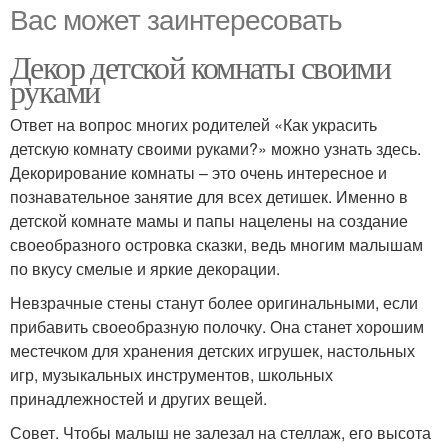
Вас может заинтересовать
Декор детской комнаты своими
руками
Ответ на вопрос многих родителей «Как украсить
детскую комнату своими руками?» можно узнать здесь.
Декорирование комнаты – это очень интересное и
познавательное занятие для всех детишек. Именно в
детской комнате мамы и папы нацелены на создание
своеобразного островка сказки, ведь многим малышам
по вкусу смелые и яркие декорации.
Невзрачные стены станут более оригинальными, если
прибавить своеобразную полочку. Она станет хорошим
местечком для хранения детских игрушек, настольных
игр, музыкальных инструментов, школьных
принадлежностей и других вещей.
Совет. Чтобы малыш не залезал на стеллаж, его высота