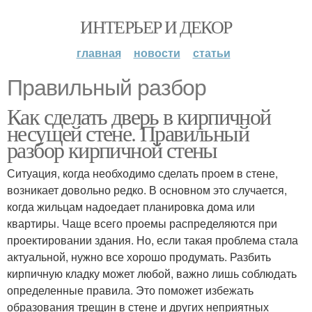
ИНТЕРЬЕР И ДЕКОР
главная
новости
статьи
Правильный разбор
Как сделать дверь в кирпичной
несущей стене. Правильный
разбор кирпичной стены
Ситуация, когда необходимо сделать проем в стене,
возникает довольно редко. В основном это случается,
когда жильцам надоедает планировка дома или
квартиры. Чаще всего проемы распределяются при
проектировании здания. Но, если такая проблема стала
актуальной, нужно все хорошо продумать. Разбить
кирпичную кладку может любой, важно лишь соблюдать
определенные правила. Это поможет избежать
образования трещин в стене и других неприятных