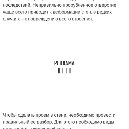
последствий. Неправильно прорубленное отверстие
чаще всего приводит к деформации стен, в редких
случаях – к повреждению всего строения.
Чтобы сделать проем в стене, необходимо провести
правильный ее разбор. Для этого необходимо виды
стены и виды кирпичной кладки.