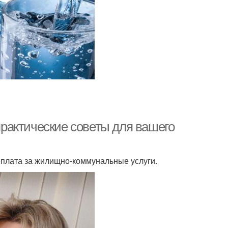
 практические советы для вашего
еплата за жилищно-коммунальные услуги.