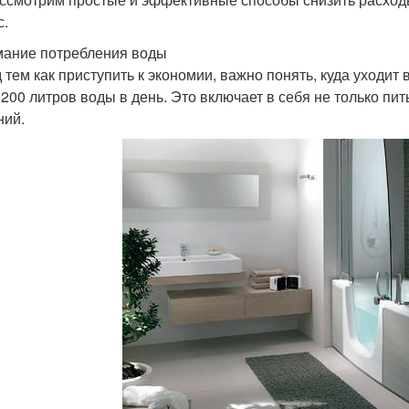
с.
ание потребления воды
 тем как приступить к экономии, важно понять, куда уходит
 200 литров воды в день. Это включает в себя не только пить
ний.