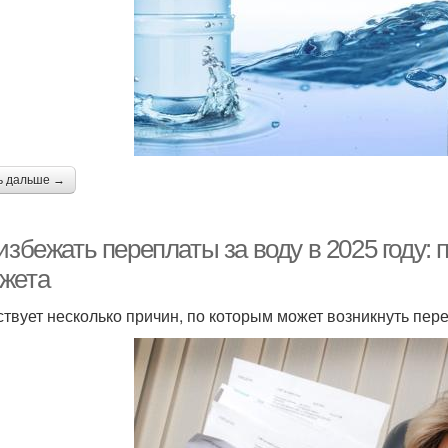
ь дальше →
избежать переплаты за воду в 2025 году:
жета
твует несколько причин, по которым может возникнуть пер