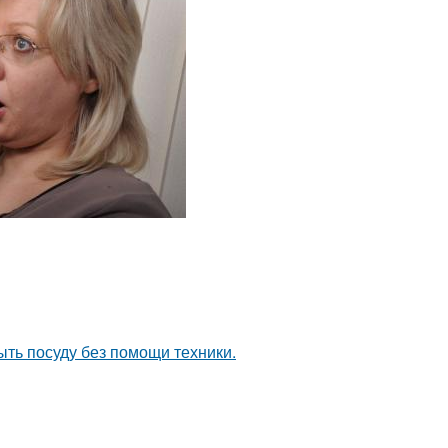
ыть посуду без помощи техники.