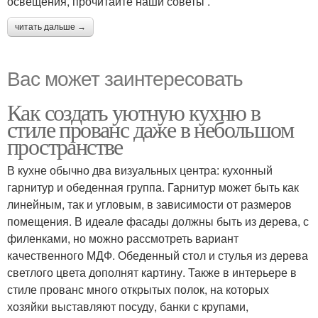
освещения, прочитайте наши советы .
читать дальше →
Вас может заинтересовать
Как создать уютную кухню в
стиле прованс даже в небольшом
пространстве
В кухне обычно два визуальных центра: кухонный
гарнитур и обеденная группа. Гарнитур может быть как
линейным, так и угловым, в зависимости от размеров
помещения. В идеале фасады должны быть из дерева, с
филенками, но можно рассмотреть вариант
качественного МДФ. Обеденный стол и стулья из дерева
светлого цвета дополнят картину. Также в интерьере в
стиле прованс много открытых полок, на которых
хозяйки выставляют посуду, банки с крупами,