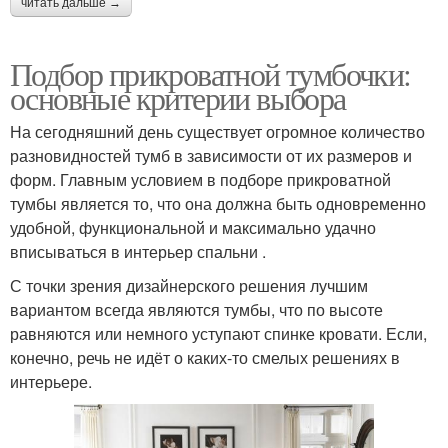
читать дальше →
Подбор прикроватной тумбочки:
основные критерии выбора
На сегодняшний день существует огромное количество
разновидностей тумб в зависимости от их размеров и
форм. Главным условием в подборе прикроватной
тумбы является то, что она должна быть одновременно
удобной, функциональной и максимально удачно
вписываться в интерьер спальни .
С точки зрения дизайнерского решения лучшим
вариантом всегда являются тумбы, что по высоте
равняются или немного уступают спинке кровати. Если,
конечно, речь не идёт о каких-то смелых решениях в
интерьере.