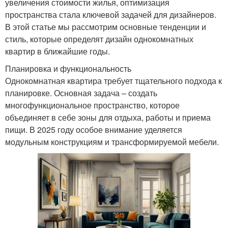
увеличения стоимости жилья, оптимизация
пространства стала ключевой задачей для дизайнеров.
В этой статье мы рассмотрим основные тенденции и
стиль, которые определят дизайн однокомнатных
квартир в ближайшие годы.
Планировка и функциональность
Однокомнатная квартира требует тщательного подхода к
планировке. Основная задача – создать
многофункциональное пространство, которое
объединяет в себе зоны для отдыха, работы и приема
пищи. В 2025 году особое внимание уделяется
модульным конструкциям и трансформируемой мебели.