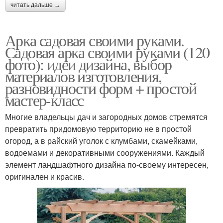
читать дальше →
Арка садовая своими руками.
Садовая арка своими руками (120
фото): идеи дизайна, выбор
материалов изготовления,
разновидности форм + простой
мастер-класс
Многие владельцы дач и загородных домов стремятся
превратить придомовую территорию не в простой
огород, а в райский уголок с клумбами, скамейками,
водоемами и декоративными сооружениями. Каждый
элемент ландшафтного дизайна по-своему интересен,
оригинален и красив.