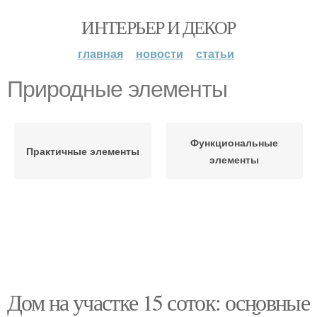
ИНТЕРЬЕР И ДЕКОР
главная
новости
статьи
Природные элементы
Функциональные
Практичные элементы
элементы
Дом на участке 15 соток: основные