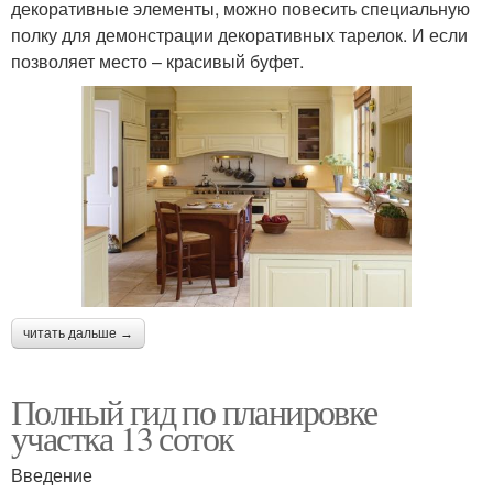
декоративные элементы, можно повесить специальную
полку для демонстрации декоративных тарелок. И если
позволяет место – красивый буфет.
читать дальше →
Полный гид по планировке
участка 13 соток
Введение