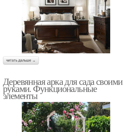
читать дальше →
Деревянная арка для сада своими
руками. Функциональные
элементы