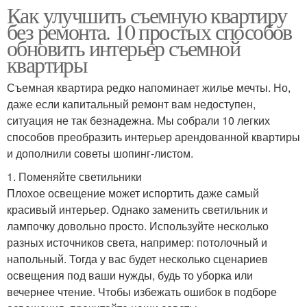
Как улучшить съемную квартиру
без ремонта. 10 простых способов
обновить интерьер съемной
квартиры
Съемная квартира редко напоминает жилье мечты. Но,
даже если капитальный ремонт вам недоступен,
ситуация не так безнадежна. Мы собрали 10 легких
способов преобразить интерьер арендованной квартиры
и дополнили советы шопинг-листом.
1. Поменяйте светильники
Плохое освещение может испортить даже самый
красивый интерьер. Однако заменить светильник и
лампочку довольно просто. Используйте несколько
разных источников света, например: потолочный и
напольный. Тогда у вас будет несколько сценариев
освещения под ваши нужды, будь то уборка или
вечернее чтение. Чтобы избежать ошибок в подборе