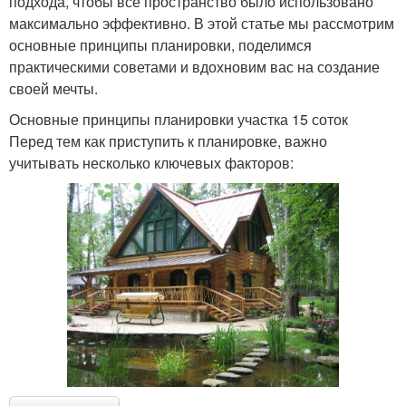
подхода, чтобы все пространство было использовано
максимально эффективно. В этой статье мы рассмотрим
основные принципы планировки, поделимся
практическими советами и вдохновим вас на создание
своей мечты.
Основные принципы планировки участка 15 соток
Перед тем как приступить к планировке, важно
учитывать несколько ключевых факторов: