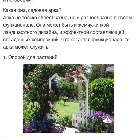
Какая она, садовая арка?
Арка не только своеобразна, но и разнообразна в своем
функционале. Она может быть и жемчужинкой
ландшафтного дизайна, и эффектной составляющей
посадочных композиций. Что касается функционала, то
арка может служить:
1. Опорой для растений.