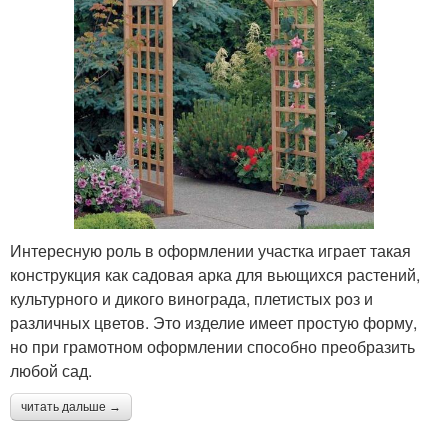
Интересную роль в оформлении участка играет такая
конструкция как садовая арка для вьющихся растений,
культурного и дикого винограда, плетистых роз и
различных цветов. Это изделие имеет простую форму,
но при грамотном оформлении способно преобразить
любой сад.
читать дальше →