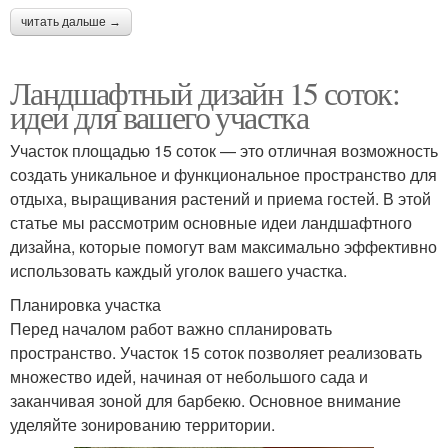
читать дальше →
Ландшафтный дизайн 15 соток:
идеи для вашего участка
Участок площадью 15 соток — это отличная возможность
создать уникальное и функциональное пространство для
отдыха, выращивания растений и приема гостей. В этой
статье мы рассмотрим основные идеи ландшафтного
дизайна, которые помогут вам максимально эффективно
использовать каждый уголок вашего участка.
Планировка участка
Перед началом работ важно спланировать
пространство. Участок 15 соток позволяет реализовать
множество идей, начиная от небольшого сада и
заканчивая зоной для барбекю. Основное внимание
уделяйте зонированию территории.