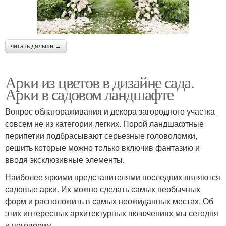
читать дальше →
Арки из цветов в дизайне сада.
Арки в садовом ландшафте
Вопрос облагораживания и декора загородного участка
совсем не из категории легких. Порой ландшафтные
перипетии подбрасывают серьезные головоломки,
решить которые можно только включив фантазию и
вводя эксклюзивные элементы.
Наиболее яркими представителями последних являются
садовые арки. Их можно сделать самых необычных
форм и расположить в самых неожиданных местах. Об
этих интересных архитектурных включениях мы сегодня
и поговорим.