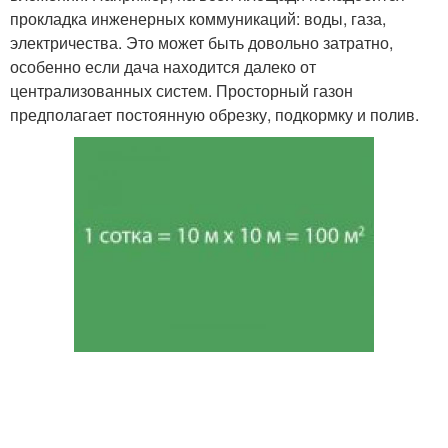
прокладка инженерных коммуникаций: воды, газа,
электричества. Это может быть довольно затратно,
особенно если дача находится далеко от
централизованных систем. Просторный газон
предполагает постоянную обрезку, подкормку и полив.