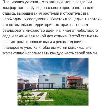
Планировка участка – это важный этап в создании
комфортного и функционального пространства для
отдыха, выращивания растений и строительства
необходимых сооружений. Участок площадью 13 соток –
это оптимальная территория, которая позволяет
реализовать множество идей, начиная от небольшого
сада и заканчивая зоной для отдыха. В этой статье мы
рассмотрим основные шаги и рекомендации по
планировке участка, чтобы вы могли максимально
эффективно использовать каждую часть своей земли.