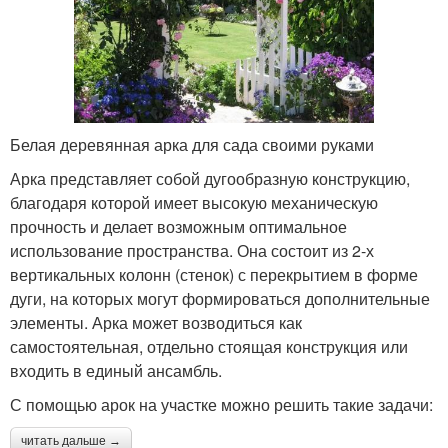
Белая деревянная арка для сада своими руками
Арка представляет собой дугообразную конструкцию,
благодаря которой имеет высокую механическую
прочность и делает возможным оптимальное
использование пространства. Она состоит из 2-х
вертикальных колонн (стенок) с перекрытием в форме
дуги, на которых могут формироваться дополнительные
элементы. Арка может возводиться как
самостоятельная, отдельно стоящая конструкция или
входить в единый ансамбль.
С помощью арок на участке можно решить такие задачи:
читать дальше →