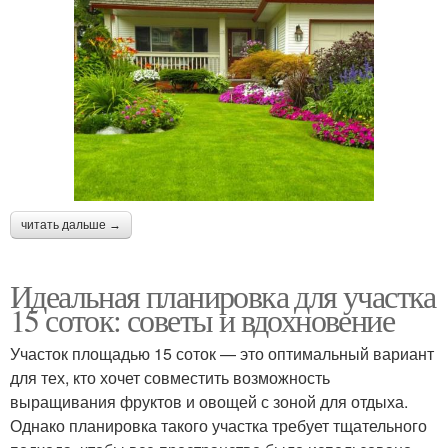
читать дальше →
Идеальная планировка для участка
15 соток: советы и вдохновение
Участок площадью 15 соток — это оптимальный вариант
для тех, кто хочет совместить возможность
выращивания фруктов и овощей с зоной для отдыха.
Однако планировка такого участка требует тщательного