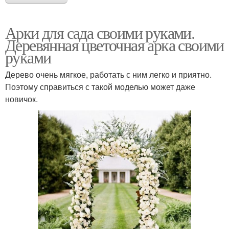
Арки для сада своими руками.
Деревянная цветочная арка своими
руками
Дерево очень мягкое, работать с ним легко и приятно.
Поэтому справиться с такой моделью может даже
новичок.