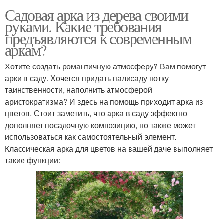
Садовая арка из дерева своими
руками. Какие требования
предъявляются к современным
аркам?
Хотите создать романтичную атмосферу? Вам помогут
арки в саду. Хочется придать палисаду нотку
таинственности, наполнить атмосферой
аристократизма? И здесь на помощь приходит арка из
цветов. Стоит заметить, что арка в саду эффектно
дополняет посадочную композицию, но также может
использоваться как самостоятельный элемент.
Классическая арка для цветов на вашей даче выполняет
такие функции: