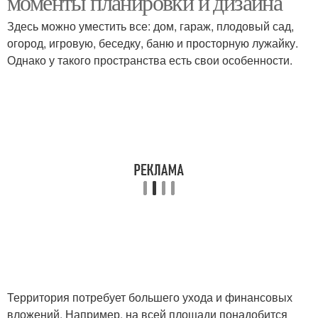
моменты планировки и дизайна
Здесь можно уместить все: дом, гараж, плодовый сад,
огород, игровую, беседку, баню и просторную лужайку.
Однако у такого пространства есть свои особенности.
Территория потребует большего ухода и финансовых
вложений. Например, на всей площади понадобится