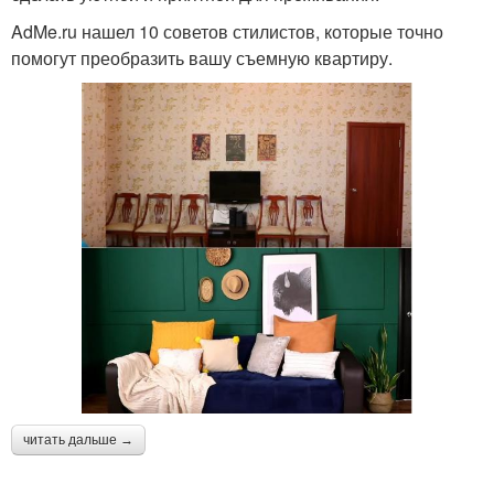
AdMe.ru нашел 10 советов стилистов, которые точно
помогут преобразить вашу съемную квартиру.
читать дальше →