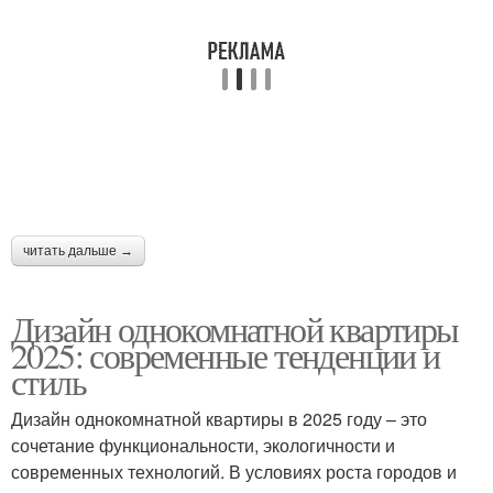
читать дальше →
Дизайн однокомнатной квартиры
2025: современные тенденции и
стиль
Дизайн однокомнатной квартиры в 2025 году – это
сочетание функциональности, экологичности и
современных технологий. В условиях роста городов и