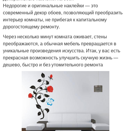
Недорогие и оригинальные наклейки — это
современный декор обоев, позволяющий преобразить
интерьер комнаты, не прибегая к капитальному
дорогостоящему ремонту.
Через несколько минут комната оживает, стены
преображаются, а обычная мебель превращается в
уникальные произведения искусства. Итак, у вас есть
прекрасная возможность улучшить скучную жизнь —
дешево, быстро и без утомительного ремонта