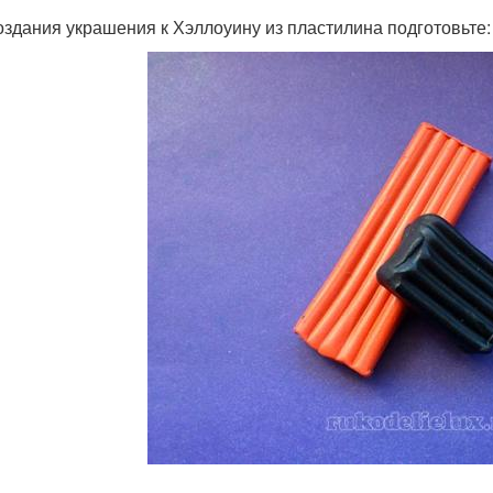
оздания украшения к Хэллоуину из пластилина подготовьте: