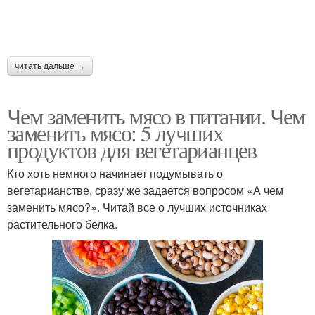
читать дальше →
Чем заменить мясо в питании. Чем
заменить мясо: 5 лучших
продуктов для вегетарианцев
Кто хоть немного начинает подумывать о
вегетарианстве, сразу же задается вопросом «А чем
заменить мясо?». Читай все о лучших источниках
растительного белка.