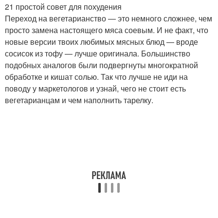
21 простой совет для похудения
Переход на вегетарианство — это немного сложнее, чем
просто замена настоящего мяса соевым. И не факт, что
новые версии твоих любимых мясных блюд — вроде
сосисок из тофу — лучше оригинала. Большинство
подобных аналогов были подвергнуты многократной
обработке и кишат солью. Так что лучше не иди на
поводу у маркетологов и узнай, чего не стоит есть
вегетарианцам и чем наполнить тарелку.