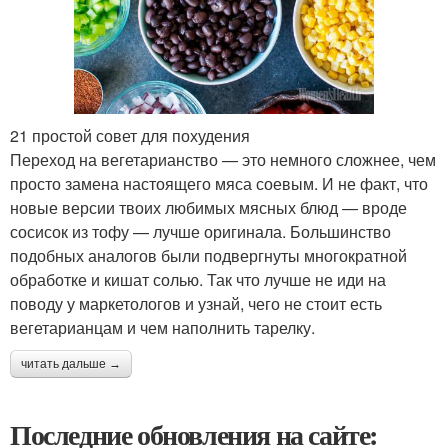
21 простой совет для похудения
Переход на вегетарианство — это немного сложнее, чем
просто замена настоящего мяса соевым. И не факт, что
новые версии твоих любимых мясных блюд — вроде
сосисок из тофу — лучше оригинала. Большинство
подобных аналогов были подвергнуты многократной
обработке и кишат солью. Так что лучше не иди на
поводу у маркетологов и узнай, чего не стоит есть
вегетарианцам и чем наполнить тарелку.
читать дальше →
Последние обновления на сайте: