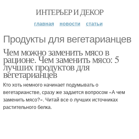
ИНТЕРЬЕР И ДЕКОР
главная
новости
статьи
Продукты для вегетарианцев
Чем можно заменить мясо в
рационе. Чем заменить мясо: 5
лучших продуктов для
вегетарианцев
Кто хоть немного начинает подумывать о
вегетарианстве, сразу же задается вопросом «А чем
заменить мясо?». Читай все о лучших источниках
растительного белка.