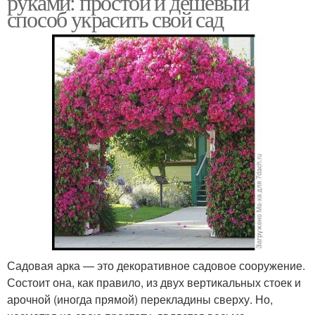
руками: простой и дешевый
способ украсить свой сад
Садовая арка — это декоративное садовое сооружение.
Состоит она, как правило, из двух вертикальных стоек и
арочной (иногда прямой) перекладины сверху. Но,