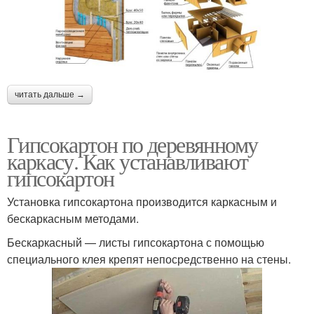
читать дальше →
Гипсокартон по деревянному
каркасу. Как устанавливают
гипсокартон
Установка гипсокартона производится каркасным и
бескаркасным методами.
Бескаркасный — листы гипсокартона с помощью
специального клея крепят непосредственно на стены.