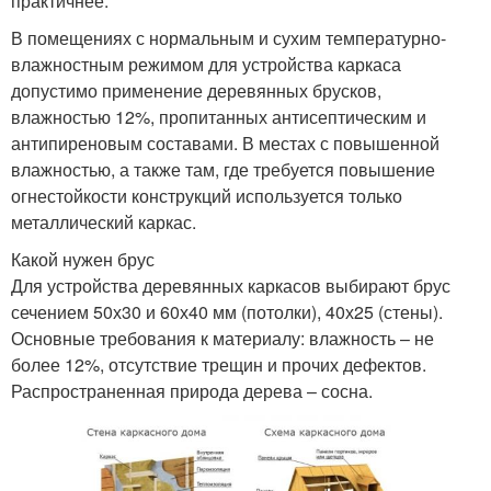
практичнее.
В помещениях с нормальным и сухим температурно-
влажностным режимом для устройства каркаса
допустимо применение деревянных брусков,
влажностью 12%, пропитанных антисептическим и
антипиреновым составами. В местах с повышенной
влажностью, а также там, где требуется повышение
огнестойкости конструкций используется только
металлический каркас.
Какой нужен брус
Для устройства деревянных каркасов выбирают брус
сечением 50х30 и 60х40 мм (потолки), 40х25 (стены).
Основные требования к материалу: влажность – не
более 12%, отсутствие трещин и прочих дефектов.
Распространенная природа дерева – сосна.