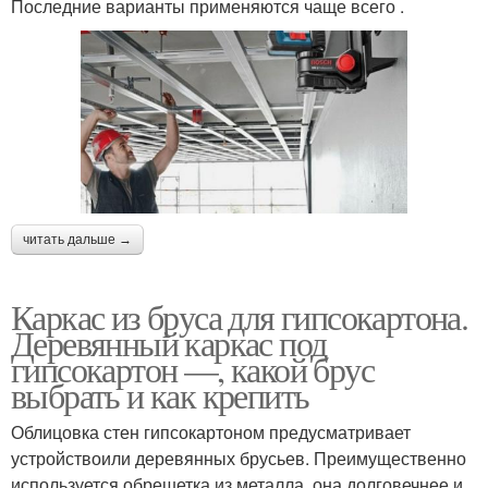
Последние варианты применяются чаще всего .
читать дальше →
Каркас из бруса для гипсокартона.
Деревянный каркас под
гипсокартон —, какой брус
выбрать и как крепить
Облицовка стен гипсокартоном предусматривает
устройствоили деревянных брусьев. Преимущественно
используется обрешетка из металла, она долговечнее и