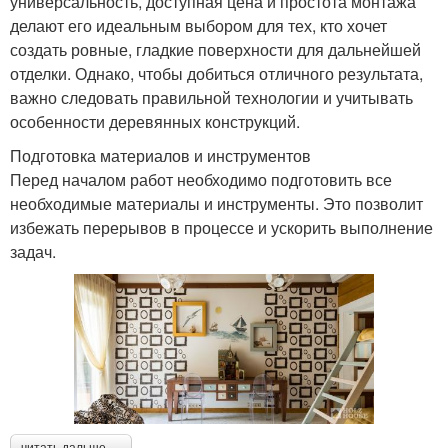
универсальность, доступная цена и простота монтажа
делают его идеальным выбором для тех, кто хочет
создать ровные, гладкие поверхности для дальнейшей
отделки. Однако, чтобы добиться отличного результата,
важно следовать правильной технологии и учитывать
особенности деревянных конструкций.
Подготовка материалов и инструментов
Перед началом работ необходимо подготовить все
необходимые материалы и инструменты. Это позволит
избежать перерывов в процессе и ускорить выполнение
задач.