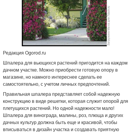
Редакция Ogorod.ru
Шпалера для вьющихся растений пригодится на каждом
дачном участке. Можно приобрести готовую опору в
магазине, но намного интереснее сделать ее
самостоятельно, с учетом личных предпочтений.
Правильная шпалера представляет собой надежную
конструкцию в виде решетки, которая служит опорой для
плетущихся растений. Но одной надежности мало!
Шпалера для винограда, малины, роз, плюща и других
дачных культур должна быть еще и красивой, чтобы
вписываться в дизайн участка и создавать приятную