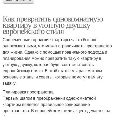
читать дальше →
Как превратить однокомнатную
квартиру в уютную двушку
европейского стиля
Современные городские квартиры часто бывают
однокомнатными, что может ограничивать пространство
для жизни. Однако с помощью правильного подхода и
планирования можно превратить такую квартиру в
уютную двушку, которая будет соответствовать
европейскому стилю. В этой статье мы рассмотрим
основные этапы и советы, которые помогут вам эту
задачу.
Планировка пространства
Первым шагом в преображении однокомнатной
квартиры является правильное зонирование
пространства. В европейском стиле акцент делается на