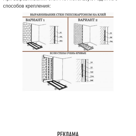
способов крепления: