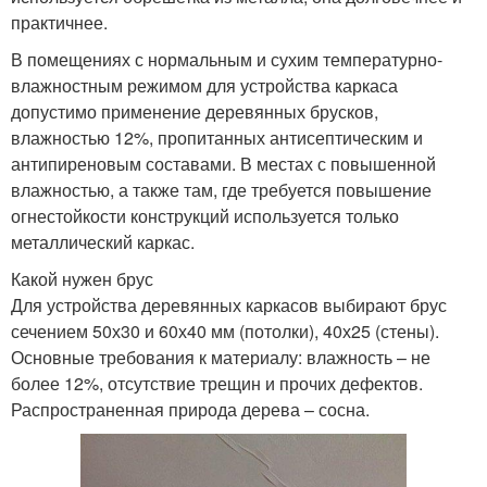
практичнее.
В помещениях с нормальным и сухим температурно-
влажностным режимом для устройства каркаса
допустимо применение деревянных брусков,
влажностью 12%, пропитанных антисептическим и
антипиреновым составами. В местах с повышенной
влажностью, а также там, где требуется повышение
огнестойкости конструкций используется только
металлический каркас.
Какой нужен брус
Для устройства деревянных каркасов выбирают брус
сечением 50х30 и 60х40 мм (потолки), 40х25 (стены).
Основные требования к материалу: влажность – не
более 12%, отсутствие трещин и прочих дефектов.
Распространенная природа дерева – сосна.