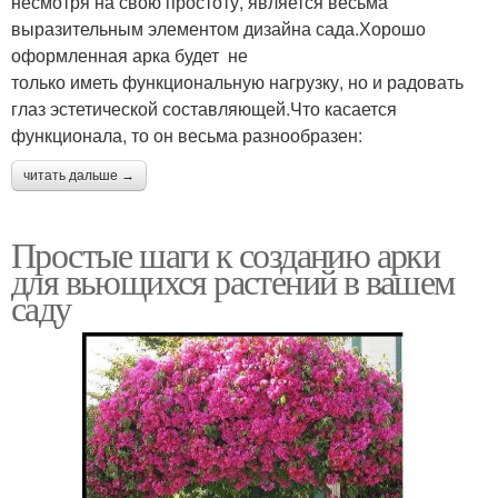
несмотря на свою простоту, является весьма
выразительным элементом дизайна сада.Хорошо
оформленная арка будет не
только иметь функциональную нагрузку, но и радовать
глаз эстетической составляющей.Что касается
функционала, то он весьма разнообразен:
читать дальше →
Простые шаги к созданию арки
для вьющихся растений в вашем
саду