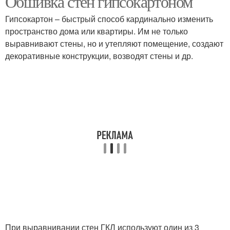
Обшивка стен гипсокартоном
Гипсокартон – быстрый способ кардинально изменить
пространство дома или квартиры. Им не только
выравнивают стены, но и утепляют помещение, создают
декоративные конструкции, возводят стены и др.
При выравнивании стен ГКЛ используют один из 3