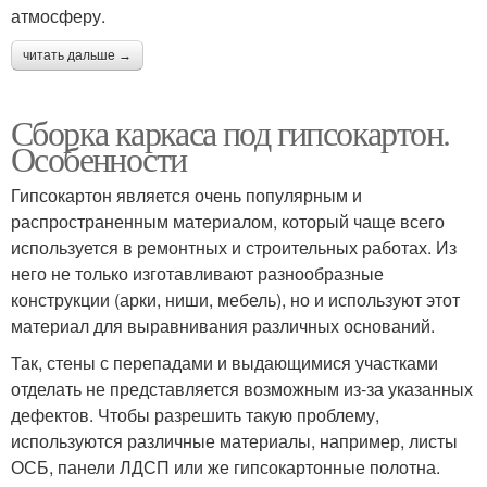
атмосферу.
читать дальше →
Сборка каркаса под гипсокартон.
Особенности
Гипсокартон является очень популярным и
распространенным материалом, который чаще всего
используется в ремонтных и строительных работах. Из
него не только изготавливают разнообразные
конструкции (арки, ниши, мебель), но и используют этот
материал для выравнивания различных оснований.
Так, стены с перепадами и выдающимися участками
отделать не представляется возможным из-за указанных
дефектов. Чтобы разрешить такую проблему,
используются различные материалы, например, листы
ОСБ, панели ЛДСП или же гипсокартонные полотна.