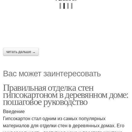
читать дальше →
Вас может заинтересовать
Правильная отделка стен
гипсокартоном в деревянном доме:
пошаговое руководство
Введение
Гипсокартон стал одним из самых популярных
материалов для отделки стен в деревянных домах. Его