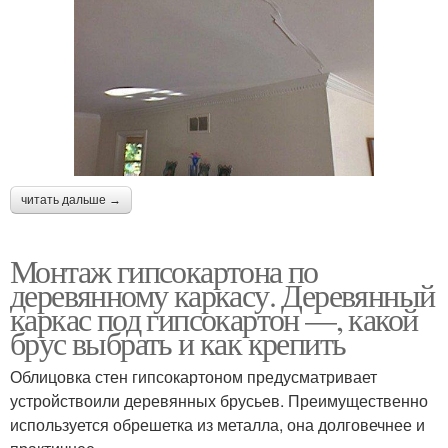
читать дальше →
Монтаж гипсокартона по
деревянному каркасу. Деревянный
каркас под гипсокартон —, какой
брус выбрать и как крепить
Облицовка стен гипсокартоном предусматривает
устройствоили деревянных брусьев. Преимущественно
используется обрешетка из металла, она долговечнее и