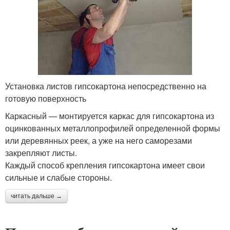
Установка листов гипсокартона непосредственно на
готовую поверхность
Каркасный — монтируется каркас для гипсокартона из
оцинкованных металлопрофилей определенной формы
или деревянных реек, а уже на него саморезами
закрепляют листы.
Каждый способ крепления гипсокартона имеет свои
сильные и слабые стороны.
читать дальше →