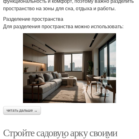
функциональность и комфорт, поэтому важно разделить
пространство на зоны для сна, отдыха и работы.
Разделение пространства
Для разделения пространства можно использовать:
читать дальше →
Стройте садовую арку своими