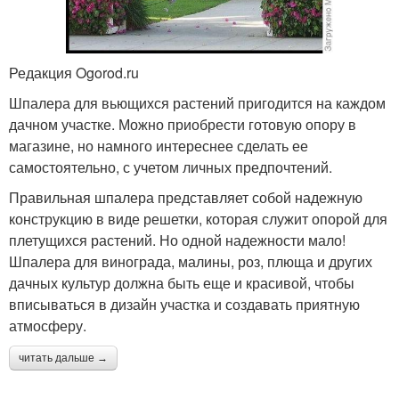
Редакция Ogorod.ru
Шпалера для вьющихся растений пригодится на каждом
дачном участке. Можно приобрести готовую опору в
магазине, но намного интереснее сделать ее
самостоятельно, с учетом личных предпочтений.
Правильная шпалера представляет собой надежную
конструкцию в виде решетки, которая служит опорой для
плетущихся растений. Но одной надежности мало!
Шпалера для винограда, малины, роз, плюща и других
дачных культур должна быть еще и красивой, чтобы
вписываться в дизайн участка и создавать приятную
атмосферу.
читать дальше →