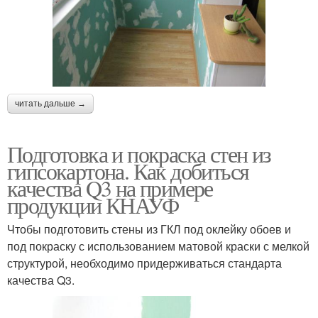
читать дальше →
Подготовка и покраска стен из
гипсокартона. Как добиться
качества Q3 на примере
продукции КНАУФ
Чтобы подготовить стены из ГКЛ под оклейку обоев и
под покраску с использованием матовой краски с мелкой
структурой, необходимо придерживаться стандарта
качества Q3.