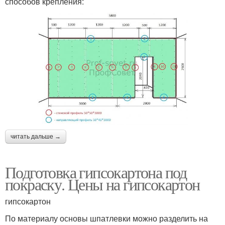
способов крепления:
читать дальше →
Подготовка гипсокартона под
покраску. Цены на гипсокартон
гипсокартон
По материалу основы шпатлевки можно разделить на