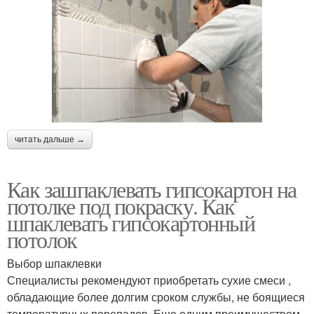
читать дальше →
Как зашпаклевать гипсокартон на
потолке под покраску. Как
шпаклевать гипсокартонный
потолок
Выбор шпаклевки
Специалисты рекомендуют приобретать сухие смеси ,
обладающие более долгим сроком службы, не боящиеся
температурных перепадов. Еще одним преимуществом