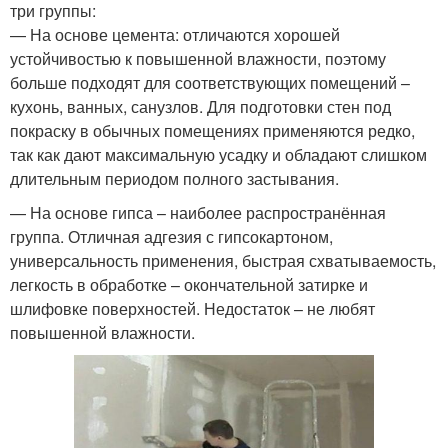
три группы:
— На основе цемента: отличаются хорошей
устойчивостью к повышенной влажности, поэтому
больше подходят для соответствующих помещений –
кухонь, ванных, санузлов. Для подготовки стен под
покраску в обычных помещениях применяются редко,
так как дают максимальную усадку и обладают слишком
длительным периодом полного застывания.
— На основе гипса – наиболее распространённая
группа. Отличная адгезия с гипсокартоном,
универсальность применения, быстрая схватываемость,
легкость в обработке – окончательной затирке и
шлифовке поверхностей. Недостаток – не любят
повышенной влажности.