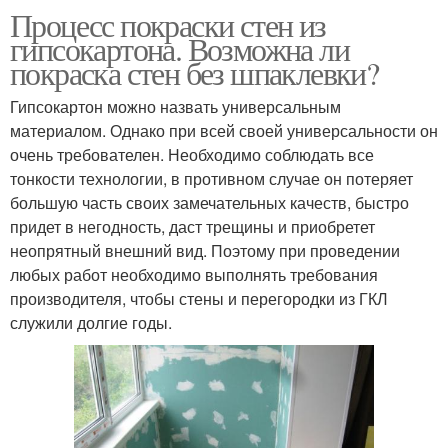
Процесс покраски стен из
гипсокартона. Возможна ли
покраска стен без шпаклевки?
Гипсокартон можно назвать универсальным
материалом. Однако при всей своей универсальности он
очень требователен. Необходимо соблюдать все
тонкости технологии, в противном случае он потеряет
большую часть своих замечательных качеств, быстро
придет в негодность, даст трещины и приобретет
неопрятный внешний вид. Поэтому при проведении
любых работ необходимо выполнять требования
производителя, чтобы стены и перегородки из ГКЛ
служили долгие годы.