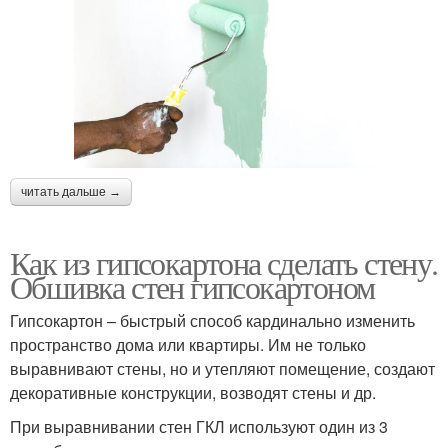
читать дальше →
Как из гипсокартона сделать стену.
Обшивка стен гипсокартоном
Гипсокартон – быстрый способ кардинально изменить
пространство дома или квартиры. Им не только
выравнивают стены, но и утепляют помещение, создают
декоративные конструкции, возводят стены и др.
При выравнивании стен ГКЛ используют один из 3