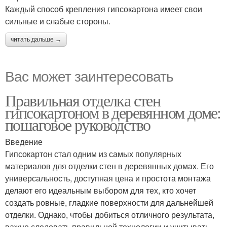
Каждый способ крепления гипсокартона имеет свои
сильные и слабые стороны.
читать дальше →
Вас может заинтересовать
Правильная отделка стен
гипсокартоном в деревянном доме:
пошаговое руководство
Введение
Гипсокартон стал одним из самых популярных
материалов для отделки стен в деревянных домах. Его
универсальность, доступная цена и простота монтажа
делают его идеальным выбором для тех, кто хочет
создать ровные, гладкие поверхности для дальнейшей
отделки. Однако, чтобы добиться отличного результата,
важно следовать правильной технологии и учитывать