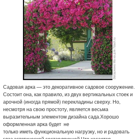
Садовая арка — это декоративное садовое сооружение.
Состоит она, как правило, из двух вертикальных стоек и
арочной (иногда прямой) перекладины сверху. Но,
несмотря на свою простоту, является весьма
выразительным элементом дизайна сада.Хорошо
оформленная арка будет не
только иметь функциональную нагрузку, но и радовать
глаз эстетической составляющей.Что касается