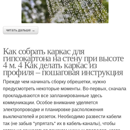
читать дальше →
Как собрать каркас для
гипсокартона на стену при высоте
4 м. 4 Как делать каркас из
профиля – пошаговая инструкция
Прежде чем начинать сборку обрешетки, нужно
предусмотреть некоторые моменты. Во-первых, сначала
прокладываются все запланированные здесь
коммуникации. Особое внимание уделяется
электропроводке и планировке расположения
выключателей и розеток. Необходимо развести кабели
так (не забыв "упрятать" их в кабель-каналы), чтобы