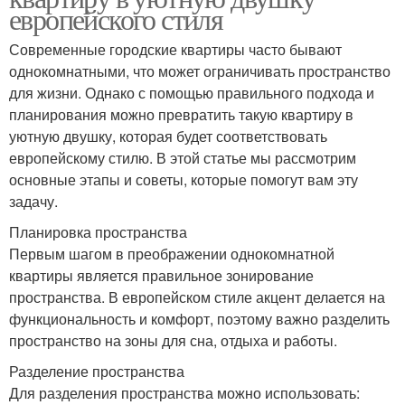
европейского стиля
Современные городские квартиры часто бывают
однокомнатными, что может ограничивать пространство
для жизни. Однако с помощью правильного подхода и
планирования можно превратить такую квартиру в
уютную двушку, которая будет соответствовать
европейскому стилю. В этой статье мы рассмотрим
основные этапы и советы, которые помогут вам эту
задачу.
Планировка пространства
Первым шагом в преображении однокомнатной
квартиры является правильное зонирование
пространства. В европейском стиле акцент делается на
функциональность и комфорт, поэтому важно разделить
пространство на зоны для сна, отдыха и работы.
Разделение пространства
Для разделения пространства можно использовать: