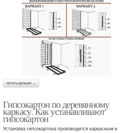
читать дальше →
Гипсокартон по деревянному
каркасу. Как устанавливают
гипсокартон
Установка гипсокартона производится каркасным и