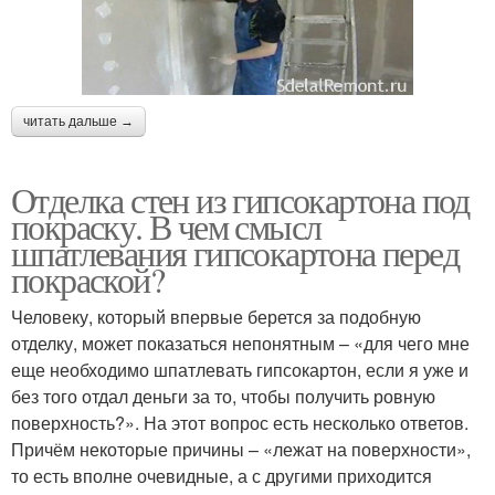
читать дальше →
Отделка стен из гипсокартона под
покраску. В чем смысл
шпатлевания гипсокартона перед
покраской?
Человеку, который впервые берется за подобную
отделку, может показаться непонятным – «для чего мне
еще необходимо шпатлевать гипсокартон, если я уже и
без того отдал деньги за то, чтобы получить ровную
поверхность?». На этот вопрос есть несколько ответов.
Причём некоторые причины – «лежат на поверхности»,
то есть вполне очевидные, а с другими приходится