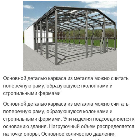
Основной деталью каркаса из металла можно считать
поперечную раму, образующуюся колоннами и
стропильными фермами
Основной деталью каркаса из металла можно считать
поперечную раму, образующуюся колоннами и
стропильными фермами. Эти изделия подсоединяется к
основанию здания. Нагрузочный объем распределяется
на точки опоры. Основное количество давления