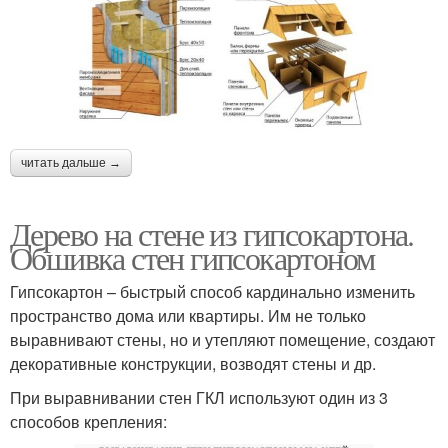
читать дальше →
Дерево на стене из гипсокартона.
Обшивка стен гипсокартоном
Гипсокартон – быстрый способ кардинально изменить
пространство дома или квартиры. Им не только
выравнивают стены, но и утепляют помещение, создают
декоративные конструкции, возводят стены и др.
При выравнивании стен ГКЛ используют один из 3
способов крепления: