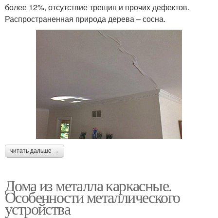
более 12%, отсутствие трещин и прочих дефектов.
Распространенная природа дерева – сосна.
читать дальше →
Дома из металла каркасные.
Особенности металлического
устройства