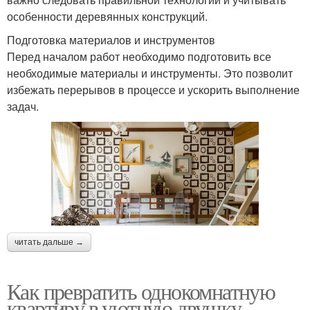
особенности деревянных конструкций.
Подготовка материалов и инструментов
Перед началом работ необходимо подготовить все
необходимые материалы и инструменты. Это позволит
избежать перерывов в процессе и ускорить выполнение
задач.
читать дальше →
Как превратить однокомнатную
квартиру в уютную двушку