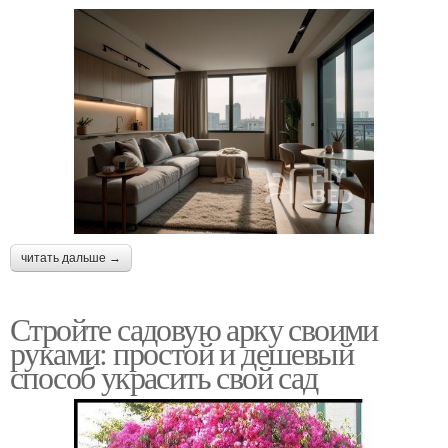
читать дальше →
Стройте садовую арку своими
руками: простой и дешевый
способ украсить свой сад