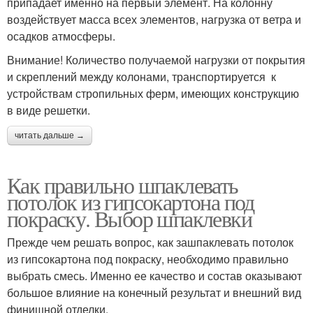
припадает именно на первый элемент. На колонну
воздействует масса всех элементов, нагрузка от ветра и
осадков атмосферы.
Внимание! Количество получаемой нагрузки от покрытия
и скреплений между колонами, транспортируется к
устройствам стропильных ферм, имеющих конструкцию
в виде решетки.
читать дальше →
Как правильно шпаклевать
потолок из гипсокартона под
покраску. Выбор шпаклевки
Прежде чем решать вопрос, как зашпаклевать потолок
из гипсокартона под покраску, необходимо правильно
выбрать смесь. Именно ее качество и состав оказывают
большое влияние на конечный результат и внешний вид
финишной отделки.