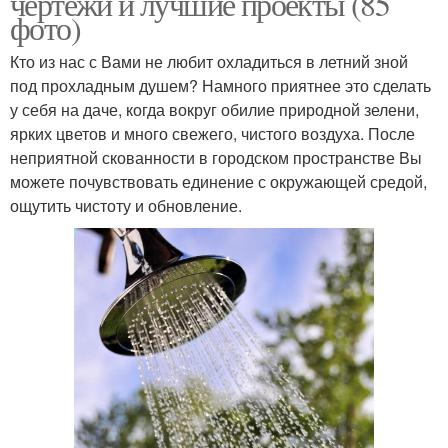
чертежи и лучшие проекты (85
фото)
Кто из нас с Вами не любит охладиться в летний зной
под прохладным душем? Намного приятнее это сделать
у себя на даче, когда вокруг обилие природной зелени,
ярких цветов и много свежего, чистого воздуха. После
неприятной скованности в городском пространстве Вы
можете почувствовать единение с окружающей средой,
ощутить чистоту и обновление.