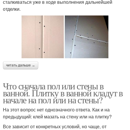
сталкиваться уже в ходе выполнения дальнейшей
отделки.
читать дальше →
Что сначала пол или стены в
ванной. Плитку в ванной кладут в
начале на пол или на стены?
На этот вопрос нет однозначного ответа. Как и на
предыдущий: клей мазать на стену или на плитку?
Все зависит от конкретных условий, но чаще, от