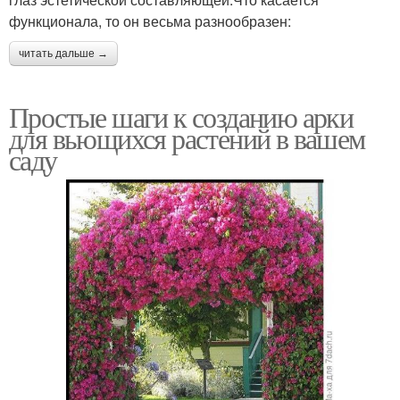
функционала, то он весьма разнообразен:
читать дальше →
Простые шаги к созданию арки
для вьющихся растений в вашем
саду