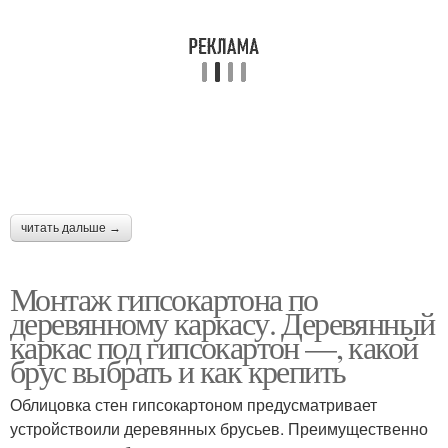
читать дальше →
Монтаж гипсокартона по
деревянному каркасу. Деревянный
каркас под гипсокартон —, какой
брус выбрать и как крепить
Облицовка стен гипсокартоном предусматривает
устройствоили деревянных брусьев. Преимущественно