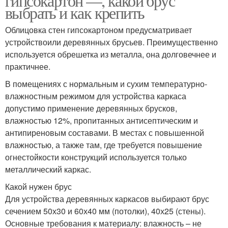
гипсокартон —, какой брус
выбрать и как крепить
Облицовка стен гипсокартоном предусматривает
устройствоили деревянных брусьев. Преимущественно
используется обрешетка из металла, она долговечнее и
практичнее.
В помещениях с нормальным и сухим температурно-
влажностным режимом для устройства каркаса
допустимо применение деревянных брусков,
влажностью 12%, пропитанных антисептическим и
антипиреновым составами. В местах с повышенной
влажностью, а также там, где требуется повышение
огнестойкости конструкций используется только
металлический каркас.
Какой нужен брус
Для устройства деревянных каркасов выбирают брус
сечением 50х30 и 60х40 мм (потолки), 40х25 (стены).
Основные требования к материалу: влажность – не