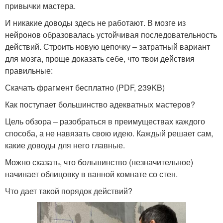
привычки мастера.
И никакие доводы здесь не работают. В мозге из
нейронов образовалась устойчивая последовательность
действий. Строить новую цепочку – затратный вариант
для мозга, проще доказать себе, что твои действия
правильные:
Скачать фрагмент бесплатно (PDF, 239KB)
Как поступает большинство адекватных мастеров?
Цель обзора – разобраться в преимуществах каждого
способа, а не навязать свою идею. Каждый решает сам,
какие доводы для него главные.
Можно сказать, что большинство (незначительное)
начинает облицовку в ванной комнате со стен.
Что дает такой порядок действий?