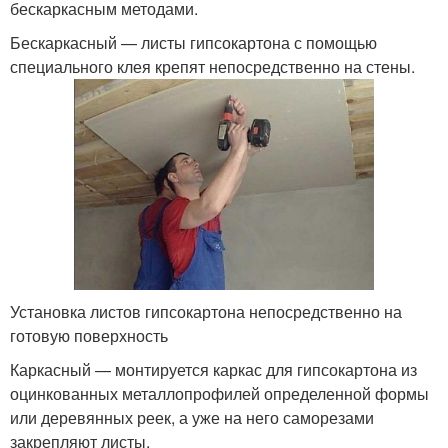
бескаркасным методами.
Бескаркасный — листы гипсокартона с помощью
специального клея крепят непосредственно на стены.
Установка листов гипсокартона непосредственно на
готовую поверхность
Каркасный — монтируется каркас для гипсокартона из
оцинкованных металлопрофилей определенной формы
или деревянных реек, а уже на него саморезами
закрепляют листы.