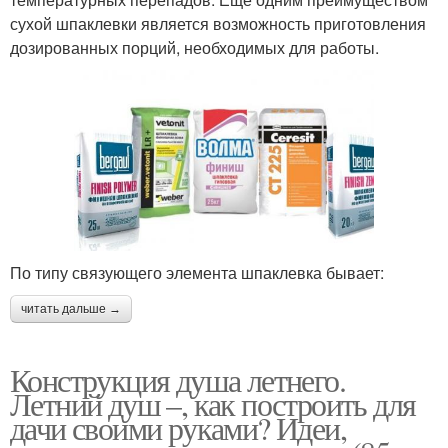
сухой шпаклевки является возможность приготовления
дозированных порций, необходимых для работы.
По типу связующего элемента шпаклевка бывает:
читать дальше →
Конструкция душа летнего.
Летний душ –, как построить для
дачи своими руками? Идеи,