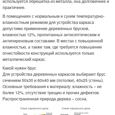
используется обрешетка из металла, она долговечнее и
практичнее.
В помещениях с нормальным и сухим температурно-
влажностным режимом для устройства каркаса
допустимо применение деревянных брусков,
влажностью 12%, пропитанных антисептическим и
антипиреновым составами. В местах с повышенной
влажностью, а также там, где требуется повышение
огнестойкости конструкций используется только
металлический каркас.
Какой нужен брус
Для устройства деревянных каркасов выбирают брус
сечением 50х30 и 60х40 мм (потолки), 40х25 (стены).
Основные требования к материалу: влажность – не
более 12%, отсутствие трещин и прочих дефектов.
Распространенная природа дерева – сосна.