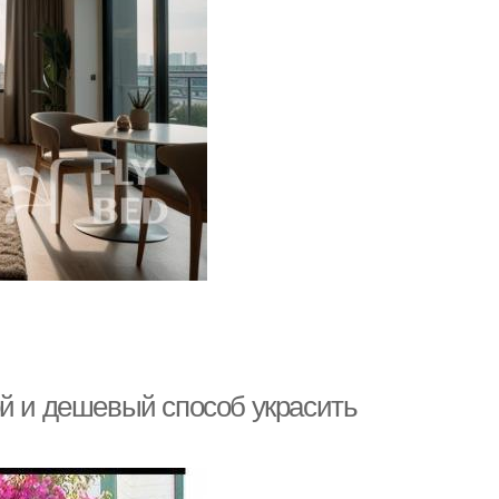
ой и дешевый способ украсить