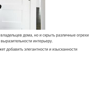
 владельцев дома, но и скрыть различные огрехи
ь выразительности интерьеру.
жет добавить элегантности и изысканности