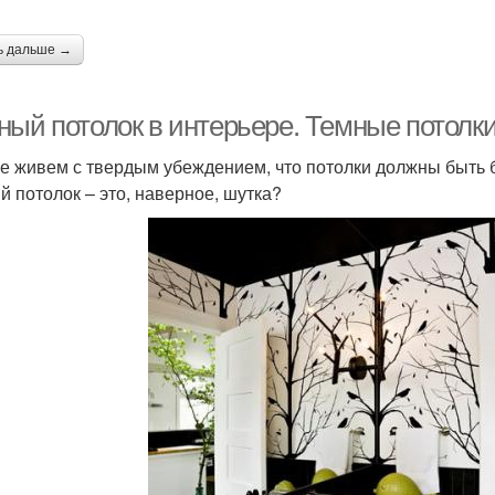
ь дальше →
ный потолок в интерьере. Темные потолки
е живем с твердым убеждением, что потолки должны быть б
й потолок – это, наверное, шутка?