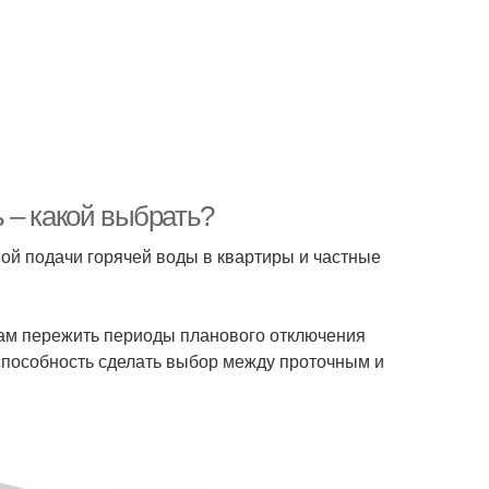
 – какой выбрать?
ой подачи горячей воды в квартиры и частные
вам пережить периоды планового отключения
способность сделать выбор между проточным и