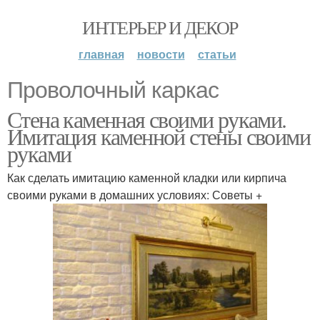
ИНТЕРЬЕР И ДЕКОР
главная
новости
статьи
Проволочный каркас
Стена каменная своими руками.
Имитация каменной стены своими
руками
Как сделать имитацию каменной кладки или кирпича
своими руками в домашних условиях: Советы +