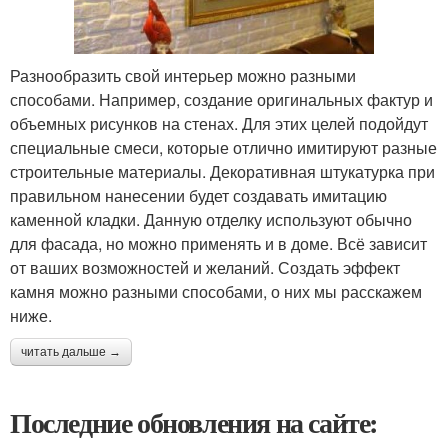
Разнообразить свой интерьер можно разными
способами. Например, создание оригинальных фактур и
объемных рисунков на стенах. Для этих целей подойдут
специальные смеси, которые отлично имитируют разные
строительные материалы. Декоративная штукатурка при
правильном нанесении будет создавать имитацию
каменной кладки. Данную отделку используют обычно
для фасада, но можно применять и в доме. Всё зависит
от ваших возможностей и желаний. Создать эффект
камня можно разными способами, о них мы расскажем
ниже.
читать дальше →
Последние обновления на сайте: