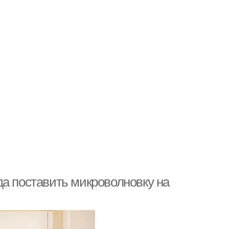
да поставить микроволновку на