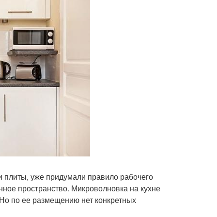
и плиты, уже придумали правило рабочего
нное пространство. Микроволновка на кухне
Но по ее размещению нет конкретных