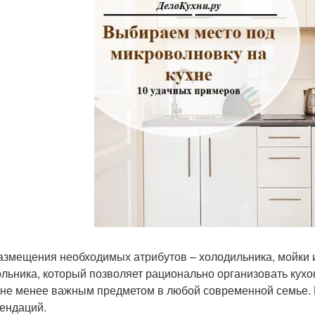
азмещения необходимых атрибутов – холодильника, мойки 
ольника, который позволяет рационально организовать кухо
 не менее важным предметом в любой современной семье. 
ендаций.