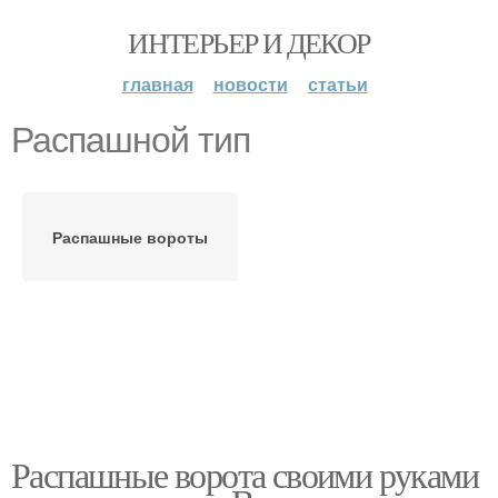
ИНТЕРЬЕР И ДЕКОР
главная
новости
статьи
Распашной тип
Распашные вороты
Распашные ворота своими руками