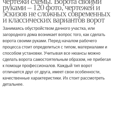
чертежи схемы. Ворота своими
руками – 120 фото, чертежей и
эскизов не сложных современных
и классических вариантов ворот
Занимаясь обустройством дачного участка, или
загородного дома возникает вопрос того, как сделать
ворота своими руками. Перед началом рабочего
процесса стоит определиться с типом, материалами и
способом установки. Учитывая все нюансы можно
сделать ворота самостоятельным образом, не прибегая
к помощи профессионалов. Каждый тип ворот
отличается друг от друга, имеет свои особенности,
качественные характеристики. Их стоит рассмотреть
детальнее.