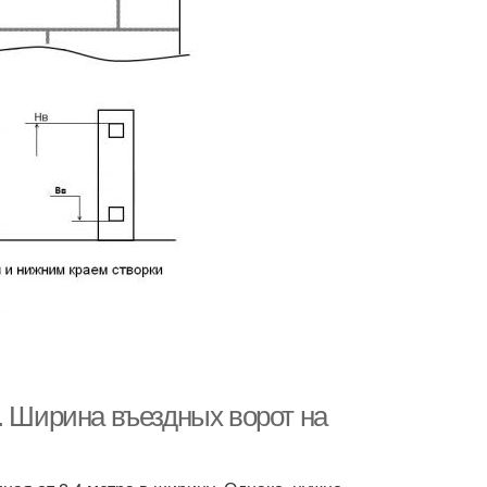
. Ширина въездных ворот на