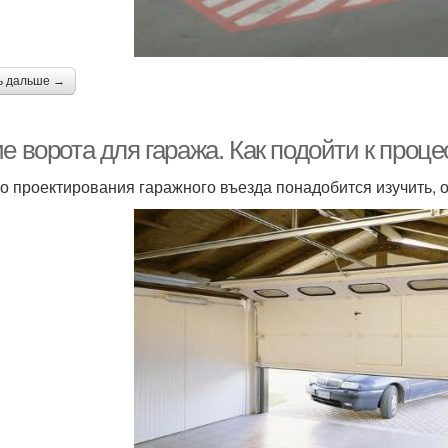
ь дальше →
е ворота для гаража. Как подойти к проц
о проектирования гаражного въезда понадобится изучить, о