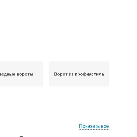
ездные вороты
Ворот из профнастила
Показать все