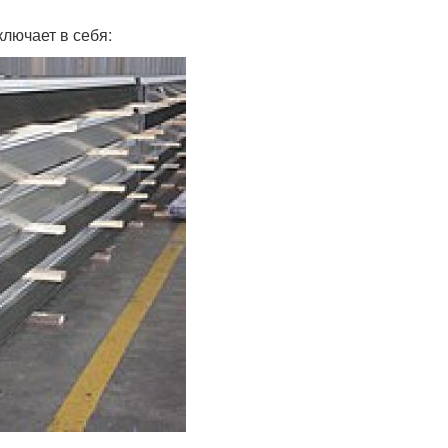
ключает в себя: