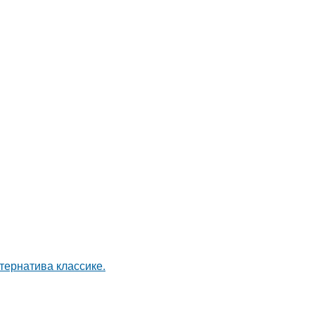
ернатива классике.