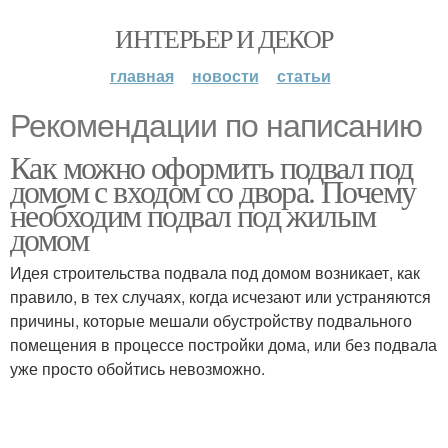
ИНТЕРЬЕР И ДЕКОР
главная
новости
статьи
Рекомендации по написанию
Как можно оформить подвал под
домом с входом со двора. Почему
необходим подвал под жилым
домом
Идея строительства подвала под домом возникает, как
правило, в тех случаях, когда исчезают или устраняются
причины, которые мешали обустройству подвального
помещения в процессе постройки дома, или без подвала
уже просто обойтись невозможно.