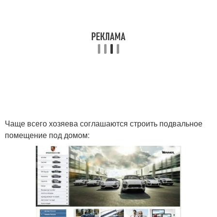
Чаще всего хозяева соглашаются строить подвальное
помещение под домом: