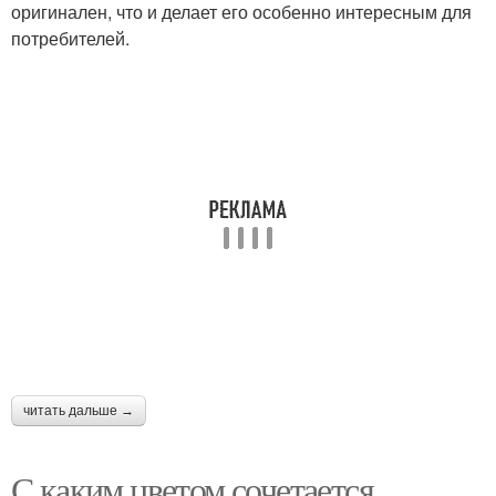
оригинален, что и делает его особенно интересным для
потребителей.
читать дальше →
С каким цветом сочетается