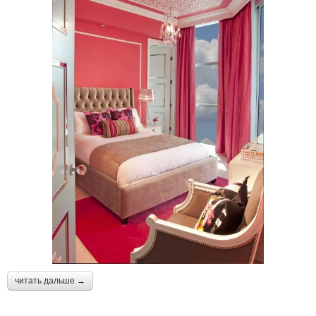
читать дальше →