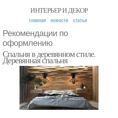
ИНТЕРЬЕР И ДЕКОР
главная
новости
статьи
Рекомендации по
оформлению
Спальня в деревянном стиле.
Деревянная спальня