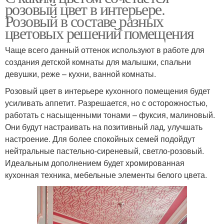
розовый цвет в интерьере.
Розовый в составе разных
цветовых решений помещения
Чаще всего данный оттенок используют в работе для
создания детской комнаты для малышки, спальни
девушки, реже – кухни, ванной комнаты.
Розовый цвет в интерьере кухонного помещения будет
усиливать аппетит. Разрешается, но с осторожностью,
работать с насыщенными тонами – фуксия, малиновый.
Они будут настраивать на позитивный лад, улучшать
настроение. Для более спокойных семей подойдут
нейтральные пастельно-сиреневый, светло-розовый.
Идеальным дополнением будет хромированная
кухонная техника, мебельные элементы белого цвета.