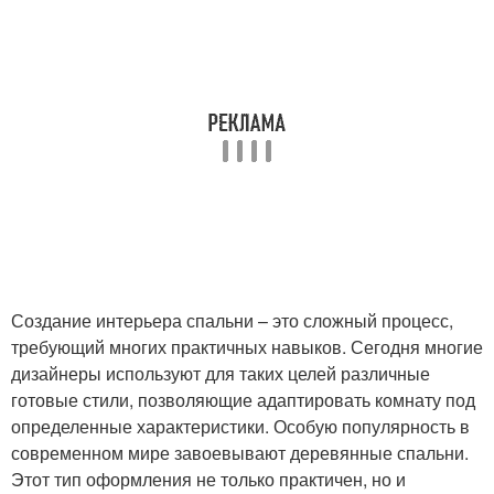
Создание интерьера спальни – это сложный процесс,
требующий многих практичных навыков. Сегодня многие
дизайнеры используют для таких целей различные
готовые стили, позволяющие адаптировать комнату под
определенные характеристики. Особую популярность в
современном мире завоевывают деревянные спальни.
Этот тип оформления не только практичен, но и